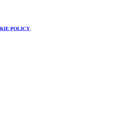
KIE POLICY
.