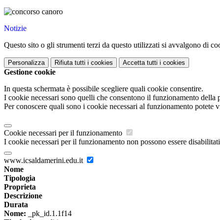
Notizie
Questo sito o gli strumenti terzi da questo utilizzati si avvalgono di coo
Personalizza
Rifiuta tutti
i cookies
Accetta tutti
i cookies
Gestione cookie
In questa schermata è possibile scegliere quali cookie consentire.
I cookie necessari sono quelli che consentono il funzionamento della pi
Per conoscere quali sono i cookie necessari al funzionamento potete v
Cookie necessari per il funzionamento
I cookie necessari per il funzionamento non possono essere disabilitati.
www.icsaldamerini.edu.it
Nome
Tipologia
Proprieta
Descrizione
Durata
Nome:
_pk_id.1.1f14