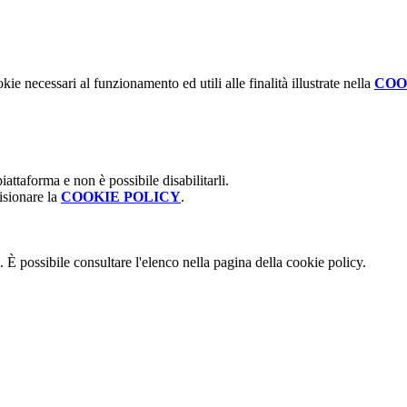
kie necessari al funzionamento ed utili alle finalità illustrate nella
COO
attaforma e non è possibile disabilitarli.
isionare la
COOKIE POLICY
.
 È possibile consultare l'elenco nella pagina della cookie policy.