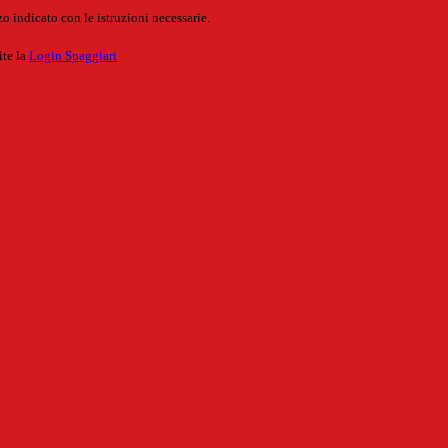
o indicato con le istruzioni necessarie.
ite la
Login Spaggiari