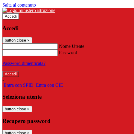
Salta al contenuto
Accedi
Accedi
button close
×
Nome Utente
Password
Password dimenticata?
-
Entra con SPID
Entra con CIE
Seleziona utente
button close
×
Recupero password
button close
×