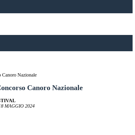
o Canoro Nazionale
Concorso Canoro Nazionale
STIVAL
18 MAGGIO 2024