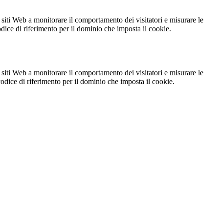
 siti Web a monitorare il comportamento dei visitatori e misurare le
codice di riferimento per il dominio che imposta il cookie.
 siti Web a monitorare il comportamento dei visitatori e misurare le
 codice di riferimento per il dominio che imposta il cookie.