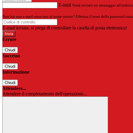
E-mail
Verrà inviato un messaggio all'indirizz
Non hai una e-mail associata al nome utente? Effettua il reset della password tram
E-mail inviata, si prega di controllare la casella di posta elettronica!
Errore
Chiudi
Successo
Chiudi
Informazione
Chiudi
Attendere...
Attendere il completamento dell'operazione...