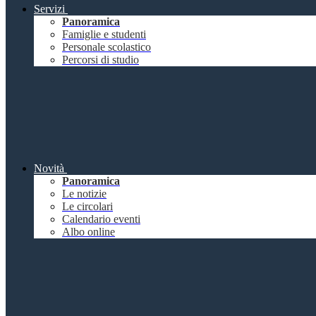
Servizi
Panoramica
Famiglie e studenti
Personale scolastico
Percorsi di studio
Novità
Panoramica
Le notizie
Le circolari
Calendario eventi
Albo online