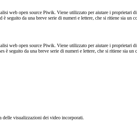
lisi web open source Piwik. Viene utilizzato per aiutare i proprietari di
_id è seguito da una breve serie di numeri e lettere, che si ritiene sia un 
lisi web open source Piwik. Viene utilizzato per aiutare i proprietari di
_ses è seguito da una breve serie di numeri e lettere, che si ritiene sia un
delle visualizzazioni dei video incorporati.