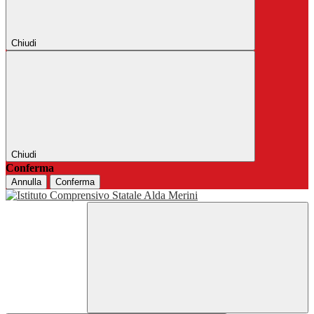
Chiudi
Chiudi
Conferma
Annulla
Conferma