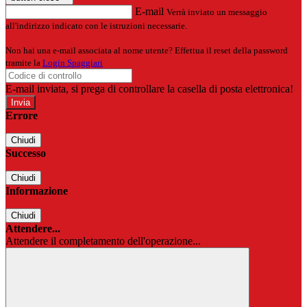
E-mail
Verrà inviato un messaggio
all'indirizzo indicato con le istruzioni necessarie.
Non hai una e-mail associata al nome utente? Effettua il reset della password
tramite la
Login Spaggiari
E-mail inviata, si prega di controllare la casella di posta elettronica!
Errore
Chiudi
Successo
Chiudi
Informazione
Chiudi
Attendere...
Attendere il completamento dell'operazione...