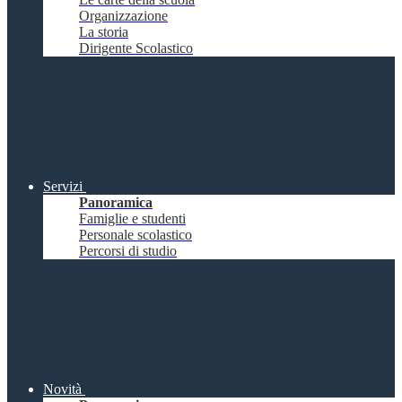
Organizzazione
La storia
Dirigente Scolastico
Servizi
Panoramica
Famiglie e studenti
Personale scolastico
Percorsi di studio
Novità