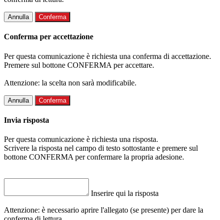
Annulla
Conferma
Conferma per accettazione
Per questa comunicazione è richiesta una conferma di accettazione.
Premere sul bottone CONFERMA per accettare.
Attenzione: la scelta non sarà modificabile.
Annulla
Conferma
Invia risposta
Per questa comunicazione è richiesta una risposta.
Scrivere la risposta nel campo di testo sottostante e premere sul
bottone CONFERMA per confermare la propria adesione.
Inserire qui la risposta
Attenzione: è necessario aprire l'allegato (se presente) per dare la
conferma di lettura.