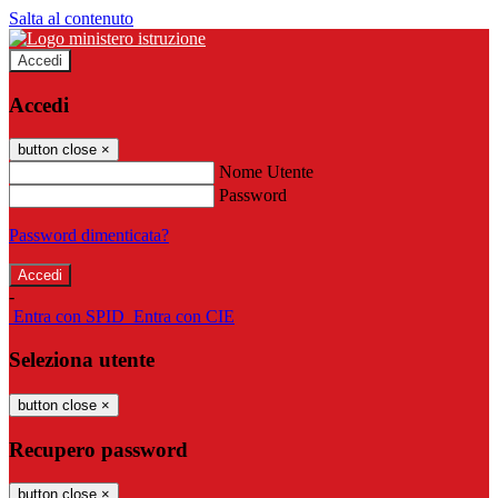
Salta al contenuto
Accedi
Accedi
button close
×
Nome Utente
Password
Password dimenticata?
-
Entra con SPID
Entra con CIE
Seleziona utente
button close
×
Recupero password
button close
×