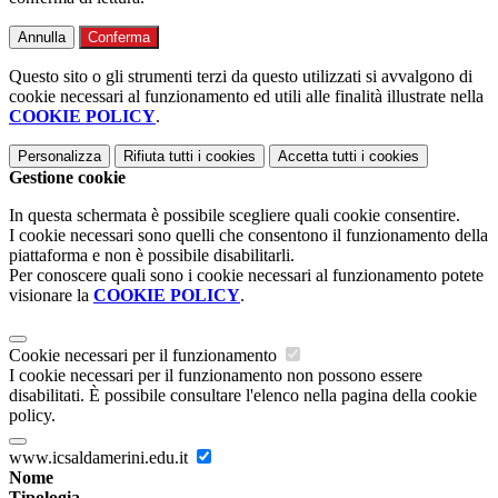
Annulla
Conferma
Questo sito o gli strumenti terzi da questo utilizzati si avvalgono di
cookie necessari al funzionamento ed utili alle finalità illustrate nella
COOKIE POLICY
.
Personalizza
Rifiuta tutti
i cookies
Accetta tutti
i cookies
Gestione cookie
In questa schermata è possibile scegliere quali cookie consentire.
I cookie necessari sono quelli che consentono il funzionamento della
piattaforma e non è possibile disabilitarli.
Per conoscere quali sono i cookie necessari al funzionamento potete
visionare la
COOKIE POLICY
.
Cookie necessari per il funzionamento
I cookie necessari per il funzionamento non possono essere
disabilitati. È possibile consultare l'elenco nella pagina della cookie
policy.
www.icsaldamerini.edu.it
Nome
Tipologia