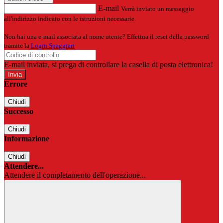
E-mail
Verrà inviato un messaggio
all'indirizzo indicato con le istruzioni necessarie.
Non hai una e-mail associata al nome utente? Effettua il reset della password
tramite la
Login Spaggiari
E-mail inviata, si prega di controllare la casella di posta elettronica!
Errore
Chiudi
Successo
Chiudi
Informazione
Chiudi
Attendere...
Attendere il completamento dell'operazione...