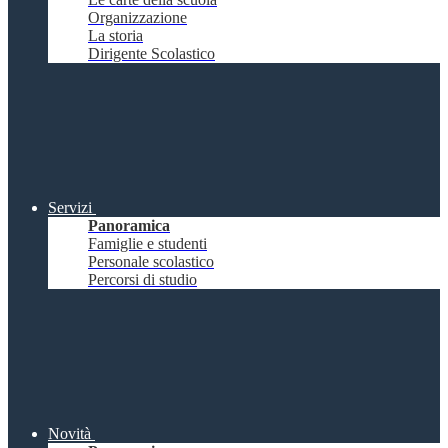
Organizzazione
La storia
Dirigente Scolastico
Servizi
Panoramica
Famiglie e studenti
Personale scolastico
Percorsi di studio
Novità