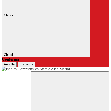
Chiudi
Chiudi
Conferma
Annulla
Conferma