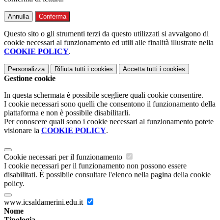
Annulla
Conferma
Questo sito o gli strumenti terzi da questo utilizzati si avvalgono di
cookie necessari al funzionamento ed utili alle finalità illustrate nella
COOKIE POLICY
.
Personalizza
Rifiuta tutti
i cookies
Accetta tutti
i cookies
Gestione cookie
In questa schermata è possibile scegliere quali cookie consentire.
I cookie necessari sono quelli che consentono il funzionamento della
piattaforma e non è possibile disabilitarli.
Per conoscere quali sono i cookie necessari al funzionamento potete
visionare la
COOKIE POLICY
.
Cookie necessari per il funzionamento
I cookie necessari per il funzionamento non possono essere
disabilitati. È possibile consultare l'elenco nella pagina della cookie
policy.
www.icsaldamerini.edu.it
Nome
Tipologia