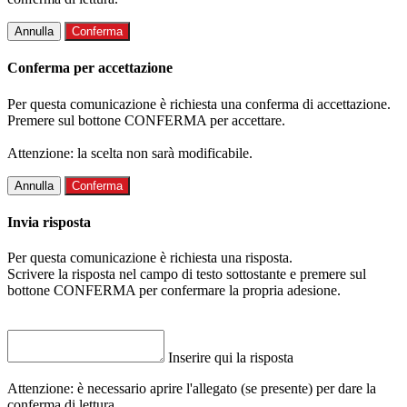
Annulla
Conferma
Conferma per accettazione
Per questa comunicazione è richiesta una conferma di accettazione.
Premere sul bottone CONFERMA per accettare.
Attenzione: la scelta non sarà modificabile.
Annulla
Conferma
Invia risposta
Per questa comunicazione è richiesta una risposta.
Scrivere la risposta nel campo di testo sottostante e premere sul
bottone CONFERMA per confermare la propria adesione.
Inserire qui la risposta
Attenzione: è necessario aprire l'allegato (se presente) per dare la
conferma di lettura.