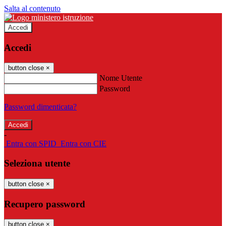
Salta al contenuto
Accedi
Accedi
button close
×
Nome Utente
Password
Password dimenticata?
-
Entra con SPID
Entra con CIE
Seleziona utente
button close
×
Recupero password
button close
×