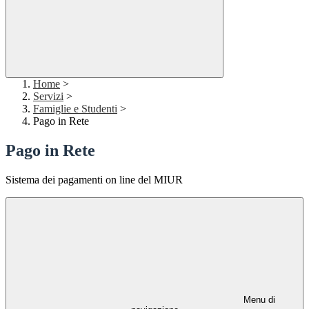
Home
>
Servizi
>
Famiglie e Studenti
>
Pago in Rete
Pago in Rete
Sistema dei pagamenti on line del MIUR
Menu di