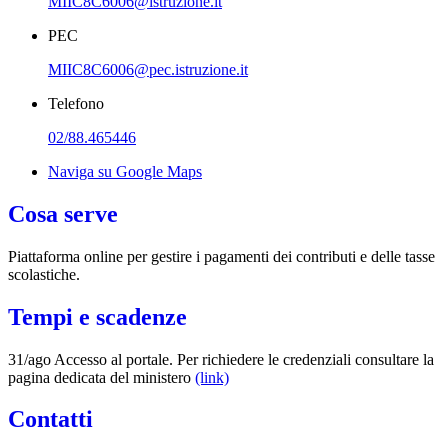
MIIC8C6006@istruzione.it
PEC
MIIC8C6006@pec.istruzione.it
Telefono
02/88.465446
Naviga su Google Maps
Cosa serve
Piattaforma online per gestire i pagamenti dei contributi e delle tasse
scolastiche.
Tempi e scadenze
31/ago Accesso al portale. Per richiedere le credenziali consultare la
pagina dedicata del ministero
(link)
Contatti