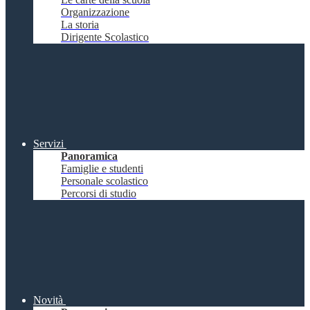
Organizzazione
La storia
Dirigente Scolastico
Servizi
Panoramica
Famiglie e studenti
Personale scolastico
Percorsi di studio
Novità