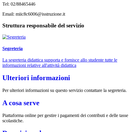
Tel: 02/88465446
Email: miic8c6006@isstruzione.it
Struttura responsabile del servizio
Segreteria
La segreteria didattica supporta e fornisce allo studente tutte le
informazioni relative all'attività didattica
Ulteriori informazioni
Per ulteriori informazioni su questo servizio contattare la segreteria.
A cosa serve
Piattaforma online per gestire i pagamenti dei contributi e delle tasse
scolastiche.