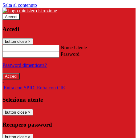
Salta al contenuto
Accedi
Accedi
button close
×
Nome Utente
Password
Password dimenticata?
-
Entra con SPID
Entra con CIE
Seleziona utente
button close
×
Recupero password
button close
×