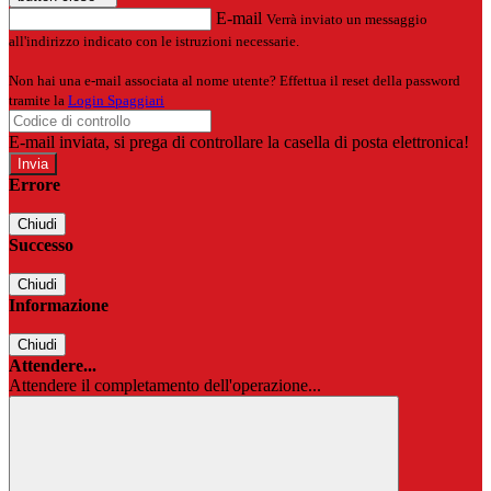
E-mail
Verrà inviato un messaggio
all'indirizzo indicato con le istruzioni necessarie.
Non hai una e-mail associata al nome utente? Effettua il reset della password
tramite la
Login Spaggiari
E-mail inviata, si prega di controllare la casella di posta elettronica!
Errore
Chiudi
Successo
Chiudi
Informazione
Chiudi
Attendere...
Attendere il completamento dell'operazione...