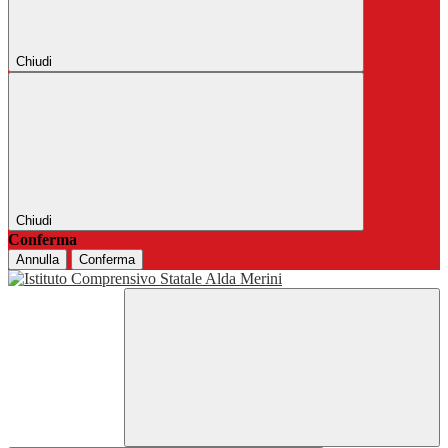
Chiudi
Chiudi
Conferma
Annulla
Conferma