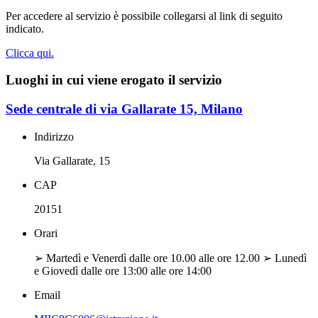
Per accedere al servizio è possibile collegarsi al link di seguito
indicato.
Clicca qui.
Luoghi in cui viene erogato il servizio
Sede centrale di via Gallarate 15, Milano
Indirizzo
Via Gallarate, 15
CAP
20151
Orari
➢ Martedì e Venerdì dalle ore 10.00 alle ore 12.00 ➢ Lunedì
e Giovedì dalle ore 13:00 alle ore 14:00
Email