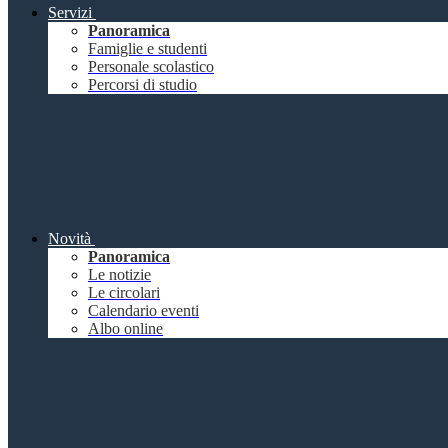
Servizi
Panoramica
Famiglie e studenti
Personale scolastico
Percorsi di studio
Novità
Panoramica
Le notizie
Le circolari
Calendario eventi
Albo online