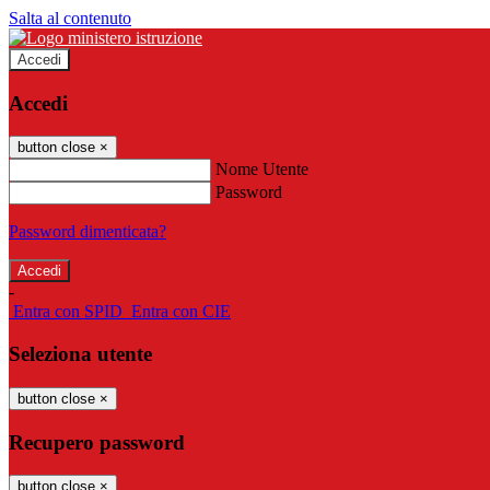
Salta al contenuto
Accedi
Accedi
button close
×
Nome Utente
Password
Password dimenticata?
-
Entra con SPID
Entra con CIE
Seleziona utente
button close
×
Recupero password
button close
×