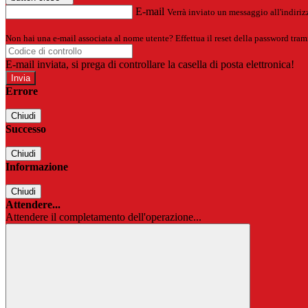
E-mail
Verrà inviato un messaggio all'indirizz
Non hai una e-mail associata al nome utente? Effettua il reset della password tram
E-mail inviata, si prega di controllare la casella di posta elettronica!
Errore
Chiudi
Successo
Chiudi
Informazione
Chiudi
Attendere...
Attendere il completamento dell'operazione...