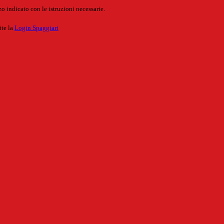
o indicato con le istruzioni necessarie.
ite la
Login Spaggiari