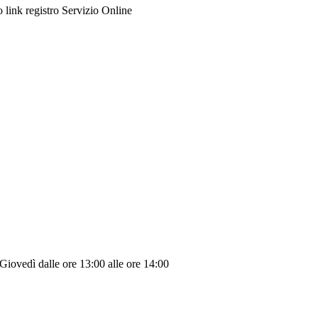
to link registro Servizio Online
Giovedì dalle ore 13:00 alle ore 14:00