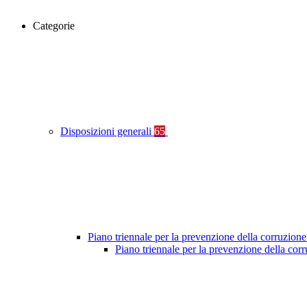
Categorie
Disposizioni generali
65
Piano triennale per la prevenzione della corruzione
Piano triennale per la prevenzione della co