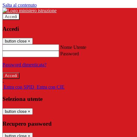
Salta al contenuto
Accedi
Accedi
button close
×
Nome Utente
Password
Password dimenticata?
-
Entra con SPID
Entra con CIE
Seleziona utente
button close
×
Recupero password
button close
×