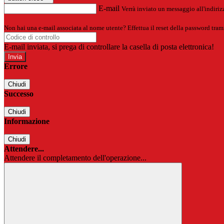
E-mail
Verrà inviato un messaggio all'indirizz
Non hai una e-mail associata al nome utente? Effettua il reset della password tram
E-mail inviata, si prega di controllare la casella di posta elettronica!
Errore
Chiudi
Successo
Chiudi
Informazione
Chiudi
Attendere...
Attendere il completamento dell'operazione...