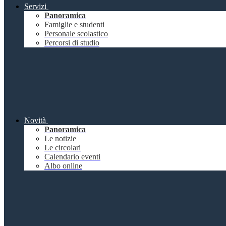
Servizi
Panoramica
Famiglie e studenti
Personale scolastico
Percorsi di studio
Novità
Panoramica
Le notizie
Le circolari
Calendario eventi
Albo online