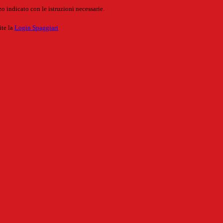
o indicato con le istruzioni necessarie.
ite la
Login Spaggiari