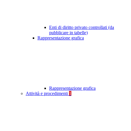
Enti di diritto privato controllati (da
pubblicare in tabelle)
Rappresentazione grafica
Rappresentazione grafica
Attività e procedimenti
1