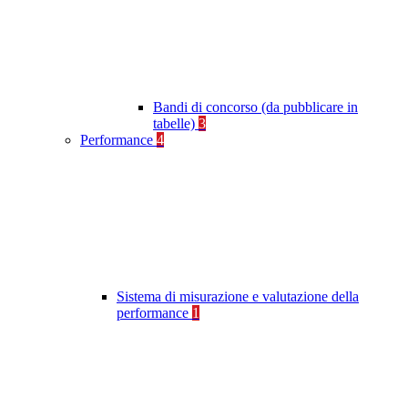
Bandi di concorso (da pubblicare in
tabelle)
3
Performance
4
Sistema di misurazione e valutazione della
performance
1