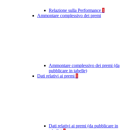
Relazione sulla Performance
1
Ammontare complessivo dei premi
Ammontare complessivo dei premi (da
pubblicare in tabelle)
Dati relativi ai premi
1
Dati relativi ai premi (da pubblicare in