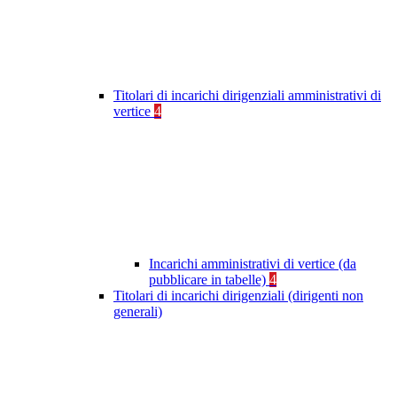
Titolari di incarichi dirigenziali amministrativi di
vertice
4
Incarichi amministrativi di vertice (da
pubblicare in tabelle)
4
Titolari di incarichi dirigenziali (dirigenti non
generali)