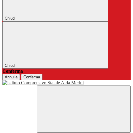
Chiudi
Chiudi
Conferma
Annulla
Conferma