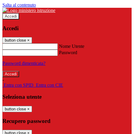
Salta al contenuto
Accedi
Accedi
button close
×
Nome Utente
Password
Password dimenticata?
-
Entra con SPID
Entra con CIE
Seleziona utente
button close
×
Recupero password
button close
×