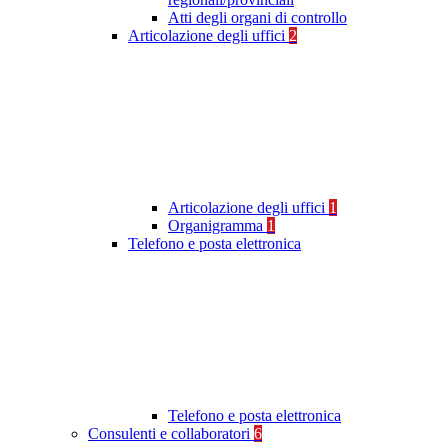
Atti degli organi di controllo
Articolazione degli uffici
2
Articolazione degli uffici
1
Organigramma
1
Telefono e posta elettronica
Telefono e posta elettronica
Consulenti e collaboratori
6