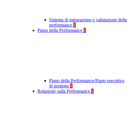
Sistema di misurazione e valutazione della
performance
1
Piano della Performance
1
Piano della Performance/Piano esecutivo
di gestione
1
Relazione sulla Performance
1