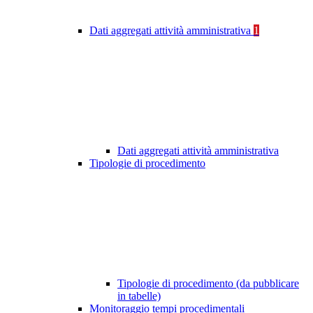
Dati aggregati attività amministrativa
1
Dati aggregati attività amministrativa
Tipologie di procedimento
Tipologie di procedimento (da pubblicare
in tabelle)
Monitoraggio tempi procedimentali