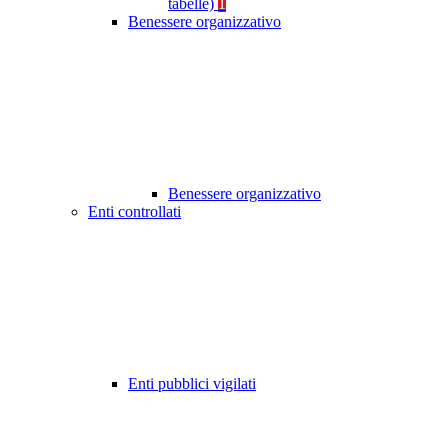
tabelle)
1
Benessere organizzativo
Benessere organizzativo
Enti controllati
Enti pubblici vigilati