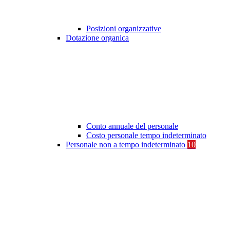
Posizioni organizzative
Dotazione organica
Conto annuale del personale
Costo personale tempo indeterminato
Personale non a tempo indeterminato
10