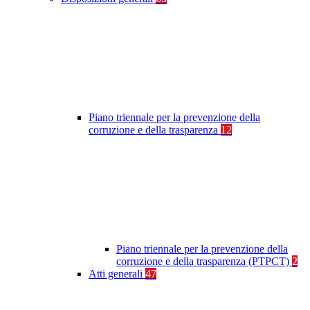
Piano triennale per la prevenzione della
corruzione e della trasparenza
12
Piano triennale per la prevenzione della
corruzione e della trasparenza (PTPCT)
2
Atti generali
47