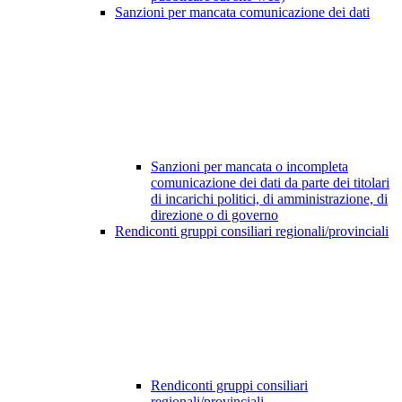
Sanzioni per mancata comunicazione dei dati
Sanzioni per mancata o incompleta
comunicazione dei dati da parte dei titolari
di incarichi politici, di amministrazione, di
direzione o di governo
Rendiconti gruppi consiliari regionali/provinciali
Rendiconti gruppi consiliari
regionali/provinciali