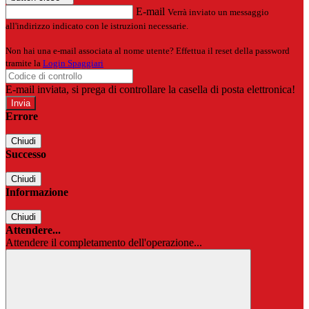
E-mail
Verrà inviato un messaggio
all'indirizzo indicato con le istruzioni necessarie.
Non hai una e-mail associata al nome utente? Effettua il reset della password
tramite la
Login Spaggiari
E-mail inviata, si prega di controllare la casella di posta elettronica!
Errore
Chiudi
Successo
Chiudi
Informazione
Chiudi
Attendere...
Attendere il completamento dell'operazione...