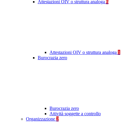
Attestazioni OIV o struttura analoga
6
Attestazioni OIV o struttura analoga
1
Burocrazia zero
Burocrazia zero
Attività soggette a controllo
Organizzazione
2