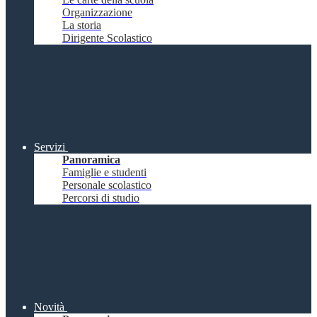
Organizzazione
La storia
Dirigente Scolastico
Servizi
Panoramica
Famiglie e studenti
Personale scolastico
Percorsi di studio
Novità