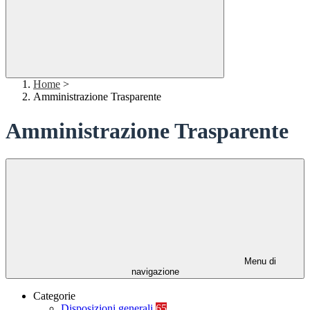
Home
>
Amministrazione Trasparente
Amministrazione Trasparente
Menu di
navigazione
Categorie
Disposizioni generali
65