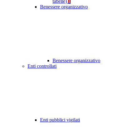
tabelle)
1
Benessere organizzativo
Benessere organizzativo
Enti controllati
Enti pubblici vigilati