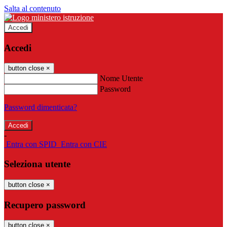
Salta al contenuto
Accedi
Accedi
button close
×
Nome Utente
Password
Password dimenticata?
-
Entra con SPID
Entra con CIE
Seleziona utente
button close
×
Recupero password
button close
×