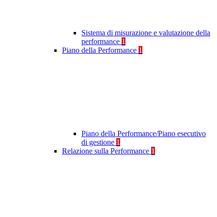
Sistema di misurazione e valutazione della
performance
1
Piano della Performance
1
Piano della Performance/Piano esecutivo
di gestione
1
Relazione sulla Performance
1