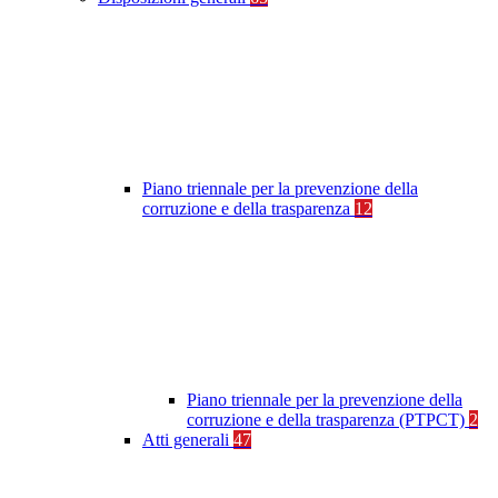
Piano triennale per la prevenzione della
corruzione e della trasparenza
12
Piano triennale per la prevenzione della
corruzione e della trasparenza (PTPCT)
2
Atti generali
47