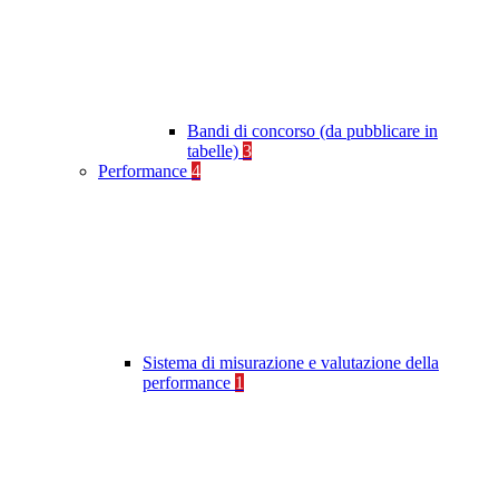
Bandi di concorso (da pubblicare in
tabelle)
3
Performance
4
Sistema di misurazione e valutazione della
performance
1