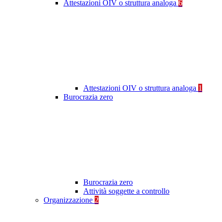
Attestazioni OIV o struttura analoga
6
Attestazioni OIV o struttura analoga
1
Burocrazia zero
Burocrazia zero
Attività soggette a controllo
Organizzazione
2