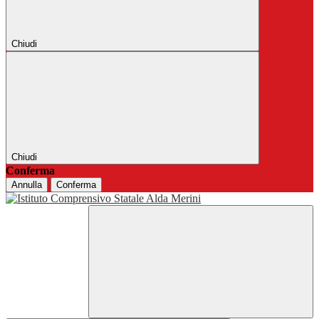
Chiudi
Chiudi
Conferma
Annulla
Conferma