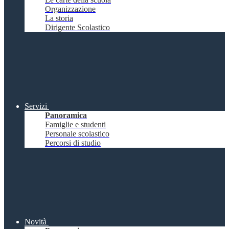
Organizzazione
La storia
Dirigente Scolastico
Servizi
Panoramica
Famiglie e studenti
Personale scolastico
Percorsi di studio
Novità