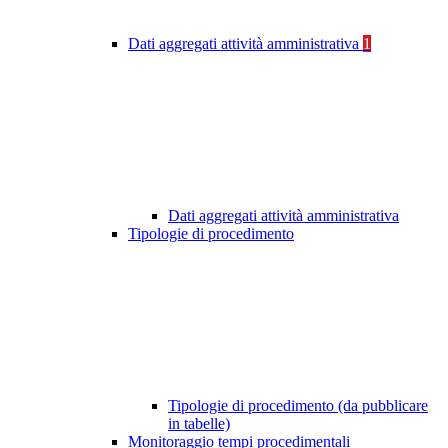
Dati aggregati attività amministrativa
1
Dati aggregati attività amministrativa
Tipologie di procedimento
Tipologie di procedimento (da pubblicare
in tabelle)
Monitoraggio tempi procedimentali