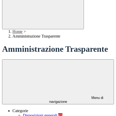
Home
>
Amministrazione Trasparente
Amministrazione Trasparente
Menu di
navigazione
Categorie
Disposizioni generali
65