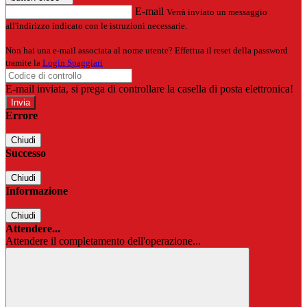
E-mail
Verrà inviato un messaggio
all'indirizzo indicato con le istruzioni necessarie.
Non hai una e-mail associata al nome utente? Effettua il reset della password
tramite la
Login Spaggiari
E-mail inviata, si prega di controllare la casella di posta elettronica!
Errore
Chiudi
Successo
Chiudi
Informazione
Chiudi
Attendere...
Attendere il completamento dell'operazione...