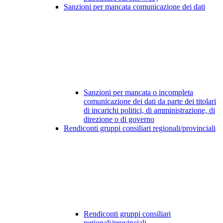
Sanzioni per mancata comunicazione dei dati
Sanzioni per mancata o incompleta
comunicazione dei dati da parte dei titolari
di incarichi politici, di amministrazione, di
direzione o di governo
Rendiconti gruppi consiliari regionali/provinciali
Rendiconti gruppi consiliari
regionali/provinciali