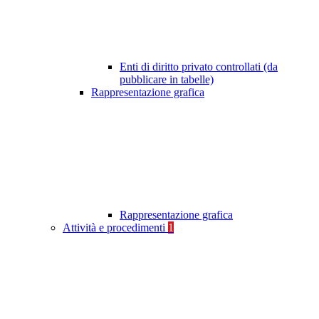
Enti di diritto privato controllati (da
pubblicare in tabelle)
Rappresentazione grafica
Rappresentazione grafica
Attività e procedimenti
1