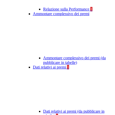
Relazione sulla Performance
1
Ammontare complessivo dei premi
Ammontare complessivo dei premi (da
pubblicare in tabelle)
Dati relativi ai premi
1
Dati relativi ai premi (da pubblicare in