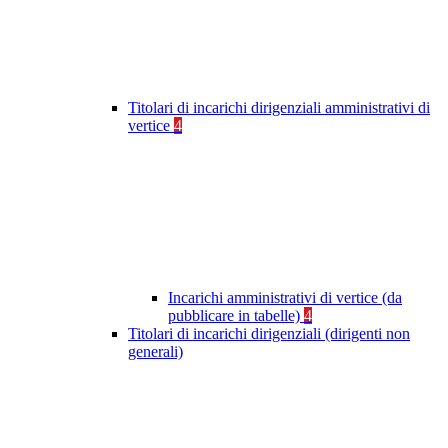
Titolari di incarichi dirigenziali amministrativi di
vertice
4
Incarichi amministrativi di vertice (da
pubblicare in tabelle)
4
Titolari di incarichi dirigenziali (dirigenti non
generali)