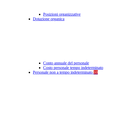
Posizioni organizzative
Dotazione organica
Conto annuale del personale
Costo personale tempo indeterminato
Personale non a tempo indeterminato
10