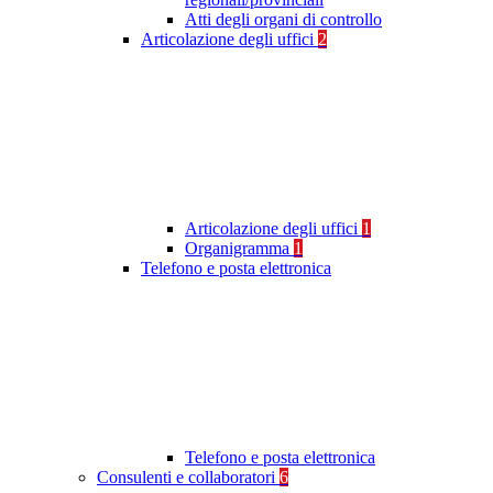
Atti degli organi di controllo
Articolazione degli uffici
2
Articolazione degli uffici
1
Organigramma
1
Telefono e posta elettronica
Telefono e posta elettronica
Consulenti e collaboratori
6