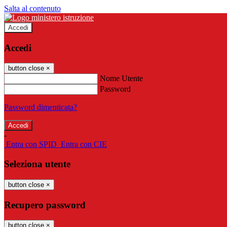
Salta al contenuto
Accedi
Accedi
button close
×
Nome Utente
Password
Password dimenticata?
-
Entra con SPID
Entra con CIE
Seleziona utente
button close
×
Recupero password
button close
×