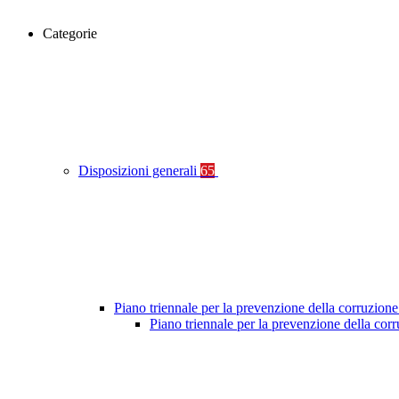
Categorie
Disposizioni generali
65
Piano triennale per la prevenzione della corruzione
Piano triennale per la prevenzione della co