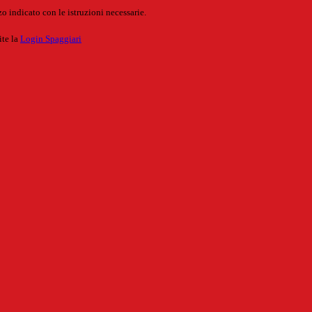
o indicato con le istruzioni necessarie.
ite la
Login Spaggiari