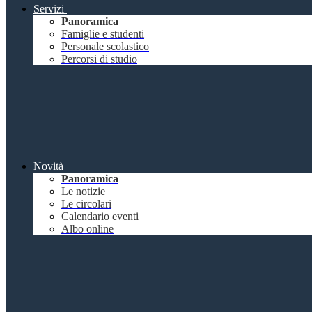
Servizi
Panoramica
Famiglie e studenti
Personale scolastico
Percorsi di studio
Novità
Panoramica
Le notizie
Le circolari
Calendario eventi
Albo online