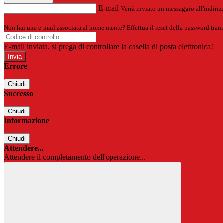
E-mail
Verrà inviato un messaggio all'indirizz
Non hai una e-mail associata al nome utente? Effettua il reset della password tram
E-mail inviata, si prega di controllare la casella di posta elettronica!
Errore
Chiudi
Successo
Chiudi
Informazione
Chiudi
Attendere...
Attendere il completamento dell'operazione...