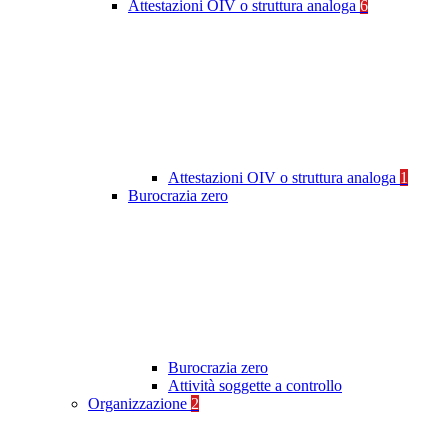
Attestazioni OIV o struttura analoga
6
Attestazioni OIV o struttura analoga
1
Burocrazia zero
Burocrazia zero
Attività soggette a controllo
Organizzazione
2