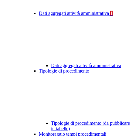
Dati aggregati attività amministrativa
1
Dati aggregati attività amministrativa
Tipologie di procedimento
Tipologie di procedimento (da pubblicare
in tabelle)
Monitoraggio tempi procedimentali