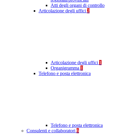
Atti degli organi di controllo
Articolazione degli uffici
2
Articolazione degli uffici
1
Organigramma
1
Telefono e posta elettronica
Telefono e posta elettronica
Consulenti e collaboratori
6