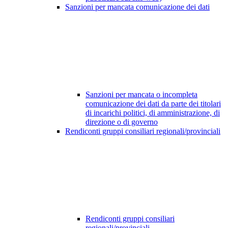
Sanzioni per mancata comunicazione dei dati
Sanzioni per mancata o incompleta
comunicazione dei dati da parte dei titolari
di incarichi politici, di amministrazione, di
direzione o di governo
Rendiconti gruppi consiliari regionali/provinciali
Rendiconti gruppi consiliari
regionali/provinciali