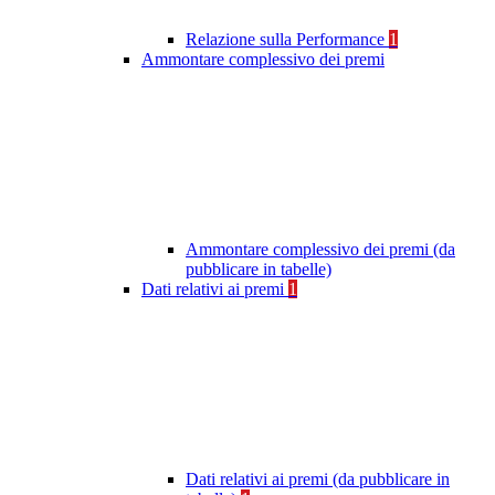
Relazione sulla Performance
1
Ammontare complessivo dei premi
Ammontare complessivo dei premi (da
pubblicare in tabelle)
Dati relativi ai premi
1
Dati relativi ai premi (da pubblicare in