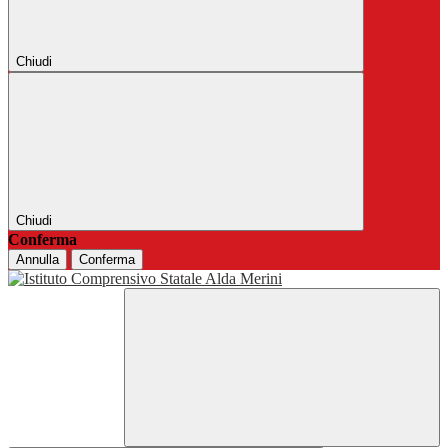
Chiudi
Chiudi
Conferma
Annulla
Conferma