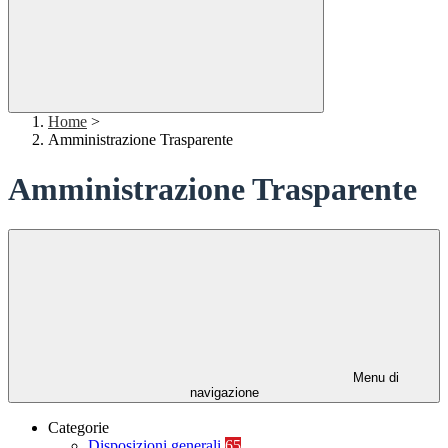
Home
>
Amministrazione Trasparente
Amministrazione Trasparente
Menu di
navigazione
Categorie
Disposizioni generali
65