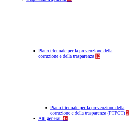
Piano triennale per la prevenzione della
corruzione e della trasparenza
12
Piano triennale per la prevenzione della
corruzione e della trasparenza (PTPCT)
2
Atti generali
47