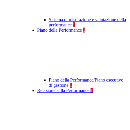
Sistema di misurazione e valutazione della
performance
1
Piano della Performance
1
Piano della Performance/Piano esecutivo
di gestione
1
Relazione sulla Performance
1