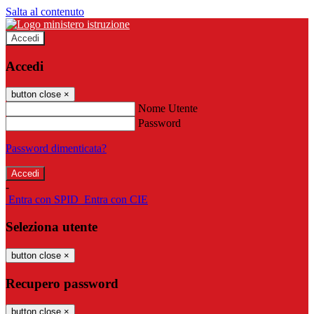
Salta al contenuto
Accedi
Accedi
button close
×
Nome Utente
Password
Password dimenticata?
-
Entra con SPID
Entra con CIE
Seleziona utente
button close
×
Recupero password
button close
×