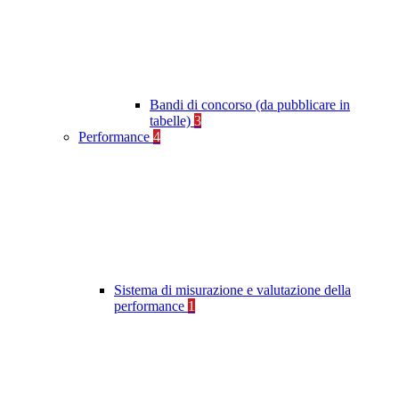
Bandi di concorso (da pubblicare in
tabelle)
3
Performance
4
Sistema di misurazione e valutazione della
performance
1