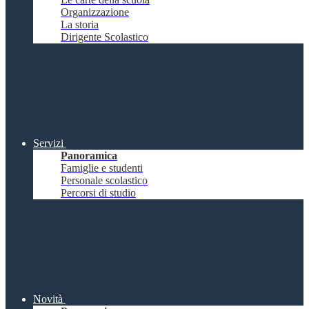
Organizzazione
La storia
Dirigente Scolastico
Servizi
Panoramica
Famiglie e studenti
Personale scolastico
Percorsi di studio
Novità