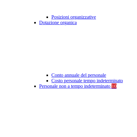
Posizioni organizzative
Dotazione organica
Conto annuale del personale
Costo personale tempo indeterminato
Personale non a tempo indeterminato
10