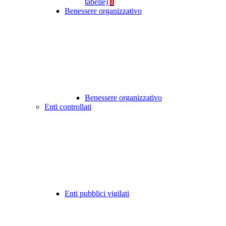
tabelle)
1
Benessere organizzativo
Benessere organizzativo
Enti controllati
Enti pubblici vigilati