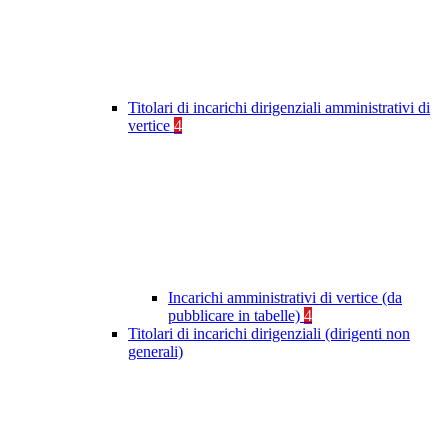
Titolari di incarichi dirigenziali amministrativi di
vertice
4
Incarichi amministrativi di vertice (da
pubblicare in tabelle)
4
Titolari di incarichi dirigenziali (dirigenti non
generali)