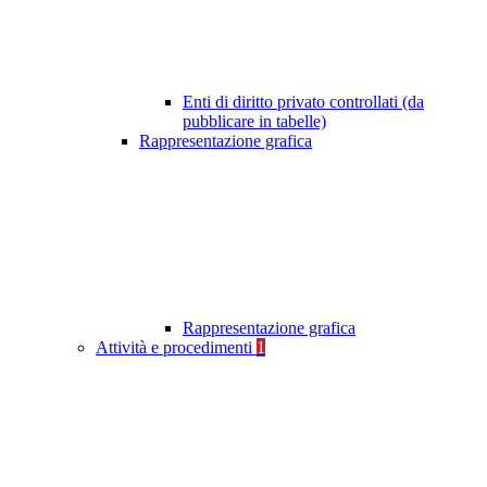
Enti di diritto privato controllati (da
pubblicare in tabelle)
Rappresentazione grafica
Rappresentazione grafica
Attività e procedimenti
1