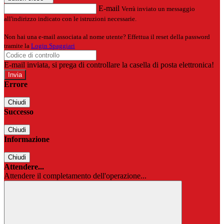
E-mail
Verrà inviato un messaggio
all'indirizzo indicato con le istruzioni necessarie.
Non hai una e-mail associata al nome utente? Effettua il reset della password
tramite la
Login Spaggiari
E-mail inviata, si prega di controllare la casella di posta elettronica!
Errore
Chiudi
Successo
Chiudi
Informazione
Chiudi
Attendere...
Attendere il completamento dell'operazione...