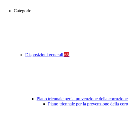
Categorie
Disposizioni generali
65
Piano triennale per la prevenzione della corruzione
Piano triennale per la prevenzione della co