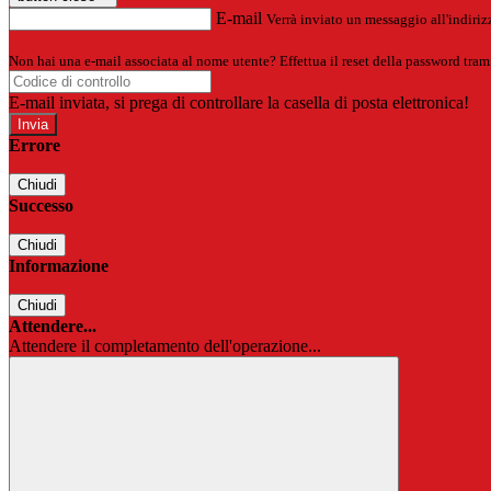
E-mail
Verrà inviato un messaggio all'indirizz
Non hai una e-mail associata al nome utente? Effettua il reset della password tram
E-mail inviata, si prega di controllare la casella di posta elettronica!
Errore
Chiudi
Successo
Chiudi
Informazione
Chiudi
Attendere...
Attendere il completamento dell'operazione...