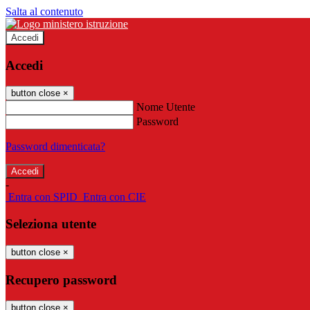
Salta al contenuto
Accedi
Accedi
button close
×
Nome Utente
Password
Password dimenticata?
-
Entra con SPID
Entra con CIE
Seleziona utente
button close
×
Recupero password
button close
×