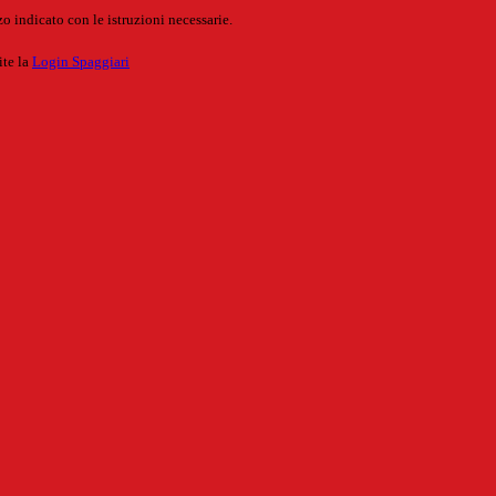
o indicato con le istruzioni necessarie.
ite la
Login Spaggiari