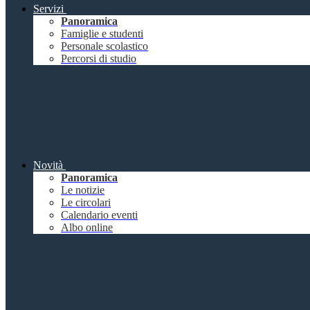
Servizi
Panoramica
Famiglie e studenti
Personale scolastico
Percorsi di studio
Novità
Panoramica
Le notizie
Le circolari
Calendario eventi
Albo online