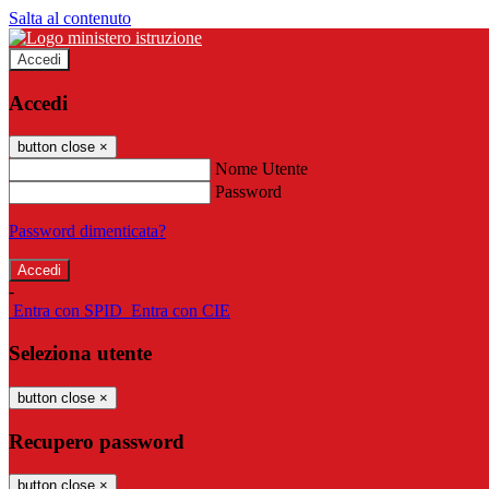
Salta al contenuto
Accedi
Accedi
button close
×
Nome Utente
Password
Password dimenticata?
-
Entra con SPID
Entra con CIE
Seleziona utente
button close
×
Recupero password
button close
×