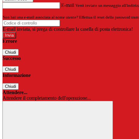
E-mail
Verrà inviato un messaggio all'indirizz
Non hai una e-mail associata al nome utente? Effettua il reset della password tram
E-mail inviata, si prega di controllare la casella di posta elettronica!
Errore
Chiudi
Successo
Chiudi
Informazione
Chiudi
Attendere...
Attendere il completamento dell'operazione...