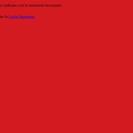
o indicato con le istruzioni necessarie.
ite la
Login Spaggiari