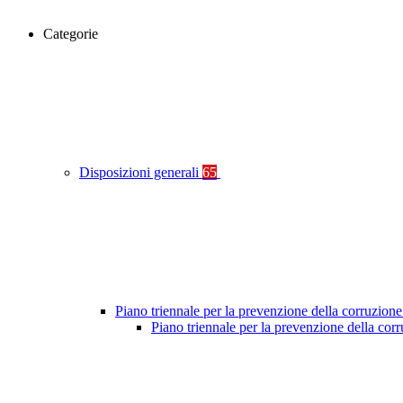
Categorie
Disposizioni generali
65
Piano triennale per la prevenzione della corruzione
Piano triennale per la prevenzione della co