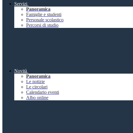
Servizi
Panoramica
Famiglie e studenti
Personale scolastico
Percorsi di studio
Novità
Panoramica
Le notizie
Le circolari
Calendario eventi
Albo online