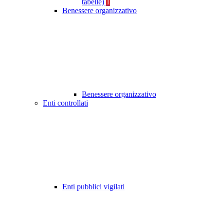
tabelle)
1
Benessere organizzativo
Benessere organizzativo
Enti controllati
Enti pubblici vigilati