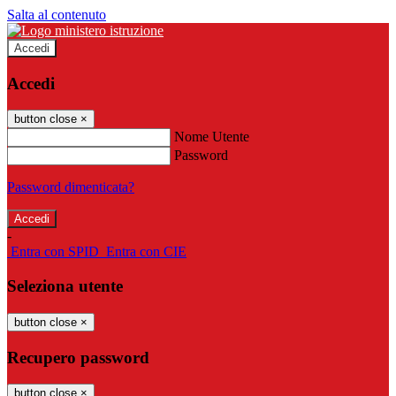
Salta al contenuto
Accedi
Accedi
button close
×
Nome Utente
Password
Password dimenticata?
-
Entra con SPID
Entra con CIE
Seleziona utente
button close
×
Recupero password
button close
×