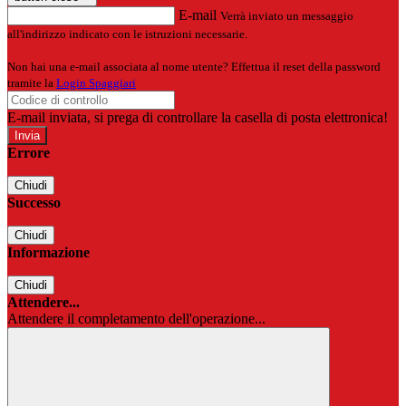
E-mail
Verrà inviato un messaggio
all'indirizzo indicato con le istruzioni necessarie.
Non hai una e-mail associata al nome utente? Effettua il reset della password
tramite la
Login Spaggiari
E-mail inviata, si prega di controllare la casella di posta elettronica!
Errore
Chiudi
Successo
Chiudi
Informazione
Chiudi
Attendere...
Attendere il completamento dell'operazione...