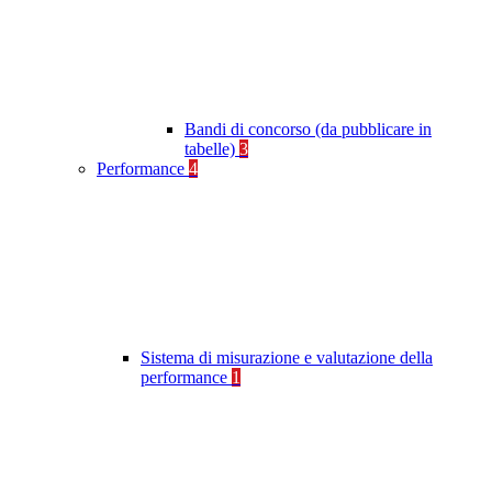
Bandi di concorso (da pubblicare in
tabelle)
3
Performance
4
Sistema di misurazione e valutazione della
performance
1