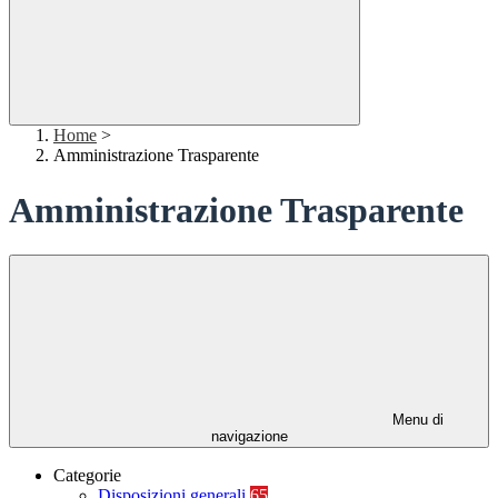
Home
>
Amministrazione Trasparente
Amministrazione Trasparente
Menu di
navigazione
Categorie
Disposizioni generali
65