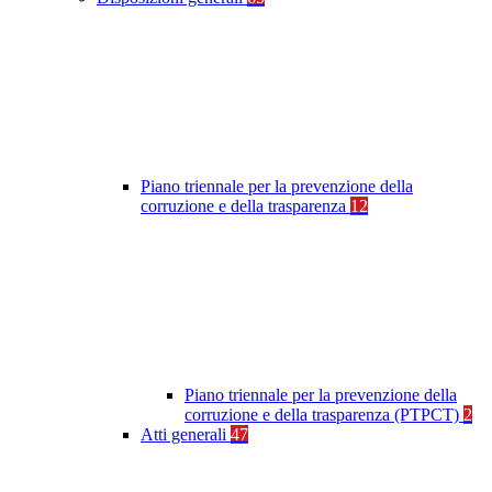
Piano triennale per la prevenzione della
corruzione e della trasparenza
12
Piano triennale per la prevenzione della
corruzione e della trasparenza (PTPCT)
2
Atti generali
47