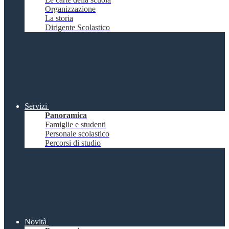
Organizzazione
La storia
Dirigente Scolastico
Servizi
Panoramica
Famiglie e studenti
Personale scolastico
Percorsi di studio
Novità