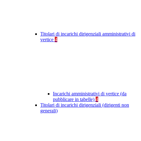
Titolari di incarichi dirigenziali amministrativi di
vertice
4
Incarichi amministrativi di vertice (da
pubblicare in tabelle)
4
Titolari di incarichi dirigenziali (dirigenti non
generali)