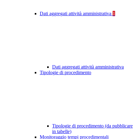
Dati aggregati attività amministrativa
1
Dati aggregati attività amministrativa
Tipologie di procedimento
Tipologie di procedimento (da pubblicare
in tabelle)
Monitoraggio tempi procedimentali