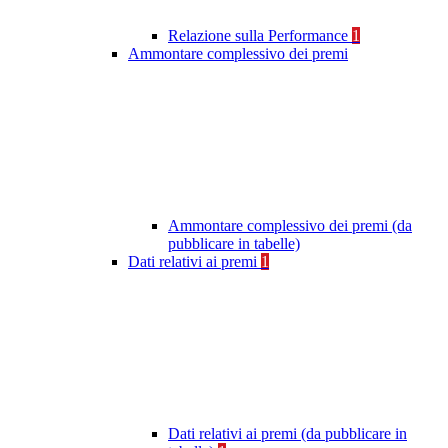
Relazione sulla Performance
1
Ammontare complessivo dei premi
Ammontare complessivo dei premi (da
pubblicare in tabelle)
Dati relativi ai premi
1
Dati relativi ai premi (da pubblicare in