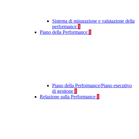
Sistema di misurazione e valutazione della
performance
1
Piano della Performance
1
Piano della Performance/Piano esecutivo
di gestione
1
Relazione sulla Performance
1