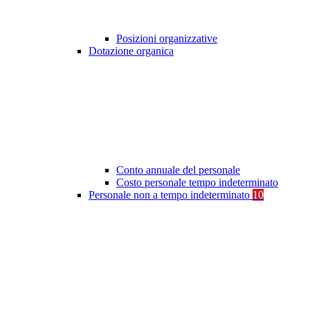
Posizioni organizzative
Dotazione organica
Conto annuale del personale
Costo personale tempo indeterminato
Personale non a tempo indeterminato
10