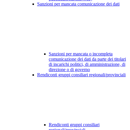
Sanzioni per mancata comunicazione dei dati
Sanzioni per mancata o incompleta
comunicazione dei dati da parte dei titolari
di incarichi politici, di amministrazione, di
direzione o di governo
Rendiconti gruppi consiliari regionali/provinciali
Rendiconti gruppi consiliari
regionali/provinciali