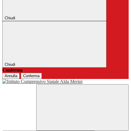
Chiudi
Chiudi
Conferma
Annulla
Conferma