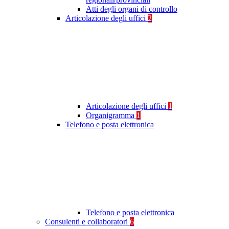
Atti degli organi di controllo
Articolazione degli uffici
2
Articolazione degli uffici
1
Organigramma
1
Telefono e posta elettronica
Telefono e posta elettronica
Consulenti e collaboratori
6