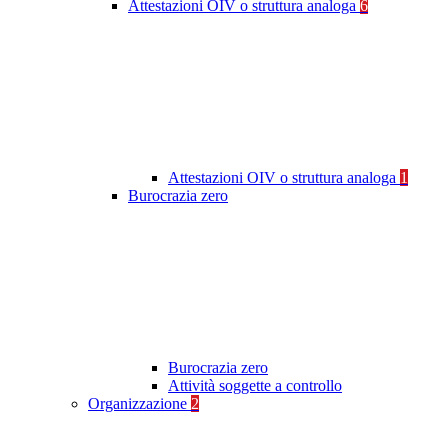
Attestazioni OIV o struttura analoga
6
Attestazioni OIV o struttura analoga
1
Burocrazia zero
Burocrazia zero
Attività soggette a controllo
Organizzazione
2