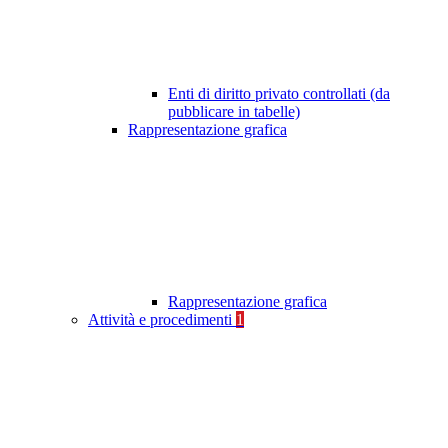
Enti di diritto privato controllati (da
pubblicare in tabelle)
Rappresentazione grafica
Rappresentazione grafica
Attività e procedimenti
1