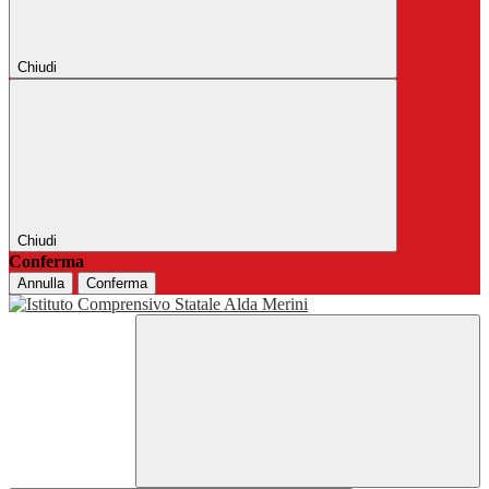
Chiudi
Chiudi
Conferma
Annulla
Conferma