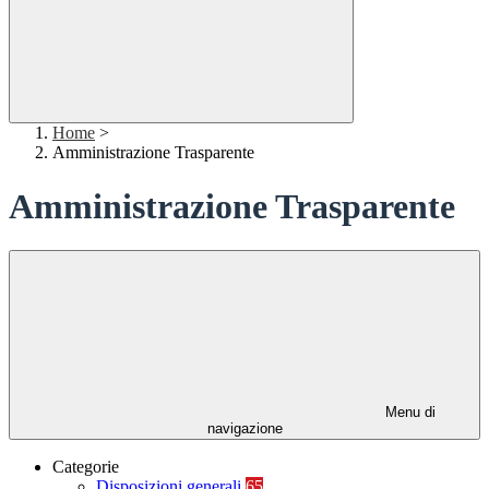
Home
>
Amministrazione Trasparente
Amministrazione Trasparente
Menu di
navigazione
Categorie
Disposizioni generali
65