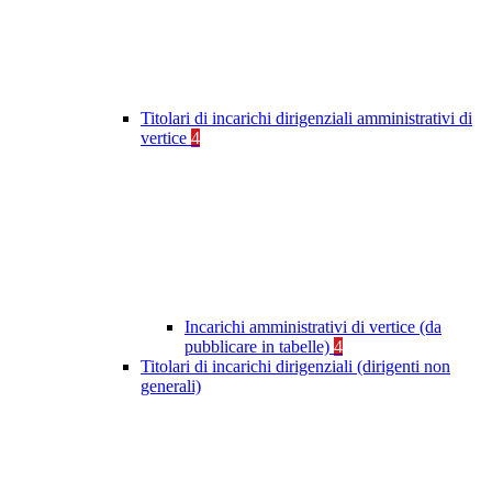
Titolari di incarichi dirigenziali amministrativi di
vertice
4
Incarichi amministrativi di vertice (da
pubblicare in tabelle)
4
Titolari di incarichi dirigenziali (dirigenti non
generali)