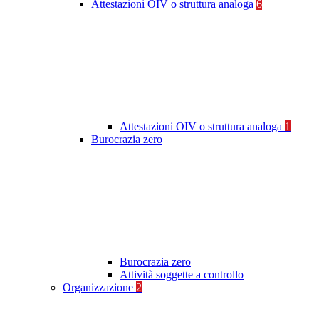
Attestazioni OIV o struttura analoga
6
Attestazioni OIV o struttura analoga
1
Burocrazia zero
Burocrazia zero
Attività soggette a controllo
Organizzazione
2