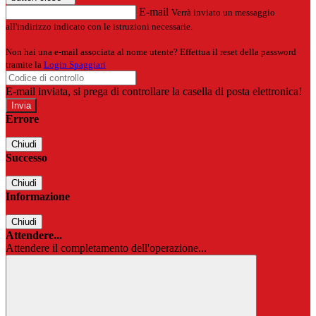
E-mail
Verrà inviato un messaggio
all'indirizzo indicato con le istruzioni necessarie.
Non hai una e-mail associata al nome utente? Effettua il reset della password
tramite la
Login Spaggiari
E-mail inviata, si prega di controllare la casella di posta elettronica!
Errore
Chiudi
Successo
Chiudi
Informazione
Chiudi
Attendere...
Attendere il completamento dell'operazione...