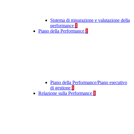
Sistema di misurazione e valutazione della
performance
1
Piano della Performance
1
Piano della Performance/Piano esecutivo
di gestione
1
Relazione sulla Performance
1