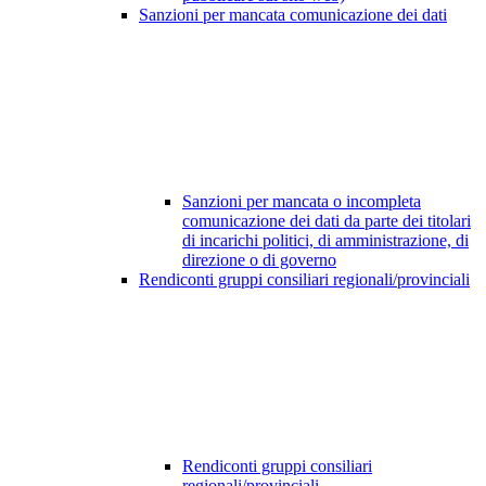
Sanzioni per mancata comunicazione dei dati
Sanzioni per mancata o incompleta
comunicazione dei dati da parte dei titolari
di incarichi politici, di amministrazione, di
direzione o di governo
Rendiconti gruppi consiliari regionali/provinciali
Rendiconti gruppi consiliari
regionali/provinciali