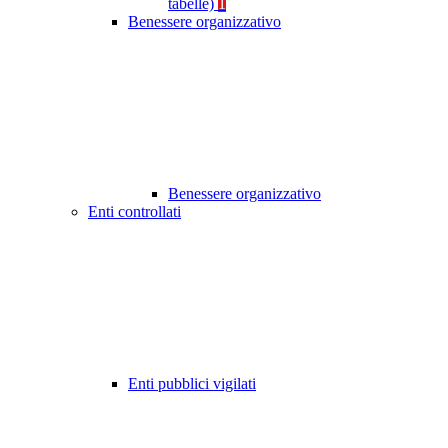
tabelle)
1
Benessere organizzativo
Benessere organizzativo
Enti controllati
Enti pubblici vigilati