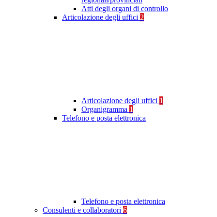
Atti degli organi di controllo
Articolazione degli uffici
2
Articolazione degli uffici
1
Organigramma
1
Telefono e posta elettronica
Telefono e posta elettronica
Consulenti e collaboratori
6