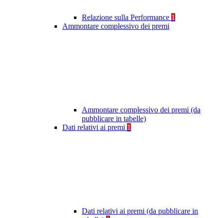
Relazione sulla Performance
1
Ammontare complessivo dei premi
Ammontare complessivo dei premi (da
pubblicare in tabelle)
Dati relativi ai premi
1
Dati relativi ai premi (da pubblicare in