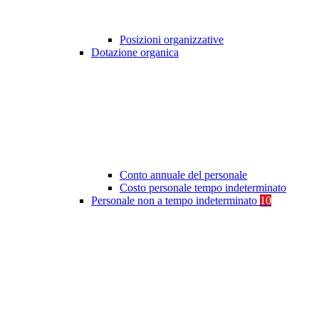
Posizioni organizzative
Dotazione organica
Conto annuale del personale
Costo personale tempo indeterminato
Personale non a tempo indeterminato
10