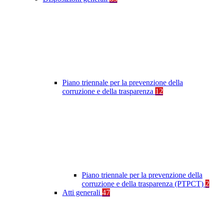
Piano triennale per la prevenzione della
corruzione e della trasparenza
12
Piano triennale per la prevenzione della
corruzione e della trasparenza (PTPCT)
2
Atti generali
47