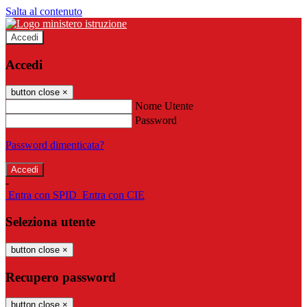
Salta al contenuto
Accedi
Accedi
button close
×
Nome Utente
Password
Password dimenticata?
-
Entra con SPID
Entra con CIE
Seleziona utente
button close
×
Recupero password
button close
×