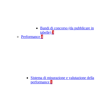
Bandi di concorso (da pubblicare in
tabelle)
3
Performance
4
Sistema di misurazione e valutazione della
performance
1