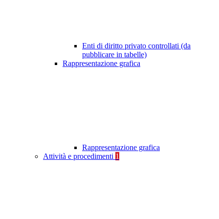
Enti di diritto privato controllati (da
pubblicare in tabelle)
Rappresentazione grafica
Rappresentazione grafica
Attività e procedimenti
1