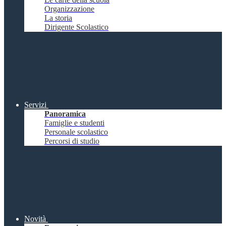
Organizzazione
La storia
Dirigente Scolastico
Servizi
Panoramica
Famiglie e studenti
Personale scolastico
Percorsi di studio
Novità