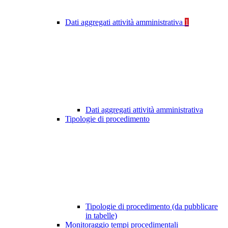
Dati aggregati attività amministrativa
1
Dati aggregati attività amministrativa
Tipologie di procedimento
Tipologie di procedimento (da pubblicare
in tabelle)
Monitoraggio tempi procedimentali