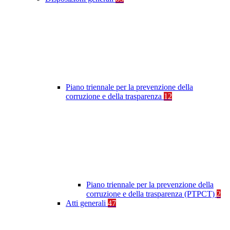
Piano triennale per la prevenzione della
corruzione e della trasparenza
12
Piano triennale per la prevenzione della
corruzione e della trasparenza (PTPCT)
2
Atti generali
47