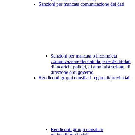
Sanzioni per mancata comunicazione dei dati
Sanzioni per mancata o incompleta
comunicazione dei dati da parte dei titolari
di incarichi politici, di amministrazione, di
direzione o di governo
Rendiconti gruppi consiliari regionali/provinciali
Rendiconti gruppi consiliari
regionali/provinciali