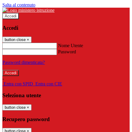
Salta al contenuto
Accedi
Accedi
button close
×
Nome Utente
Password
Password dimenticata?
-
Entra con SPID
Entra con CIE
Seleziona utente
button close
×
Recupero password
button close
×