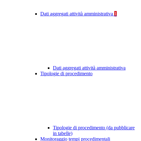
Dati aggregati attività amministrativa
1
Dati aggregati attività amministrativa
Tipologie di procedimento
Tipologie di procedimento (da pubblicare
in tabelle)
Monitoraggio tempi procedimentali