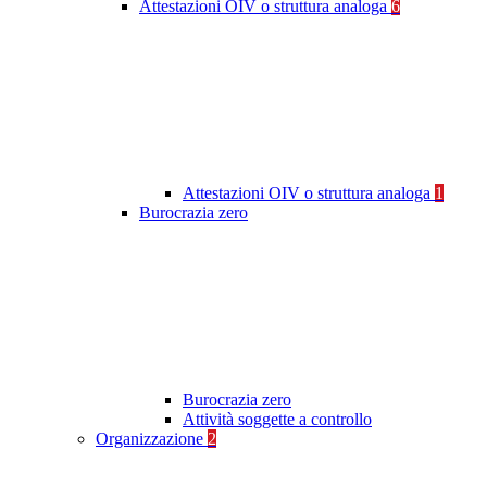
Attestazioni OIV o struttura analoga
6
Attestazioni OIV o struttura analoga
1
Burocrazia zero
Burocrazia zero
Attività soggette a controllo
Organizzazione
2