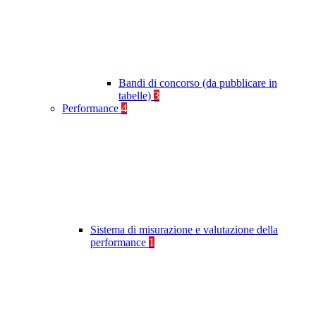
Bandi di concorso (da pubblicare in
tabelle)
3
Performance
4
Sistema di misurazione e valutazione della
performance
1