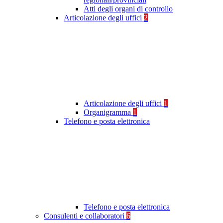
Atti degli organi di controllo
Articolazione degli uffici
2
Articolazione degli uffici
1
Organigramma
1
Telefono e posta elettronica
Telefono e posta elettronica
Consulenti e collaboratori
6