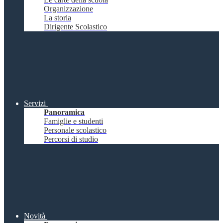
Organizzazione
La storia
Dirigente Scolastico
Servizi
Panoramica
Famiglie e studenti
Personale scolastico
Percorsi di studio
Novità