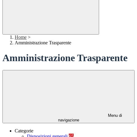
Home
>
Amministrazione Trasparente
Amministrazione Trasparente
Menu di
navigazione
Categorie
Disposizioni generali
65