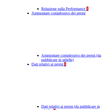
Relazione sulla Performance
1
Ammontare complessivo dei premi
Ammontare complessivo dei premi (da
pubblicare in tabelle)
Dati relativi ai premi
1
Dati relativi ai premi (da pubblicare in