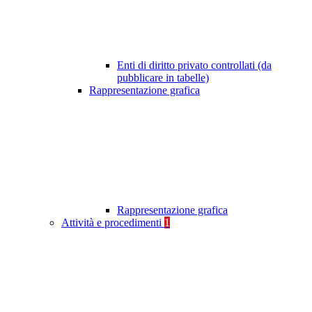
Enti di diritto privato controllati (da
pubblicare in tabelle)
Rappresentazione grafica
Rappresentazione grafica
Attività e procedimenti
1