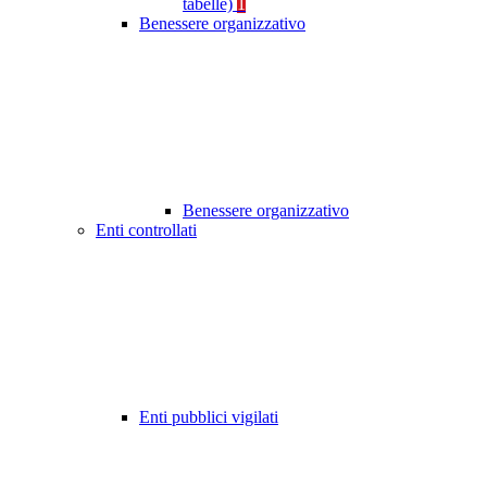
tabelle)
1
Benessere organizzativo
Benessere organizzativo
Enti controllati
Enti pubblici vigilati