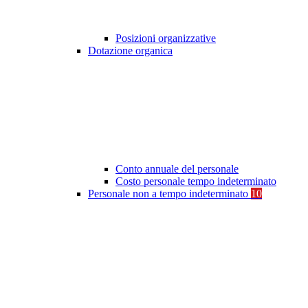
Posizioni organizzative
Dotazione organica
Conto annuale del personale
Costo personale tempo indeterminato
Personale non a tempo indeterminato
10