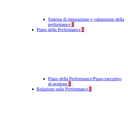
Sistema di misurazione e valutazione della
performance
1
Piano della Performance
1
Piano della Performance/Piano esecutivo
di gestione
1
Relazione sulla Performance
1