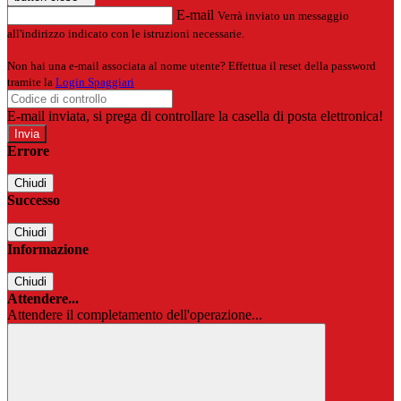
E-mail
Verrà inviato un messaggio
all'indirizzo indicato con le istruzioni necessarie.
Non hai una e-mail associata al nome utente? Effettua il reset della password
tramite la
Login Spaggiari
E-mail inviata, si prega di controllare la casella di posta elettronica!
Errore
Chiudi
Successo
Chiudi
Informazione
Chiudi
Attendere...
Attendere il completamento dell'operazione...