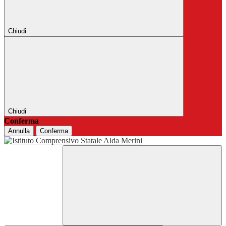
Chiudi
Chiudi
Conferma
Annulla
Conferma