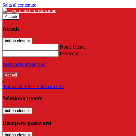
Salta al contenuto
Accedi
Accedi
button close
×
Nome Utente
Password
Password dimenticata?
-
Entra con SPID
Entra con CIE
Seleziona utente
button close
×
Recupero password
button close
×