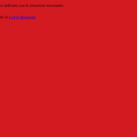
o indicato con le istruzioni necessarie.
ite la
Login Spaggiari