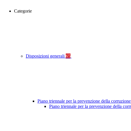
Categorie
Disposizioni generali
65
Piano triennale per la prevenzione della corruzione
Piano triennale per la prevenzione della co