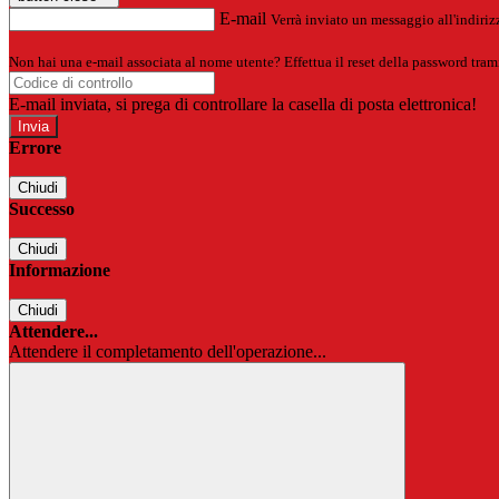
E-mail
Verrà inviato un messaggio all'indirizz
Non hai una e-mail associata al nome utente? Effettua il reset della password tram
E-mail inviata, si prega di controllare la casella di posta elettronica!
Errore
Chiudi
Successo
Chiudi
Informazione
Chiudi
Attendere...
Attendere il completamento dell'operazione...