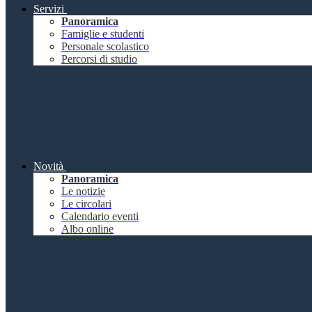
Servizi
Panoramica
Famiglie e studenti
Personale scolastico
Percorsi di studio
Novità
Panoramica
Le notizie
Le circolari
Calendario eventi
Albo online