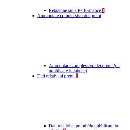
Relazione sulla Performance
1
Ammontare complessivo dei premi
Ammontare complessivo dei premi (da
pubblicare in tabelle)
Dati relativi ai premi
1
Dati relativi ai premi (da pubblicare in