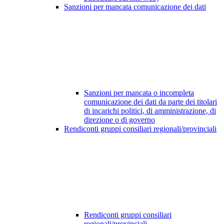
Sanzioni per mancata comunicazione dei dati
Sanzioni per mancata o incompleta
comunicazione dei dati da parte dei titolari
di incarichi politici, di amministrazione, di
direzione o di governo
Rendiconti gruppi consiliari regionali/provinciali
Rendiconti gruppi consiliari
regionali/provinciali