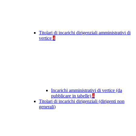
Titolari di incarichi dirigenziali amministrativi di
vertice
4
Incarichi amministrativi di vertice (da
pubblicare in tabelle)
4
Titolari di incarichi dirigenziali (dirigenti non
generali)