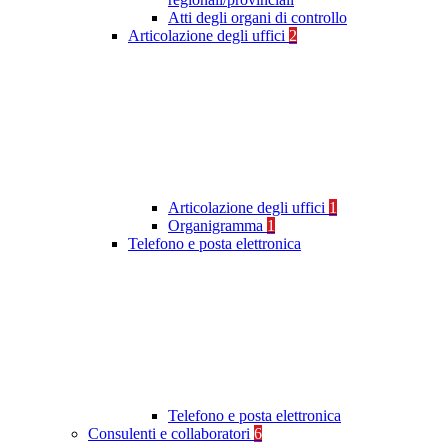
Atti degli organi di controllo
Articolazione degli uffici
2
Articolazione degli uffici
1
Organigramma
1
Telefono e posta elettronica
Telefono e posta elettronica
Consulenti e collaboratori
6