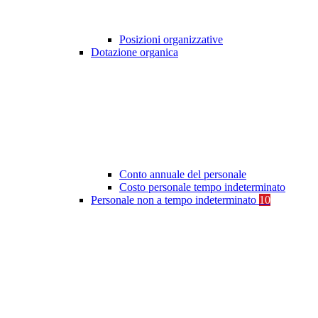
Posizioni organizzative
Dotazione organica
Conto annuale del personale
Costo personale tempo indeterminato
Personale non a tempo indeterminato
10