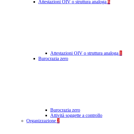
Attestazioni OIV o struttura analoga
6
Attestazioni OIV o struttura analoga
1
Burocrazia zero
Burocrazia zero
Attività soggette a controllo
Organizzazione
2