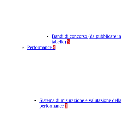
Bandi di concorso (da pubblicare in
tabelle)
3
Performance
4
Sistema di misurazione e valutazione della
performance
1