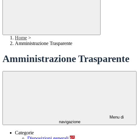
Home
>
Amministrazione Trasparente
Amministrazione Trasparente
Menu di
navigazione
Categorie
Disposizioni generali
65