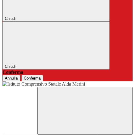
Chiudi
Chiudi
Conferma
Annulla
Conferma