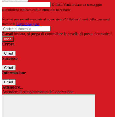
E-mail
Verrà inviato un messaggio
all'indirizzo indicato con le istruzioni necessarie.
Non hai una e-mail associata al nome utente? Effettua il reset della password
tramite la
Login Spaggiari
E-mail inviata, si prega di controllare la casella di posta elettronica!
Errore
Chiudi
Successo
Chiudi
Informazione
Chiudi
Attendere...
Attendere il completamento dell'operazione...