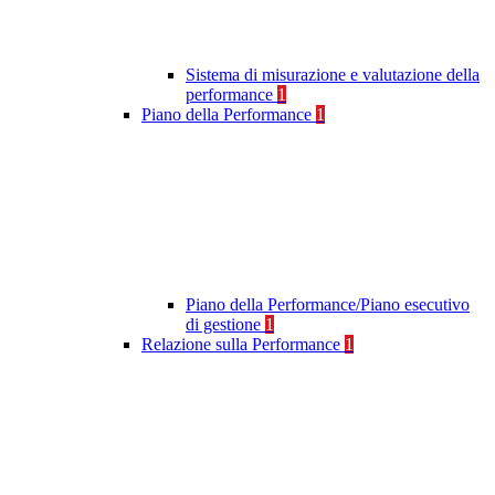
Sistema di misurazione e valutazione della
performance
1
Piano della Performance
1
Piano della Performance/Piano esecutivo
di gestione
1
Relazione sulla Performance
1