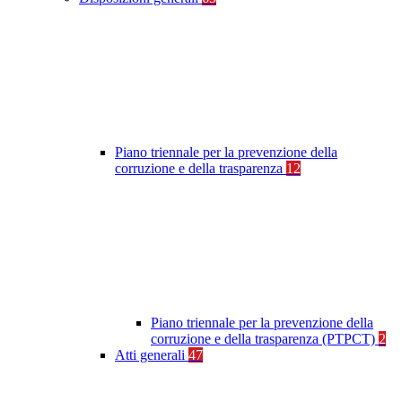
Piano triennale per la prevenzione della
corruzione e della trasparenza
12
Piano triennale per la prevenzione della
corruzione e della trasparenza (PTPCT)
2
Atti generali
47