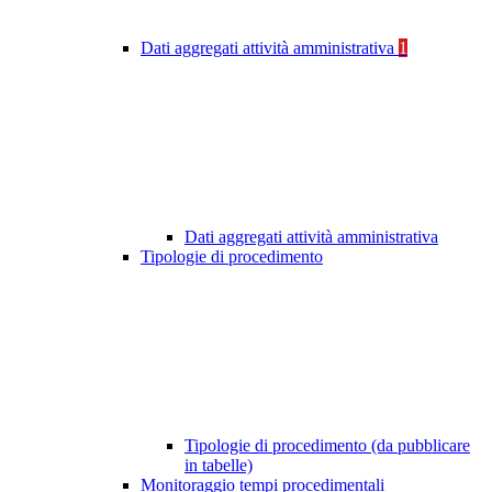
Dati aggregati attività amministrativa
1
Dati aggregati attività amministrativa
Tipologie di procedimento
Tipologie di procedimento (da pubblicare
in tabelle)
Monitoraggio tempi procedimentali