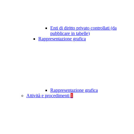
Enti di diritto privato controllati (da
pubblicare in tabelle)
Rappresentazione grafica
Rappresentazione grafica
Attività e procedimenti
1