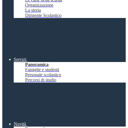
Organizzazione
La storia
Dirigente Scolastico
Servizi
Panoramica
Famiglie e studenti
Personale scolastico
Percorsi di studio
Novità