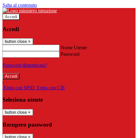
Salta al contenuto
Accedi
Accedi
button close
×
Nome Utente
Password
Password dimenticata?
-
Entra con SPID
Entra con CIE
Seleziona utente
button close
×
Recupero password
button close
×