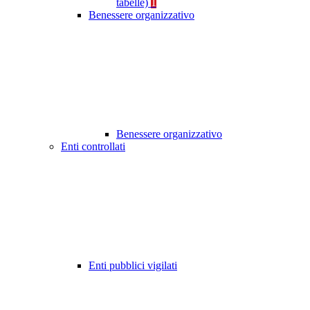
tabelle)
1
Benessere organizzativo
Benessere organizzativo
Enti controllati
Enti pubblici vigilati