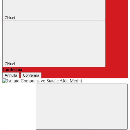
Chiudi
Chiudi
Conferma
Annulla
Conferma