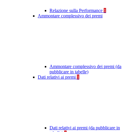
Relazione sulla Performance
1
Ammontare complessivo dei premi
Ammontare complessivo dei premi (da
pubblicare in tabelle)
Dati relativi ai premi
1
Dati relativi ai premi (da pubblicare in