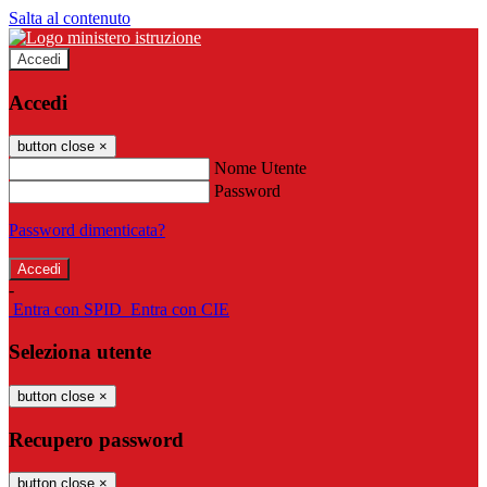
Salta al contenuto
Accedi
Accedi
button close
×
Nome Utente
Password
Password dimenticata?
-
Entra con SPID
Entra con CIE
Seleziona utente
button close
×
Recupero password
button close
×