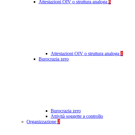
Attestazioni OIV o struttura analoga
6
Attestazioni OIV o struttura analoga
1
Burocrazia zero
Burocrazia zero
Attività soggette a controllo
Organizzazione
2