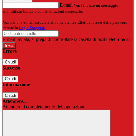
E-mail
Verrà inviato un messaggio
all'indirizzo indicato con le istruzioni necessarie.
Non hai una e-mail associata al nome utente? Effettua il reset della password
tramite la
Login Spaggiari
E-mail inviata, si prega di controllare la casella di posta elettronica!
Errore
Chiudi
Successo
Chiudi
Informazione
Chiudi
Attendere...
Attendere il completamento dell'operazione...