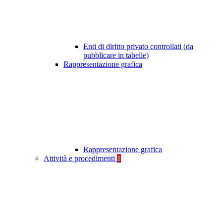
Enti di diritto privato controllati (da
pubblicare in tabelle)
Rappresentazione grafica
Rappresentazione grafica
Attività e procedimenti
1