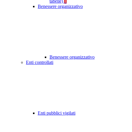
tabelle)
1
Benessere organizzativo
Benessere organizzativo
Enti controllati
Enti pubblici vigilati