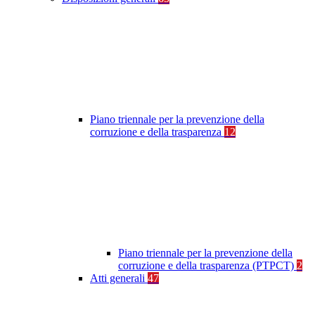
Piano triennale per la prevenzione della
corruzione e della trasparenza
12
Piano triennale per la prevenzione della
corruzione e della trasparenza (PTPCT)
2
Atti generali
47