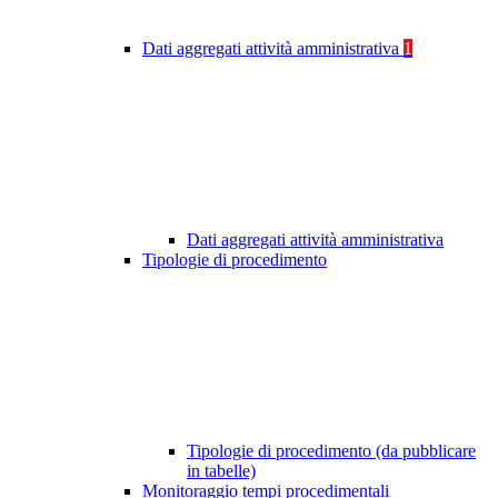
Dati aggregati attività amministrativa
1
Dati aggregati attività amministrativa
Tipologie di procedimento
Tipologie di procedimento (da pubblicare
in tabelle)
Monitoraggio tempi procedimentali