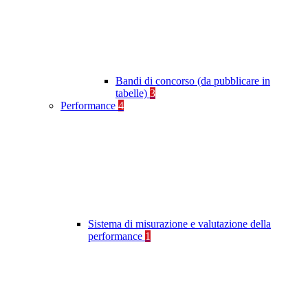
Bandi di concorso (da pubblicare in
tabelle)
3
Performance
4
Sistema di misurazione e valutazione della
performance
1