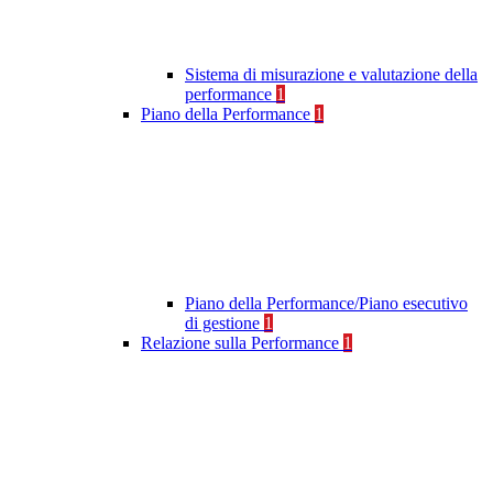
Sistema di misurazione e valutazione della
performance
1
Piano della Performance
1
Piano della Performance/Piano esecutivo
di gestione
1
Relazione sulla Performance
1