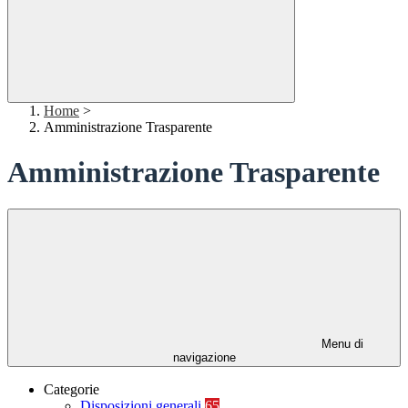
Home
>
Amministrazione Trasparente
Amministrazione Trasparente
Menu di
navigazione
Categorie
Disposizioni generali
65