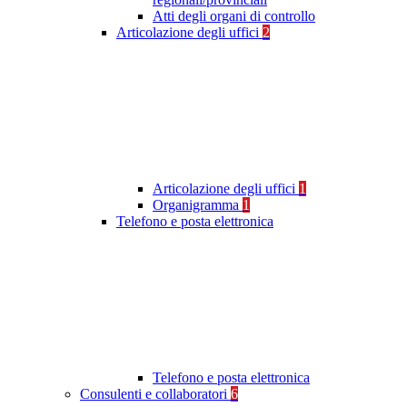
Atti degli organi di controllo
Articolazione degli uffici
2
Articolazione degli uffici
1
Organigramma
1
Telefono e posta elettronica
Telefono e posta elettronica
Consulenti e collaboratori
6