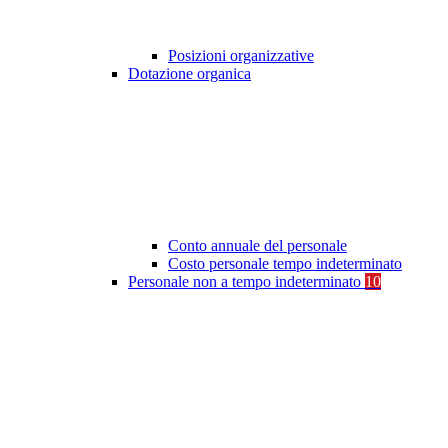
Posizioni organizzative
Dotazione organica
Conto annuale del personale
Costo personale tempo indeterminato
Personale non a tempo indeterminato
10