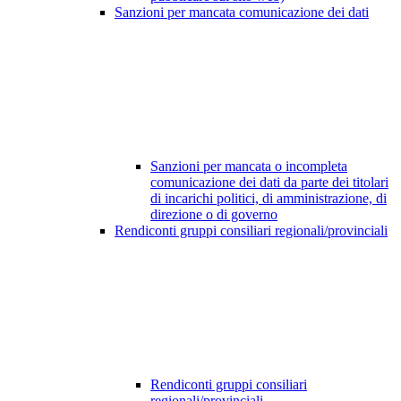
Sanzioni per mancata comunicazione dei dati
Sanzioni per mancata o incompleta
comunicazione dei dati da parte dei titolari
di incarichi politici, di amministrazione, di
direzione o di governo
Rendiconti gruppi consiliari regionali/provinciali
Rendiconti gruppi consiliari
regionali/provinciali