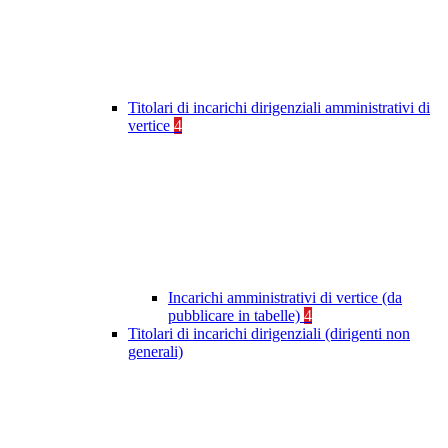
Titolari di incarichi dirigenziali amministrativi di
vertice
4
Incarichi amministrativi di vertice (da
pubblicare in tabelle)
4
Titolari di incarichi dirigenziali (dirigenti non
generali)