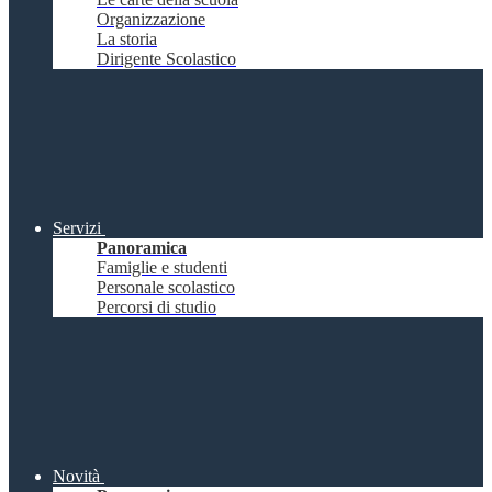
Organizzazione
La storia
Dirigente Scolastico
Servizi
Panoramica
Famiglie e studenti
Personale scolastico
Percorsi di studio
Novità