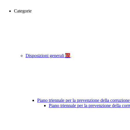
Categorie
Disposizioni generali
65
Piano triennale per la prevenzione della corruzione
Piano triennale per la prevenzione della co