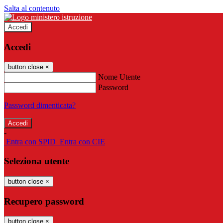
Salta al contenuto
Accedi
Accedi
button close
×
Nome Utente
Password
Password dimenticata?
-
Entra con SPID
Entra con CIE
Seleziona utente
button close
×
Recupero password
button close
×