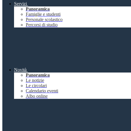
Servizi
Panoramica
Famiglie e studenti
Personale scolastico
Percorsi di studio
Novità
Panoramica
Le notizie
Le circolari
Calendario eventi
Albo online