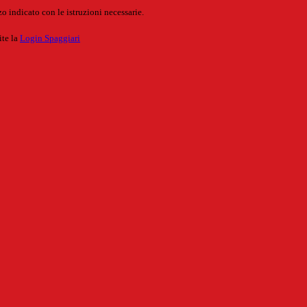
o indicato con le istruzioni necessarie.
ite la
Login Spaggiari