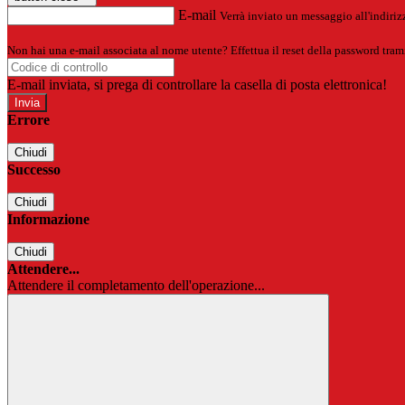
E-mail
Verrà inviato un messaggio all'indirizz
Non hai una e-mail associata al nome utente? Effettua il reset della password tram
E-mail inviata, si prega di controllare la casella di posta elettronica!
Errore
Chiudi
Successo
Chiudi
Informazione
Chiudi
Attendere...
Attendere il completamento dell'operazione...