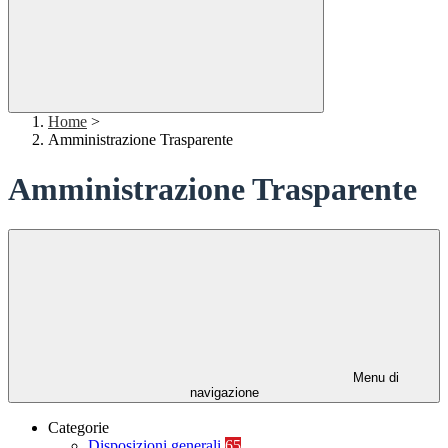
Home
>
Amministrazione Trasparente
Amministrazione Trasparente
Menu di
navigazione
Categorie
Disposizioni generali
65