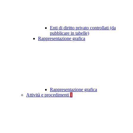
Enti di diritto privato controllati (da
pubblicare in tabelle)
Rappresentazione grafica
Rappresentazione grafica
Attività e procedimenti
1