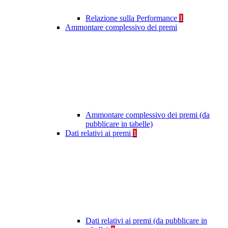
Relazione sulla Performance
1
Ammontare complessivo dei premi
Ammontare complessivo dei premi (da
pubblicare in tabelle)
Dati relativi ai premi
1
Dati relativi ai premi (da pubblicare in