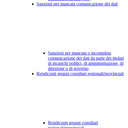
Sanzioni per mancata comunicazione dei dati
Sanzioni per mancata o incompleta
comunicazione dei dati da parte dei titolari
di incarichi politici, di amministrazione, di
direzione o di governo
Rendiconti gruppi consiliari regionali/provinciali
Rendiconti gruppi consiliari
regionali/provinciali