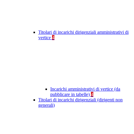
Titolari di incarichi dirigenziali amministrativi di
vertice
4
Incarichi amministrativi di vertice (da
pubblicare in tabelle)
4
Titolari di incarichi dirigenziali (dirigenti non
generali)