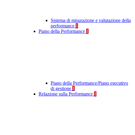
Sistema di misurazione e valutazione della
performance
1
Piano della Performance
1
Piano della Performance/Piano esecutivo
di gestione
1
Relazione sulla Performance
1