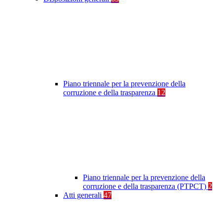
Piano triennale per la prevenzione della
corruzione e della trasparenza
12
Piano triennale per la prevenzione della
corruzione e della trasparenza (PTPCT)
2
Atti generali
47