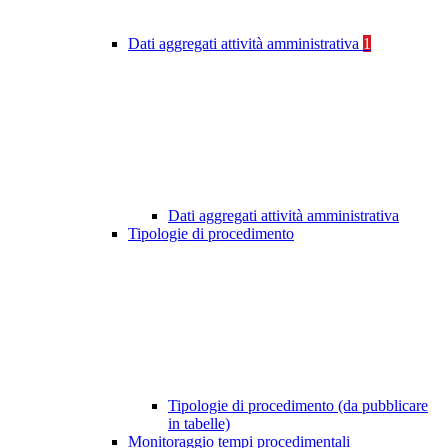
Dati aggregati attività amministrativa
1
Dati aggregati attività amministrativa
Tipologie di procedimento
Tipologie di procedimento (da pubblicare
in tabelle)
Monitoraggio tempi procedimentali