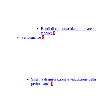
Bandi di concorso (da pubblicare in
tabelle)
3
Performance
4
Sistema di misurazione e valutazione della
performance
1