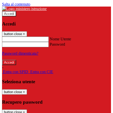
Salta al contenuto
Accedi
Accedi
button close
×
Nome Utente
Password
Password dimenticata?
-
Entra con SPID
Entra con CIE
Seleziona utente
button close
×
Recupero password
button close
×