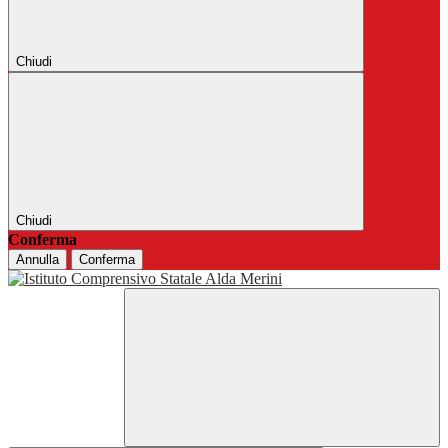
Chiudi
Chiudi
Conferma
Annulla
Conferma