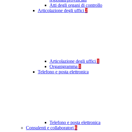
Atti degli organi di controllo
Articolazione degli uffici
2
Articolazione degli uffici
1
Organigramma
1
Telefono e posta elettronica
Telefono e posta elettronica
Consulenti e collaboratori
6