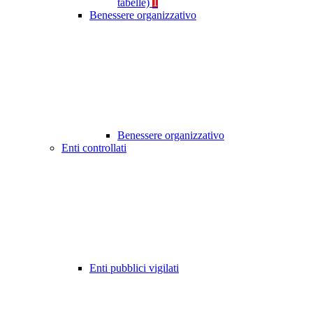
tabelle)
1
Benessere organizzativo
Benessere organizzativo
Enti controllati
Enti pubblici vigilati