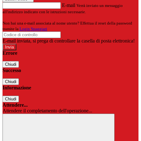
E-mail
Verrà inviato un messaggio
all'indirizzo indicato con le istruzioni necessarie.
Non hai una e-mail associata al nome utente? Effettua il reset della password
tramite la
Login Spaggiari
E-mail inviata, si prega di controllare la casella di posta elettronica!
Errore
Chiudi
Successo
Chiudi
Informazione
Chiudi
Attendere...
Attendere il completamento dell'operazione...