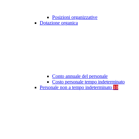
Posizioni organizzative
Dotazione organica
Conto annuale del personale
Costo personale tempo indeterminato
Personale non a tempo indeterminato
10