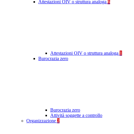
Attestazioni OIV o struttura analoga
6
Attestazioni OIV o struttura analoga
1
Burocrazia zero
Burocrazia zero
Attività soggette a controllo
Organizzazione
2