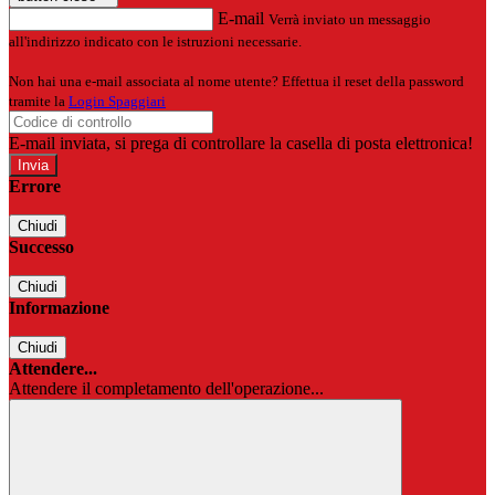
E-mail
Verrà inviato un messaggio
all'indirizzo indicato con le istruzioni necessarie.
Non hai una e-mail associata al nome utente? Effettua il reset della password
tramite la
Login Spaggiari
E-mail inviata, si prega di controllare la casella di posta elettronica!
Errore
Chiudi
Successo
Chiudi
Informazione
Chiudi
Attendere...
Attendere il completamento dell'operazione...