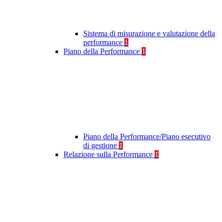
Sistema di misurazione e valutazione della
performance
1
Piano della Performance
1
Piano della Performance/Piano esecutivo
di gestione
1
Relazione sulla Performance
1