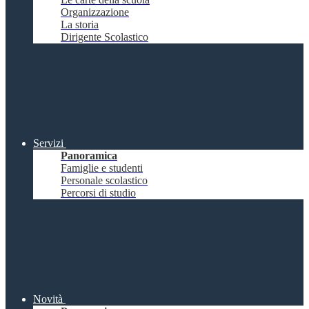
Organizzazione
La storia
Dirigente Scolastico
Servizi
Panoramica
Famiglie e studenti
Personale scolastico
Percorsi di studio
Novità