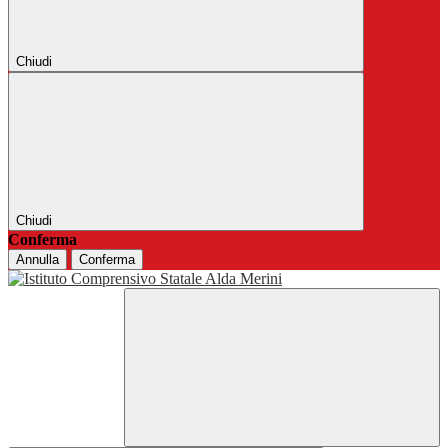
Chiudi
Chiudi
Conferma
Annulla
Conferma