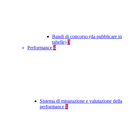
Bandi di concorso (da pubblicare in
tabelle)
3
Performance
4
Sistema di misurazione e valutazione della
performance
1