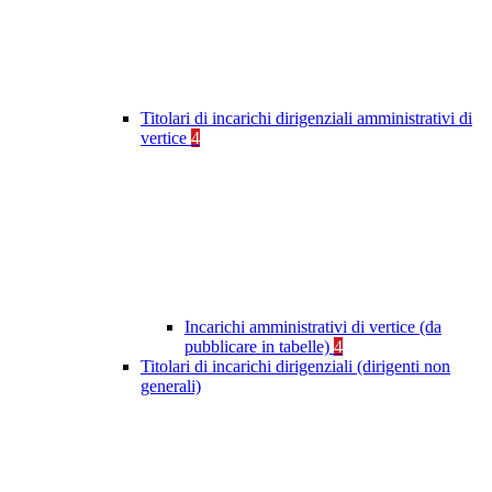
Titolari di incarichi dirigenziali amministrativi di
vertice
4
Incarichi amministrativi di vertice (da
pubblicare in tabelle)
4
Titolari di incarichi dirigenziali (dirigenti non
generali)