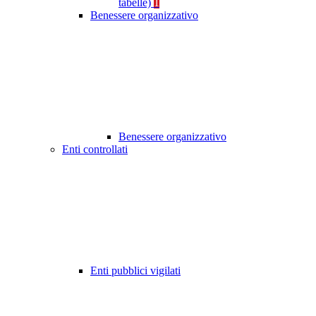
tabelle)
1
Benessere organizzativo
Benessere organizzativo
Enti controllati
Enti pubblici vigilati