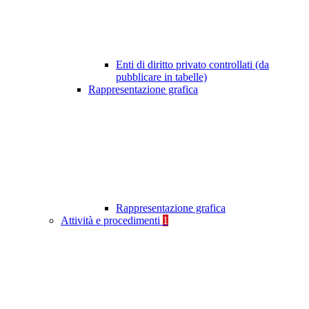
Enti di diritto privato controllati (da
pubblicare in tabelle)
Rappresentazione grafica
Rappresentazione grafica
Attività e procedimenti
1