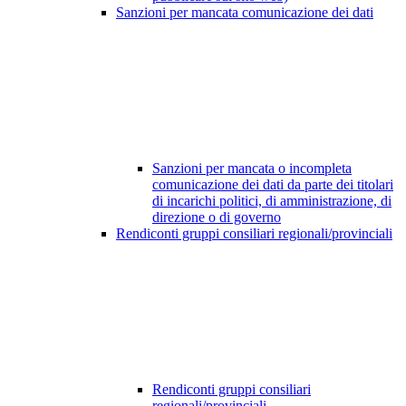
Sanzioni per mancata comunicazione dei dati
Sanzioni per mancata o incompleta
comunicazione dei dati da parte dei titolari
di incarichi politici, di amministrazione, di
direzione o di governo
Rendiconti gruppi consiliari regionali/provinciali
Rendiconti gruppi consiliari
regionali/provinciali