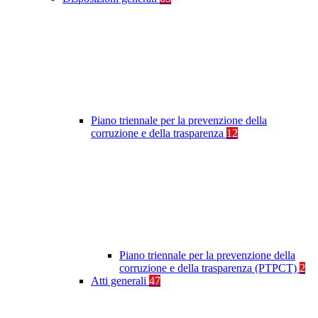
Piano triennale per la prevenzione della
corruzione e della trasparenza
12
Piano triennale per la prevenzione della
corruzione e della trasparenza (PTPCT)
2
Atti generali
47