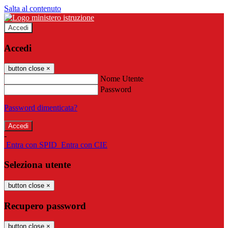
Salta al contenuto
Accedi
Accedi
button close
×
Nome Utente
Password
Password dimenticata?
-
Entra con SPID
Entra con CIE
Seleziona utente
button close
×
Recupero password
button close
×