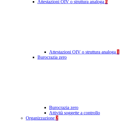
Attestazioni OIV o struttura analoga
6
Attestazioni OIV o struttura analoga
1
Burocrazia zero
Burocrazia zero
Attività soggette a controllo
Organizzazione
2