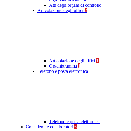
Atti degli organi di controllo
Articolazione degli uffici
2
Articolazione degli uffici
1
Organigramma
1
Telefono e posta elettronica
Telefono e posta elettronica
Consulenti e collaboratori
6