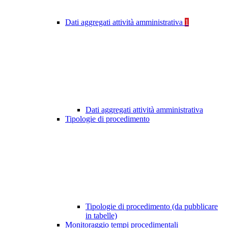
Dati aggregati attività amministrativa
1
Dati aggregati attività amministrativa
Tipologie di procedimento
Tipologie di procedimento (da pubblicare
in tabelle)
Monitoraggio tempi procedimentali