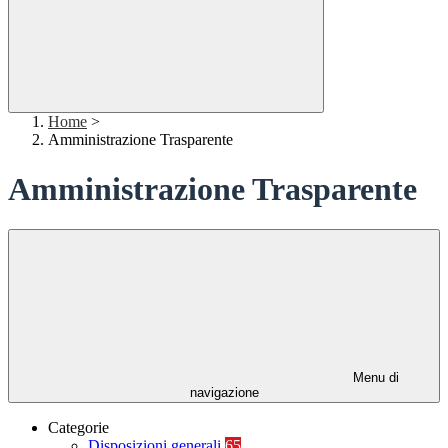
Home
>
Amministrazione Trasparente
Amministrazione Trasparente
Menu di
navigazione
Categorie
Disposizioni generali
65