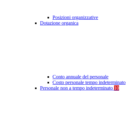
Posizioni organizzative
Dotazione organica
Conto annuale del personale
Costo personale tempo indeterminato
Personale non a tempo indeterminato
10