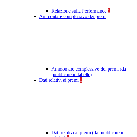
Relazione sulla Performance
1
Ammontare complessivo dei premi
Ammontare complessivo dei premi (da
pubblicare in tabelle)
Dati relativi ai premi
1
Dati relativi ai premi (da pubblicare in