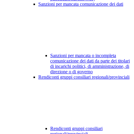
Sanzioni per mancata comunicazione dei dati
Sanzioni per mancata o incompleta
comunicazione dei dati da parte dei titolari
di incarichi politici, di amministrazione, di
direzione o di governo
Rendiconti gruppi consiliari regionali/provinciali
Rendiconti gruppi consiliari
regionali/provinciali