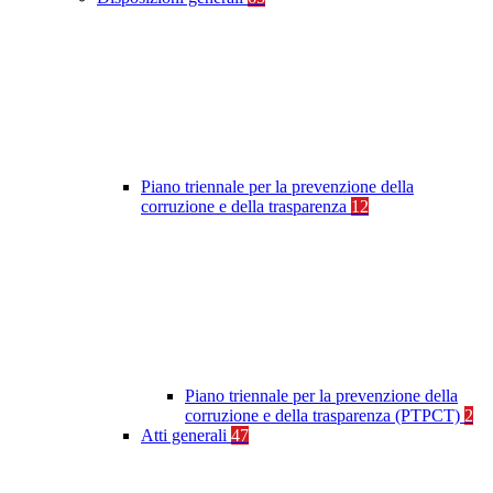
Piano triennale per la prevenzione della
corruzione e della trasparenza
12
Piano triennale per la prevenzione della
corruzione e della trasparenza (PTPCT)
2
Atti generali
47