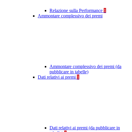
Relazione sulla Performance
1
Ammontare complessivo dei premi
Ammontare complessivo dei premi (da
pubblicare in tabelle)
Dati relativi ai premi
1
Dati relativi ai premi (da pubblicare in