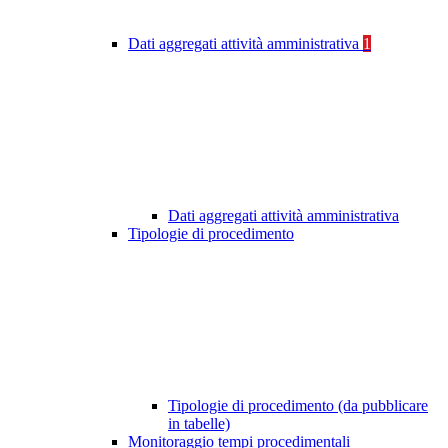
Dati aggregati attività amministrativa
1
Dati aggregati attività amministrativa
Tipologie di procedimento
Tipologie di procedimento (da pubblicare
in tabelle)
Monitoraggio tempi procedimentali