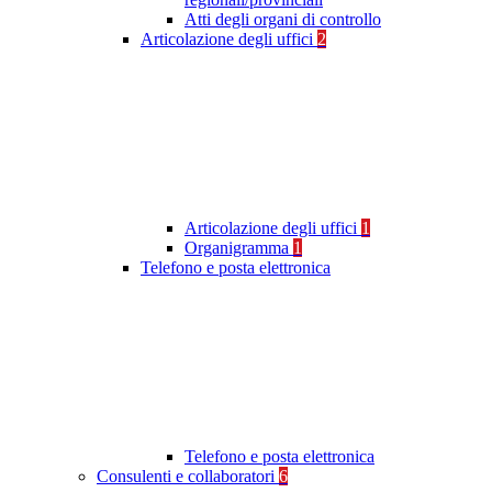
Atti degli organi di controllo
Articolazione degli uffici
2
Articolazione degli uffici
1
Organigramma
1
Telefono e posta elettronica
Telefono e posta elettronica
Consulenti e collaboratori
6