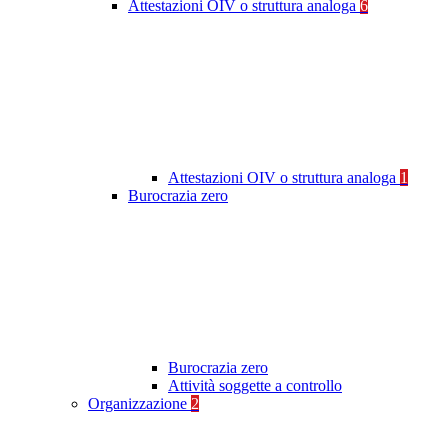
Attestazioni OIV o struttura analoga
6
Attestazioni OIV o struttura analoga
1
Burocrazia zero
Burocrazia zero
Attività soggette a controllo
Organizzazione
2