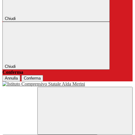
Chiudi
Chiudi
Conferma
Annulla
Conferma