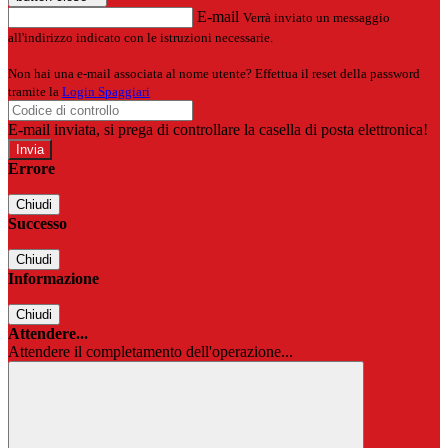
E-mail
Verrà inviato un messaggio
all'indirizzo indicato con le istruzioni necessarie.
Non hai una e-mail associata al nome utente? Effettua il reset della password
tramite la
Login Spaggiari
E-mail inviata, si prega di controllare la casella di posta elettronica!
Errore
Chiudi
Successo
Chiudi
Informazione
Chiudi
Attendere...
Attendere il completamento dell'operazione...