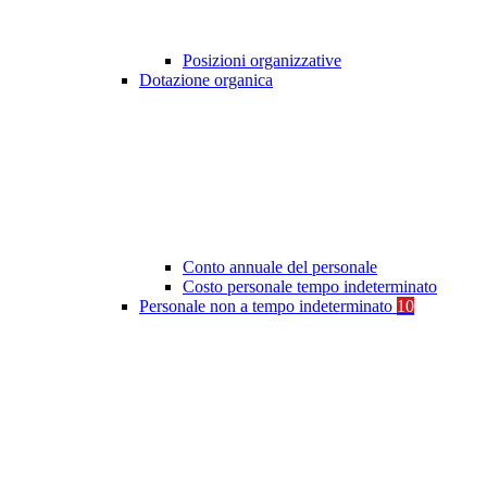
Posizioni organizzative
Dotazione organica
Conto annuale del personale
Costo personale tempo indeterminato
Personale non a tempo indeterminato
10