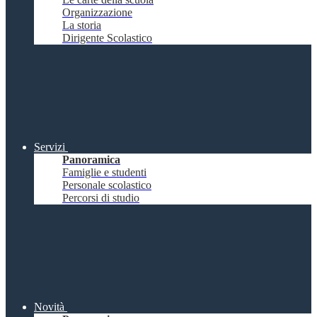
Organizzazione
La storia
Dirigente Scolastico
Servizi
Panoramica
Famiglie e studenti
Personale scolastico
Percorsi di studio
Novità