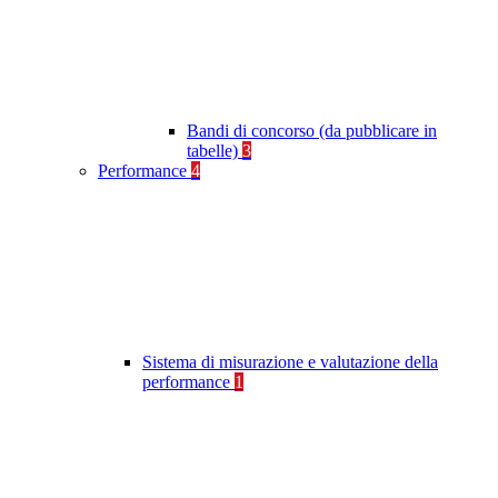
Bandi di concorso (da pubblicare in
tabelle)
3
Performance
4
Sistema di misurazione e valutazione della
performance
1