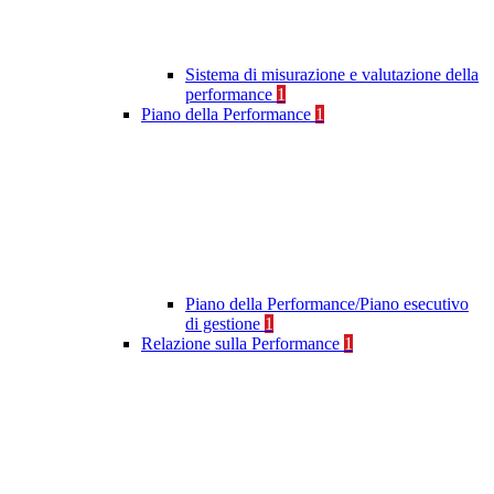
Sistema di misurazione e valutazione della
performance
1
Piano della Performance
1
Piano della Performance/Piano esecutivo
di gestione
1
Relazione sulla Performance
1