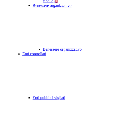
tabelle)
1
Benessere organizzativo
Benessere organizzativo
Enti controllati
Enti pubblici vigilati