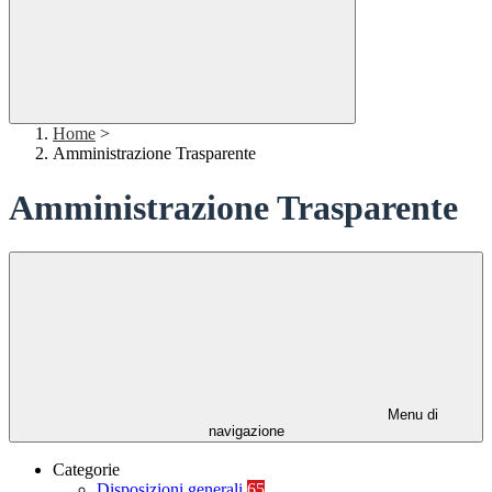
Home
>
Amministrazione Trasparente
Amministrazione Trasparente
Menu di
navigazione
Categorie
Disposizioni generali
65