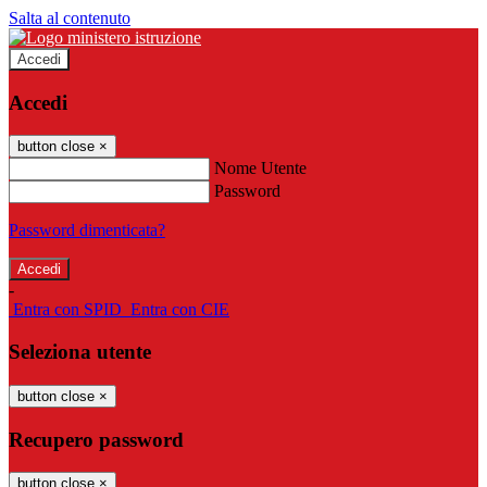
Salta al contenuto
Accedi
Accedi
button close
×
Nome Utente
Password
Password dimenticata?
-
Entra con SPID
Entra con CIE
Seleziona utente
button close
×
Recupero password
button close
×