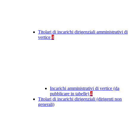
Titolari di incarichi dirigenziali amministrativi di
vertice
4
Incarichi amministrativi di vertice (da
pubblicare in tabelle)
4
Titolari di incarichi dirigenziali (dirigenti non
generali)