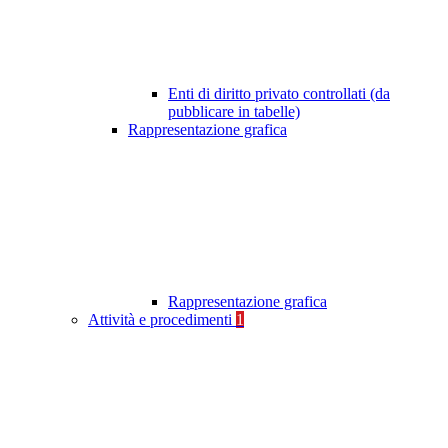
Enti di diritto privato controllati (da
pubblicare in tabelle)
Rappresentazione grafica
Rappresentazione grafica
Attività e procedimenti
1