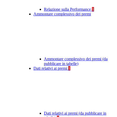
Relazione sulla Performance
1
Ammontare complessivo dei premi
Ammontare complessivo dei premi (da
pubblicare in tabelle)
Dati relativi ai premi
1
Dati relativi ai premi (da pubblicare in