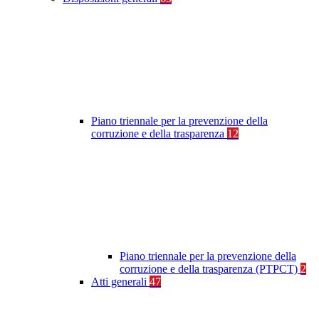
Piano triennale per la prevenzione della
corruzione e della trasparenza
12
Piano triennale per la prevenzione della
corruzione e della trasparenza (PTPCT)
2
Atti generali
47