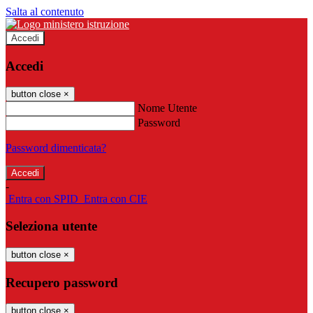
Salta al contenuto
Accedi
Accedi
button close
×
Nome Utente
Password
Password dimenticata?
-
Entra con SPID
Entra con CIE
Seleziona utente
button close
×
Recupero password
button close
×