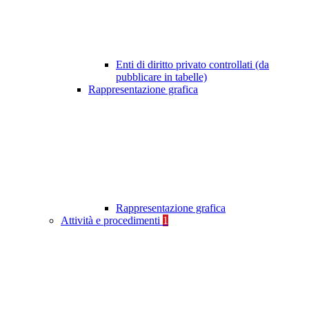
Enti di diritto privato controllati (da
pubblicare in tabelle)
Rappresentazione grafica
Rappresentazione grafica
Attività e procedimenti
1