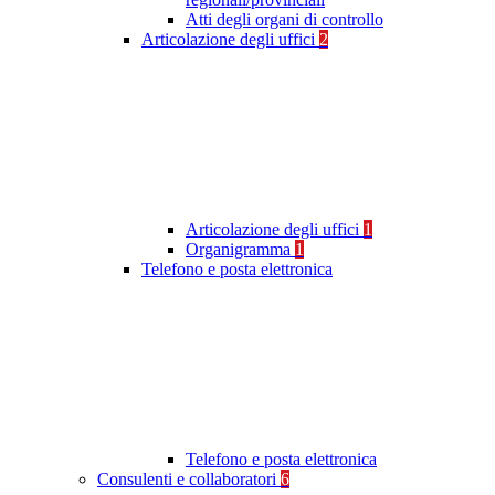
Atti degli organi di controllo
Articolazione degli uffici
2
Articolazione degli uffici
1
Organigramma
1
Telefono e posta elettronica
Telefono e posta elettronica
Consulenti e collaboratori
6