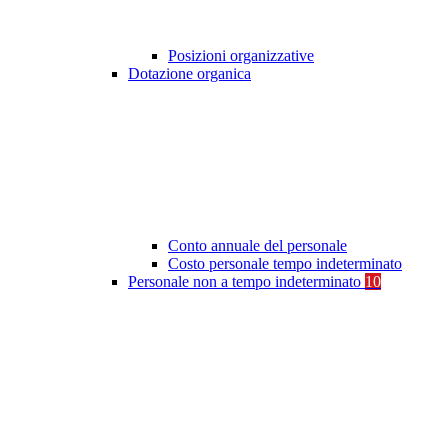
Posizioni organizzative
Dotazione organica
Conto annuale del personale
Costo personale tempo indeterminato
Personale non a tempo indeterminato
10