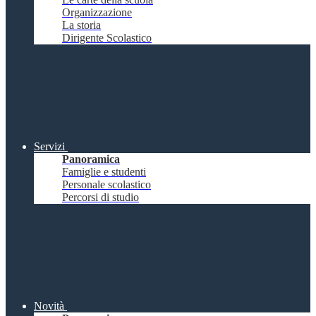
Organizzazione
La storia
Dirigente Scolastico
Servizi
Panoramica
Famiglie e studenti
Personale scolastico
Percorsi di studio
Novità