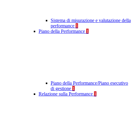
Sistema di misurazione e valutazione della
performance
1
Piano della Performance
1
Piano della Performance/Piano esecutivo
di gestione
1
Relazione sulla Performance
1