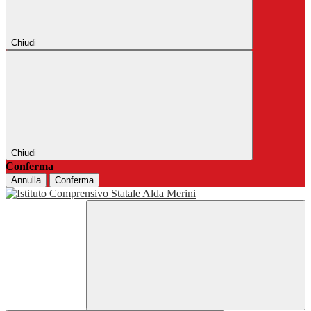
Chiudi
Chiudi
Conferma
Annulla
Conferma