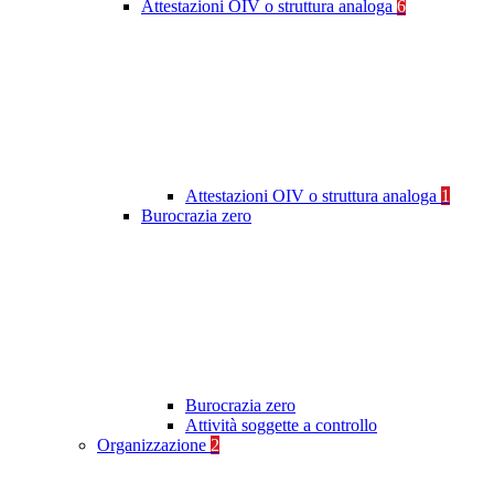
Attestazioni OIV o struttura analoga
6
Attestazioni OIV o struttura analoga
1
Burocrazia zero
Burocrazia zero
Attività soggette a controllo
Organizzazione
2