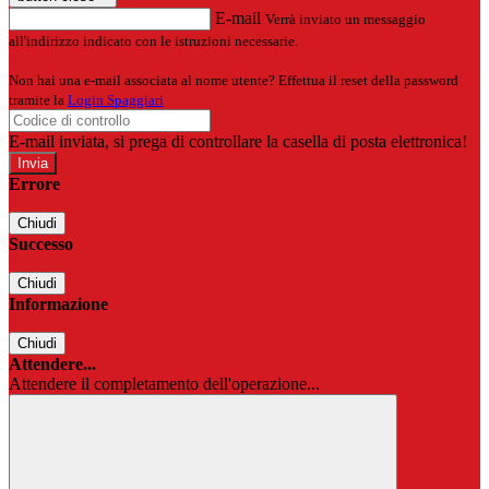
E-mail
Verrà inviato un messaggio
all'indirizzo indicato con le istruzioni necessarie.
Non hai una e-mail associata al nome utente? Effettua il reset della password
tramite la
Login Spaggiari
E-mail inviata, si prega di controllare la casella di posta elettronica!
Errore
Chiudi
Successo
Chiudi
Informazione
Chiudi
Attendere...
Attendere il completamento dell'operazione...