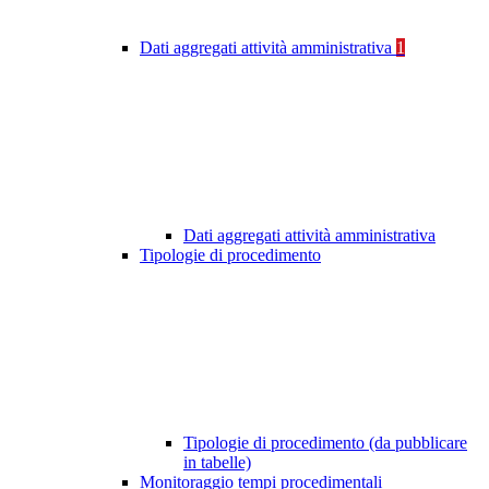
Dati aggregati attività amministrativa
1
Dati aggregati attività amministrativa
Tipologie di procedimento
Tipologie di procedimento (da pubblicare
in tabelle)
Monitoraggio tempi procedimentali