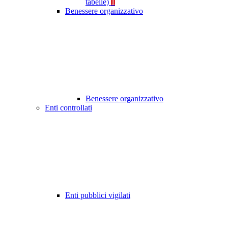
tabelle)
1
Benessere organizzativo
Benessere organizzativo
Enti controllati
Enti pubblici vigilati