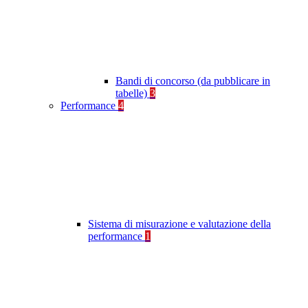
Bandi di concorso (da pubblicare in
tabelle)
3
Performance
4
Sistema di misurazione e valutazione della
performance
1