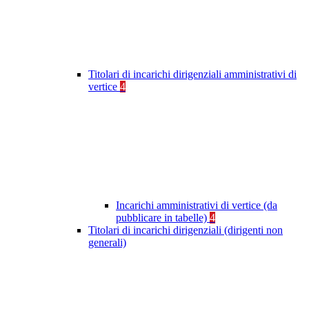
Titolari di incarichi dirigenziali amministrativi di
vertice
4
Incarichi amministrativi di vertice (da
pubblicare in tabelle)
4
Titolari di incarichi dirigenziali (dirigenti non
generali)