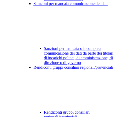
Sanzioni per mancata comunicazione dei dati
Sanzioni per mancata o incompleta
comunicazione dei dati da parte dei titolari
di incarichi politici, di amministrazione, di
direzione o di governo
Rendiconti gruppi consiliari regionali/provinciali
Rendiconti gruppi consiliari
regionali/provinciali