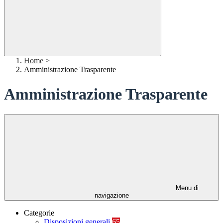
Home
>
Amministrazione Trasparente
Amministrazione Trasparente
Menu di
navigazione
Categorie
Disposizioni generali
65