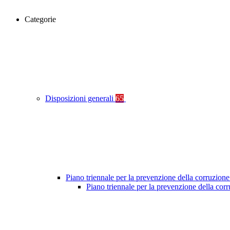
Categorie
Disposizioni generali
65
Piano triennale per la prevenzione della corruzione
Piano triennale per la prevenzione della co