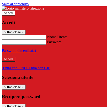
Salta al contenuto
Accedi
Accedi
button close
×
Nome Utente
Password
Password dimenticata?
-
Entra con SPID
Entra con CIE
Seleziona utente
button close
×
Recupero password
button close
×