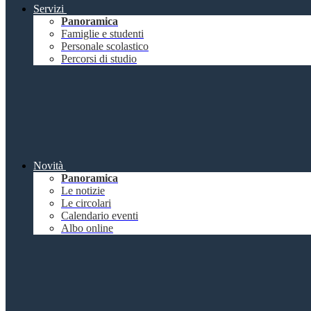
Servizi
Panoramica
Famiglie e studenti
Personale scolastico
Percorsi di studio
Novità
Panoramica
Le notizie
Le circolari
Calendario eventi
Albo online