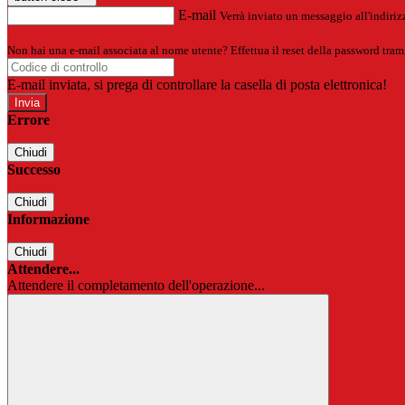
E-mail
Verrà inviato un messaggio all'indirizz
Non hai una e-mail associata al nome utente? Effettua il reset della password tram
E-mail inviata, si prega di controllare la casella di posta elettronica!
Errore
Chiudi
Successo
Chiudi
Informazione
Chiudi
Attendere...
Attendere il completamento dell'operazione...