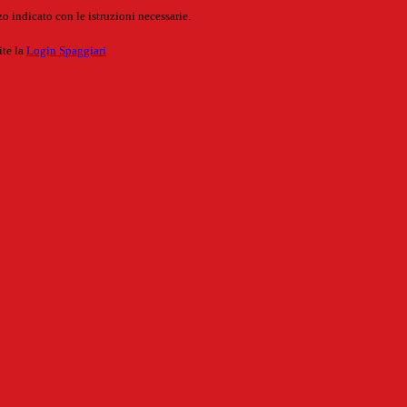
o indicato con le istruzioni necessarie.
ite la
Login Spaggiari