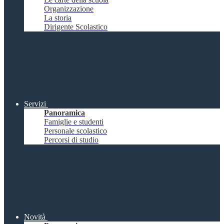
Organizzazione
La storia
Dirigente Scolastico
Servizi
Panoramica
Famiglie e studenti
Personale scolastico
Percorsi di studio
Novità