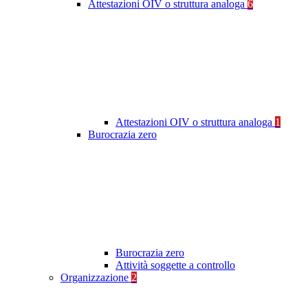
Attestazioni OIV o struttura analoga
6
Attestazioni OIV o struttura analoga
1
Burocrazia zero
Burocrazia zero
Attività soggette a controllo
Organizzazione
2