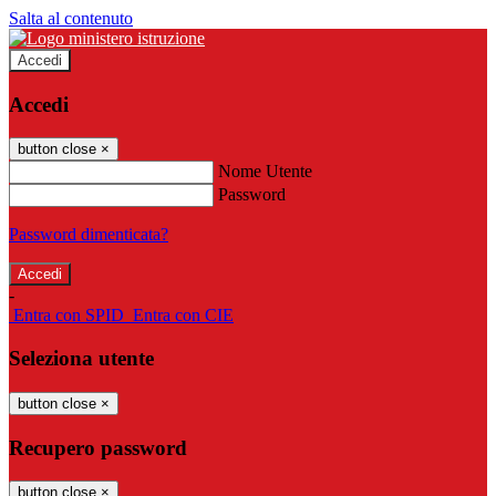
Salta al contenuto
Accedi
Accedi
button close
×
Nome Utente
Password
Password dimenticata?
-
Entra con SPID
Entra con CIE
Seleziona utente
button close
×
Recupero password
button close
×