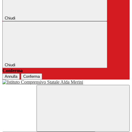
Chiudi
Chiudi
Conferma
Annulla
Conferma