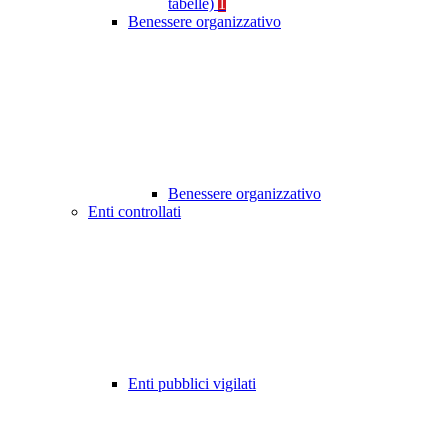
tabelle)
1
Benessere organizzativo
Benessere organizzativo
Enti controllati
Enti pubblici vigilati