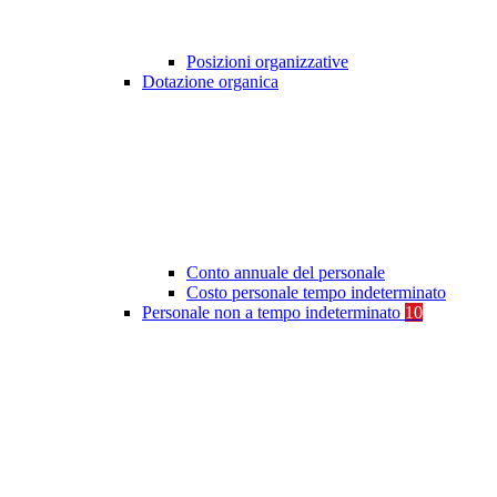
Posizioni organizzative
Dotazione organica
Conto annuale del personale
Costo personale tempo indeterminato
Personale non a tempo indeterminato
10