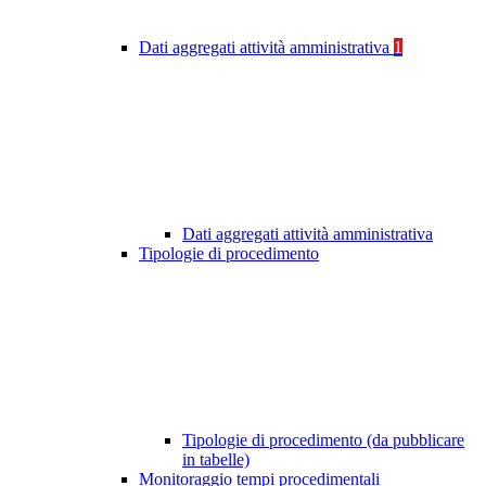
Dati aggregati attività amministrativa
1
Dati aggregati attività amministrativa
Tipologie di procedimento
Tipologie di procedimento (da pubblicare
in tabelle)
Monitoraggio tempi procedimentali