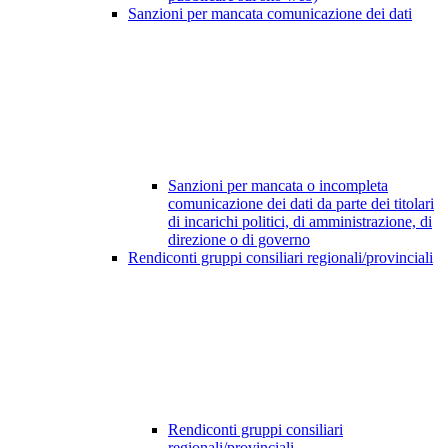
Sanzioni per mancata comunicazione dei dati
Sanzioni per mancata o incompleta
comunicazione dei dati da parte dei titolari
di incarichi politici, di amministrazione, di
direzione o di governo
Rendiconti gruppi consiliari regionali/provinciali
Rendiconti gruppi consiliari
regionali/provinciali