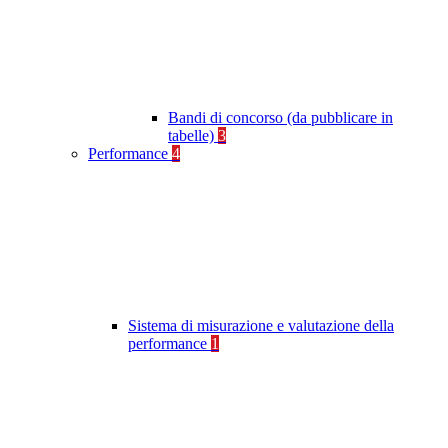
Bandi di concorso (da pubblicare in
tabelle)
3
Performance
4
Sistema di misurazione e valutazione della
performance
1