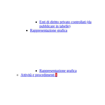
Enti di diritto privato controllati (da
pubblicare in tabelle)
Rappresentazione grafica
Rappresentazione grafica
Attività e procedimenti
1