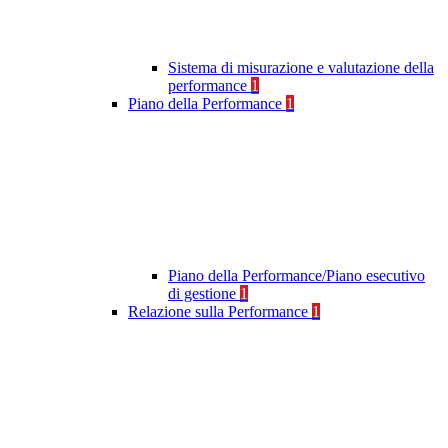
Sistema di misurazione e valutazione della
performance
1
Piano della Performance
1
Piano della Performance/Piano esecutivo
di gestione
1
Relazione sulla Performance
1