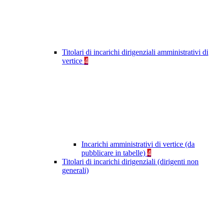
Titolari di incarichi dirigenziali amministrativi di
vertice
4
Incarichi amministrativi di vertice (da
pubblicare in tabelle)
4
Titolari di incarichi dirigenziali (dirigenti non
generali)