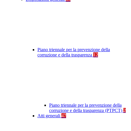
Piano triennale per la prevenzione della
corruzione e della trasparenza
12
Piano triennale per la prevenzione della
corruzione e della trasparenza (PTPCT)
2
Atti generali
47