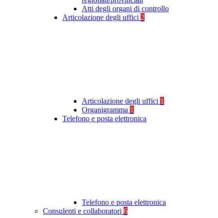
Atti degli organi di controllo
Articolazione degli uffici
2
Articolazione degli uffici
1
Organigramma
1
Telefono e posta elettronica
Telefono e posta elettronica
Consulenti e collaboratori
6