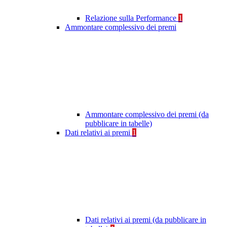
Relazione sulla Performance
1
Ammontare complessivo dei premi
Ammontare complessivo dei premi (da
pubblicare in tabelle)
Dati relativi ai premi
1
Dati relativi ai premi (da pubblicare in