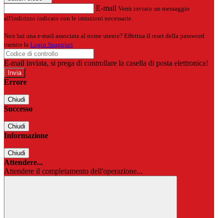
E-mail
Verrà inviato un messaggio
all'indirizzo indicato con le istruzioni necessarie.
Non hai una e-mail associata al nome utente? Effettua il reset della password
tramite la
Login Spaggiari
E-mail inviata, si prega di controllare la casella di posta elettronica!
Errore
Chiudi
Successo
Chiudi
Informazione
Chiudi
Attendere...
Attendere il completamento dell'operazione...