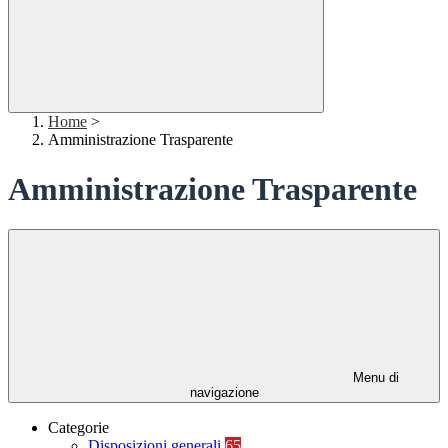
Home
>
Amministrazione Trasparente
Amministrazione Trasparente
Menu di
navigazione
Categorie
Disposizioni generali
65