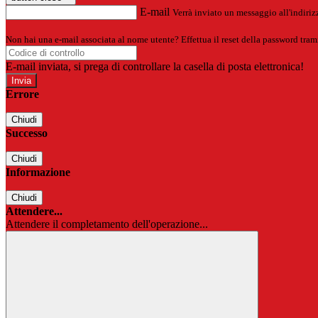
E-mail
Verrà inviato un messaggio all'indirizz
Non hai una e-mail associata al nome utente? Effettua il reset della password tram
E-mail inviata, si prega di controllare la casella di posta elettronica!
Errore
Chiudi
Successo
Chiudi
Informazione
Chiudi
Attendere...
Attendere il completamento dell'operazione...