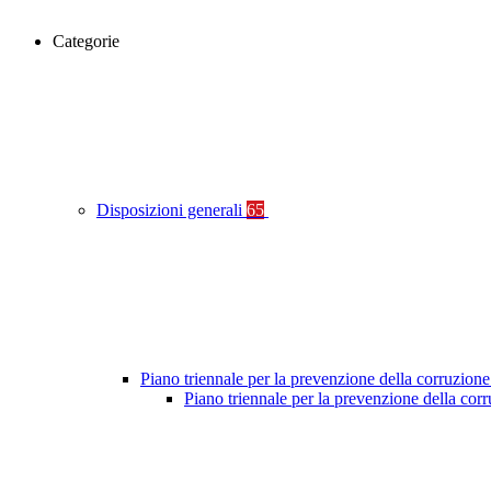
Categorie
Disposizioni generali
65
Piano triennale per la prevenzione della corruzione
Piano triennale per la prevenzione della co