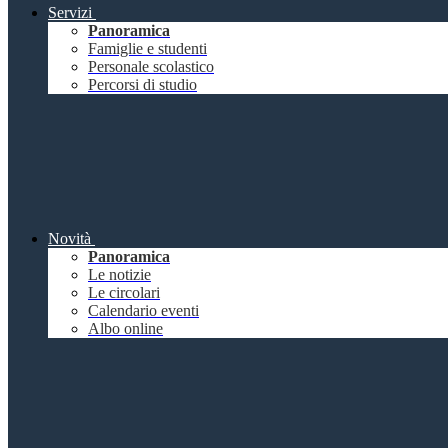
Servizi
Panoramica
Famiglie e studenti
Personale scolastico
Percorsi di studio
Novità
Panoramica
Le notizie
Le circolari
Calendario eventi
Albo online