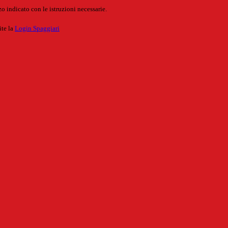
o indicato con le istruzioni necessarie.
ite la
Login Spaggiari