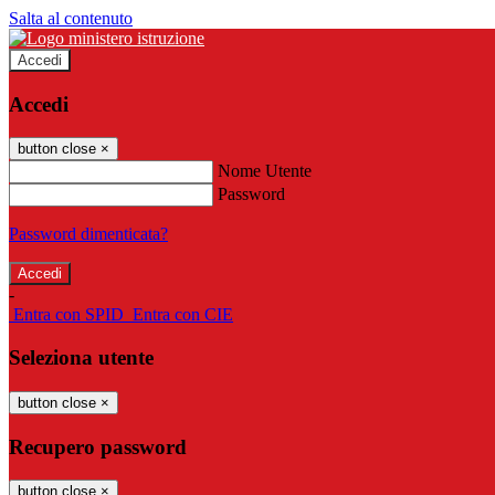
Salta al contenuto
Accedi
Accedi
button close
×
Nome Utente
Password
Password dimenticata?
-
Entra con SPID
Entra con CIE
Seleziona utente
button close
×
Recupero password
button close
×