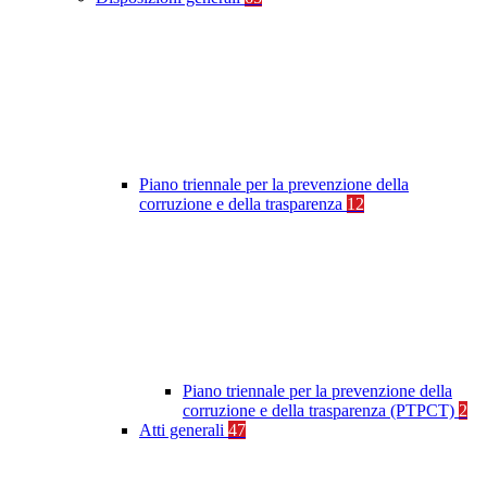
Piano triennale per la prevenzione della
corruzione e della trasparenza
12
Piano triennale per la prevenzione della
corruzione e della trasparenza (PTPCT)
2
Atti generali
47