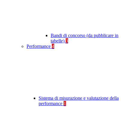
Bandi di concorso (da pubblicare in
tabelle)
3
Performance
4
Sistema di misurazione e valutazione della
performance
1