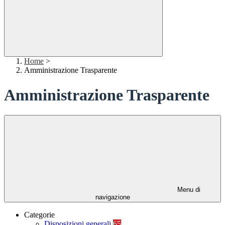
Home
>
Amministrazione Trasparente
Amministrazione Trasparente
Menu di
navigazione
Categorie
Disposizioni generali
65