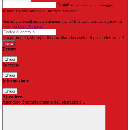
E-mail
Verrà inviato un messaggio
all'indirizzo indicato con le istruzioni necessarie.
Non hai una e-mail associata al nome utente? Effettua il reset della password
tramite la
Login Spaggiari
E-mail inviata, si prega di controllare la casella di posta elettronica!
Errore
Chiudi
Successo
Chiudi
Informazione
Chiudi
Attendere...
Attendere il completamento dell'operazione...