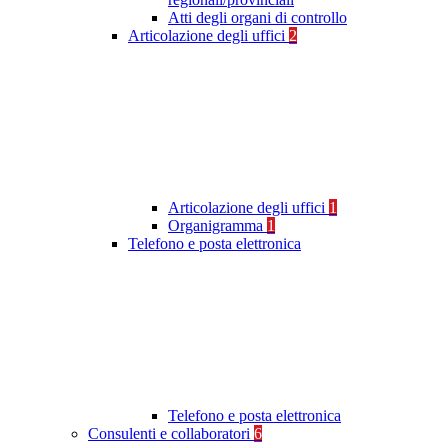
Atti degli organi di controllo
Articolazione degli uffici
2
Articolazione degli uffici
1
Organigramma
1
Telefono e posta elettronica
Telefono e posta elettronica
Consulenti e collaboratori
6