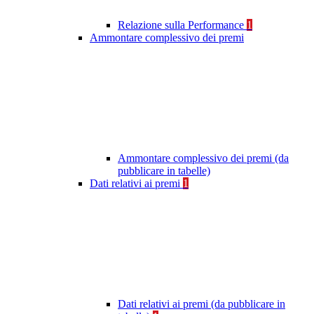
Relazione sulla Performance
1
Ammontare complessivo dei premi
Ammontare complessivo dei premi (da
pubblicare in tabelle)
Dati relativi ai premi
1
Dati relativi ai premi (da pubblicare in