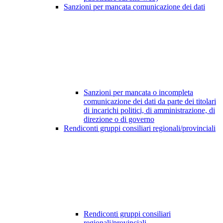
Sanzioni per mancata comunicazione dei dati
Sanzioni per mancata o incompleta
comunicazione dei dati da parte dei titolari
di incarichi politici, di amministrazione, di
direzione o di governo
Rendiconti gruppi consiliari regionali/provinciali
Rendiconti gruppi consiliari
regionali/provinciali