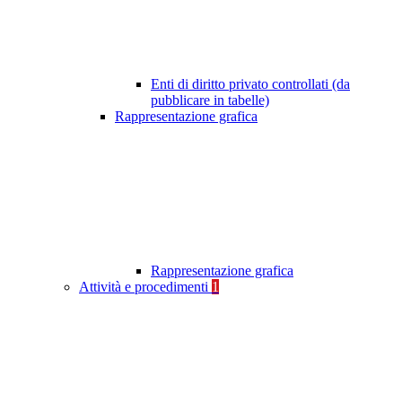
Enti di diritto privato controllati (da
pubblicare in tabelle)
Rappresentazione grafica
Rappresentazione grafica
Attività e procedimenti
1