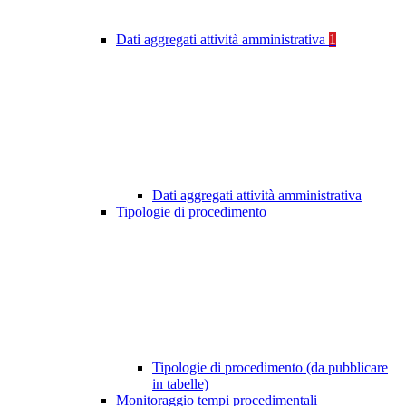
Dati aggregati attività amministrativa
1
Dati aggregati attività amministrativa
Tipologie di procedimento
Tipologie di procedimento (da pubblicare
in tabelle)
Monitoraggio tempi procedimentali