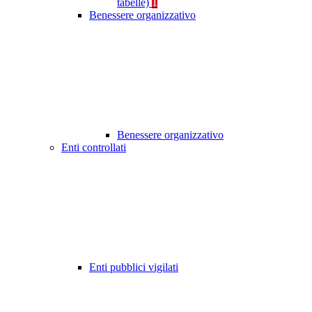
tabelle)
1
Benessere organizzativo
Benessere organizzativo
Enti controllati
Enti pubblici vigilati