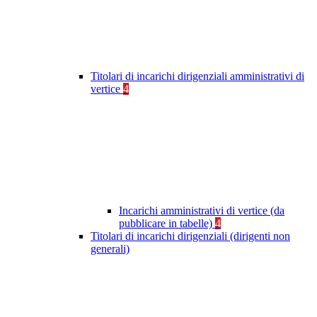
Titolari di incarichi dirigenziali amministrativi di
vertice
4
Incarichi amministrativi di vertice (da
pubblicare in tabelle)
4
Titolari di incarichi dirigenziali (dirigenti non
generali)