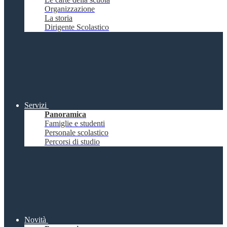
Organizzazione
La storia
Dirigente Scolastico
Servizi
Panoramica
Famiglie e studenti
Personale scolastico
Percorsi di studio
Novità