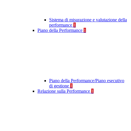
Sistema di misurazione e valutazione della
performance
1
Piano della Performance
1
Piano della Performance/Piano esecutivo
di gestione
1
Relazione sulla Performance
1