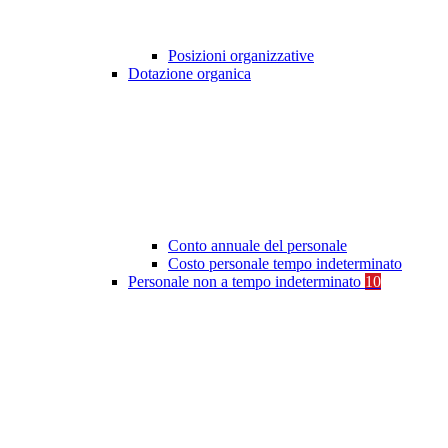
Posizioni organizzative
Dotazione organica
Conto annuale del personale
Costo personale tempo indeterminato
Personale non a tempo indeterminato
10