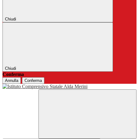
Chiudi
Chiudi
Conferma
Annulla
Conferma