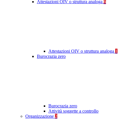
Attestazioni OIV o struttura analoga
6
Attestazioni OIV o struttura analoga
1
Burocrazia zero
Burocrazia zero
Attività soggette a controllo
Organizzazione
2