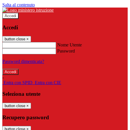
Salta al contenuto
Accedi
Accedi
button close
×
Nome Utente
Password
Password dimenticata?
-
Entra con SPID
Entra con CIE
Seleziona utente
button close
×
Recupero password
button close
×