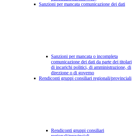
Sanzioni per mancata comunicazione dei dati
Sanzioni per mancata o incompleta
comunicazione dei dati da parte dei titolari
di incarichi politici, di amministrazione, di
direzione o di governo
Rendiconti gruppi consiliari regionali/provinciali
Rendiconti gruppi consiliari
regionali/provinciali