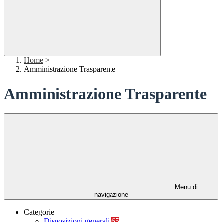
Home
>
Amministrazione Trasparente
Amministrazione Trasparente
Menu di
navigazione
Categorie
Disposizioni generali
65