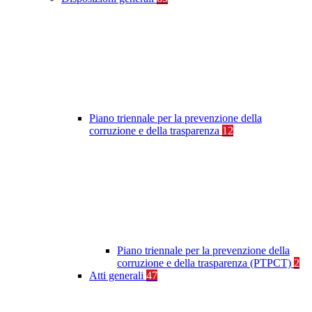
Piano triennale per la prevenzione della
corruzione e della trasparenza
12
Piano triennale per la prevenzione della
corruzione e della trasparenza (PTPCT)
2
Atti generali
47