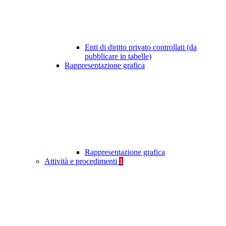
Enti di diritto privato controllati (da
pubblicare in tabelle)
Rappresentazione grafica
Rappresentazione grafica
Attività e procedimenti
1