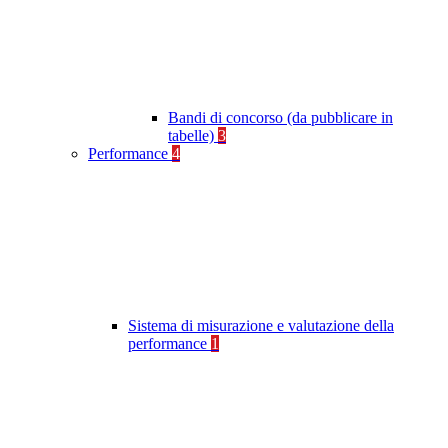
Bandi di concorso (da pubblicare in
tabelle)
3
Performance
4
Sistema di misurazione e valutazione della
performance
1