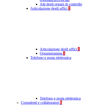
Atti degli organi di controllo
Articolazione degli uffici
2
Articolazione degli uffici
1
Organigramma
1
Telefono e posta elettronica
Telefono e posta elettronica
Consulenti e collaboratori
6