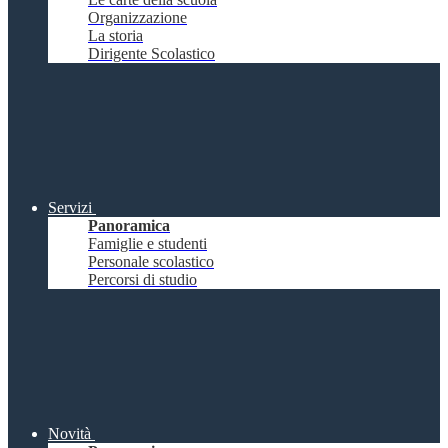
Organizzazione
La storia
Dirigente Scolastico
Servizi
Panoramica
Famiglie e studenti
Personale scolastico
Percorsi di studio
Novità