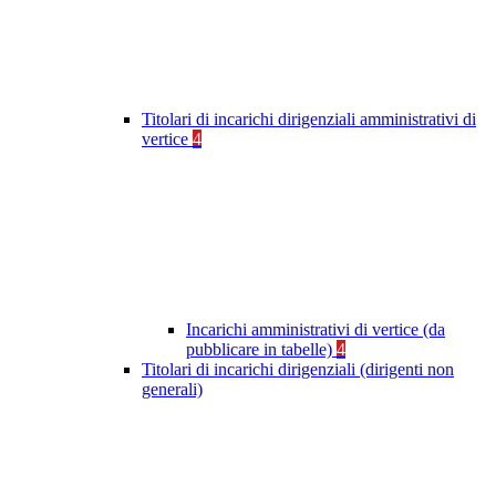
Titolari di incarichi dirigenziali amministrativi di
vertice
4
Incarichi amministrativi di vertice (da
pubblicare in tabelle)
4
Titolari di incarichi dirigenziali (dirigenti non
generali)