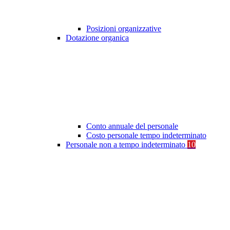
Posizioni organizzative
Dotazione organica
Conto annuale del personale
Costo personale tempo indeterminato
Personale non a tempo indeterminato
10