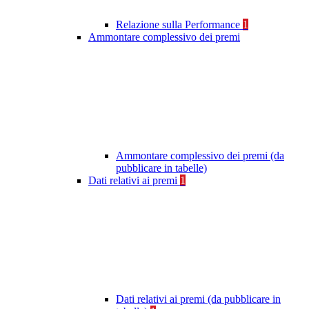
Relazione sulla Performance
1
Ammontare complessivo dei premi
Ammontare complessivo dei premi (da
pubblicare in tabelle)
Dati relativi ai premi
1
Dati relativi ai premi (da pubblicare in