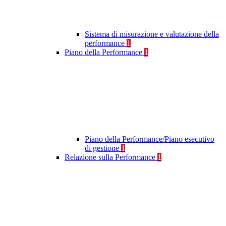
Sistema di misurazione e valutazione della
performance
1
Piano della Performance
1
Piano della Performance/Piano esecutivo
di gestione
1
Relazione sulla Performance
1