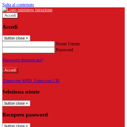
Salta al contenuto
Accedi
Accedi
button close
×
Nome Utente
Password
Password dimenticata?
-
Entra con SPID
Entra con CIE
Seleziona utente
button close
×
Recupero password
button close
×