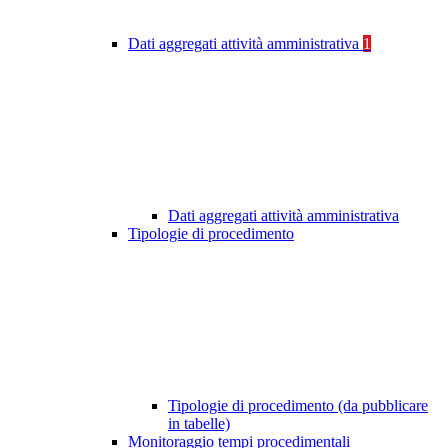
Dati aggregati attività amministrativa
1
Dati aggregati attività amministrativa
Tipologie di procedimento
Tipologie di procedimento (da pubblicare
in tabelle)
Monitoraggio tempi procedimentali