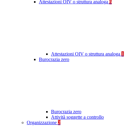
Attestazioni OIV o struttura analoga
6
Attestazioni OIV o struttura analoga
1
Burocrazia zero
Burocrazia zero
Attività soggette a controllo
Organizzazione
2