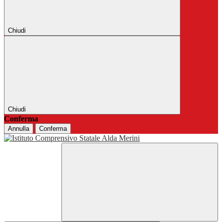
Chiudi
Chiudi
Conferma
Annulla
Conferma