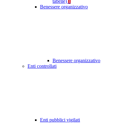
tabelle)
1
Benessere organizzativo
Benessere organizzativo
Enti controllati
Enti pubblici vigilati