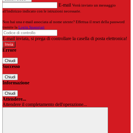
E-mail
Verrà inviato un messaggio
all'indirizzo indicato con le istruzioni necessarie.
Non hai una e-mail associata al nome utente? Effettua il reset della password
tramite la
Login Spaggiari
E-mail inviata, si prega di controllare la casella di posta elettronica!
Errore
Chiudi
Successo
Chiudi
Informazione
Chiudi
Attendere...
Attendere il completamento dell'operazione...