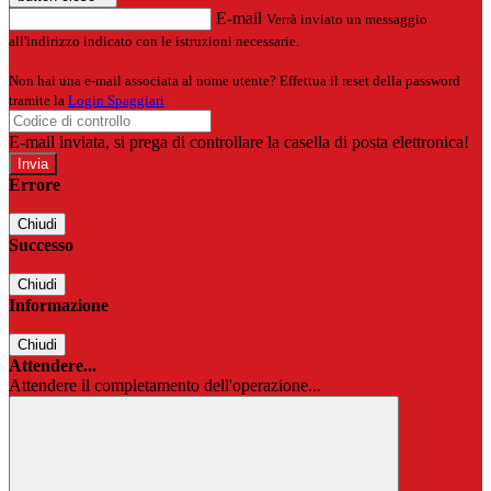
E-mail
Verrà inviato un messaggio
all'indirizzo indicato con le istruzioni necessarie.
Non hai una e-mail associata al nome utente? Effettua il reset della password
tramite la
Login Spaggiari
E-mail inviata, si prega di controllare la casella di posta elettronica!
Errore
Chiudi
Successo
Chiudi
Informazione
Chiudi
Attendere...
Attendere il completamento dell'operazione...