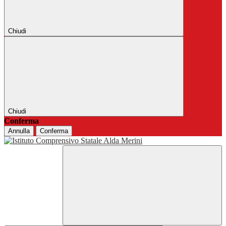
Chiudi
Chiudi
Conferma
Annulla
Conferma