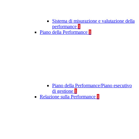
Sistema di misurazione e valutazione della
performance
1
Piano della Performance
1
Piano della Performance/Piano esecutivo
di gestione
1
Relazione sulla Performance
1