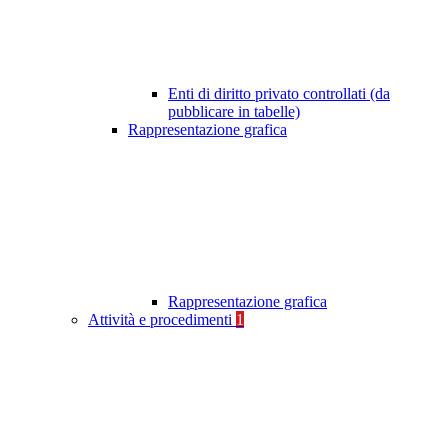
Enti di diritto privato controllati (da
pubblicare in tabelle)
Rappresentazione grafica
Rappresentazione grafica
Attività e procedimenti
1