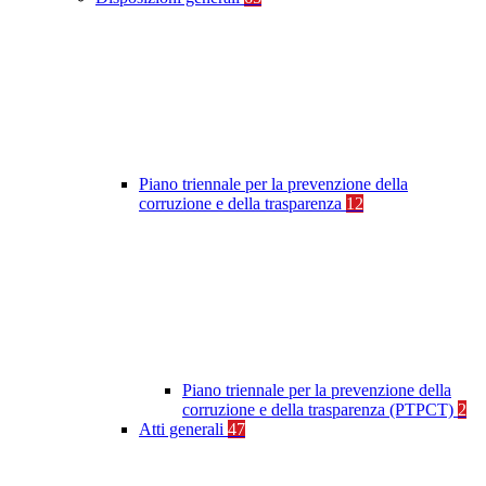
Piano triennale per la prevenzione della
corruzione e della trasparenza
12
Piano triennale per la prevenzione della
corruzione e della trasparenza (PTPCT)
2
Atti generali
47