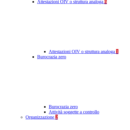
Attestazioni OIV o struttura analoga
6
Attestazioni OIV o struttura analoga
1
Burocrazia zero
Burocrazia zero
Attività soggette a controllo
Organizzazione
2