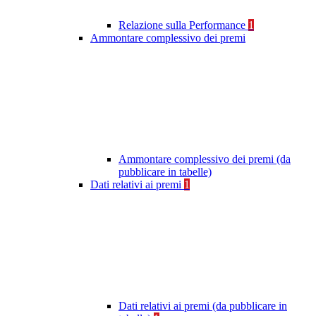
Relazione sulla Performance
1
Ammontare complessivo dei premi
Ammontare complessivo dei premi (da
pubblicare in tabelle)
Dati relativi ai premi
1
Dati relativi ai premi (da pubblicare in