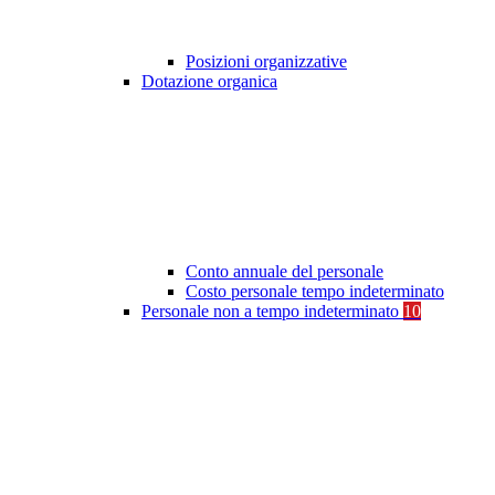
Posizioni organizzative
Dotazione organica
Conto annuale del personale
Costo personale tempo indeterminato
Personale non a tempo indeterminato
10