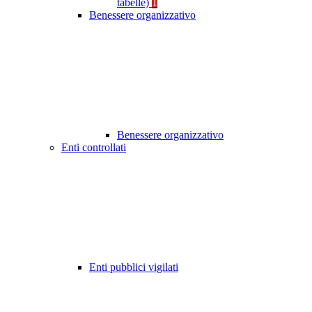
tabelle)
1
Benessere organizzativo
Benessere organizzativo
Enti controllati
Enti pubblici vigilati