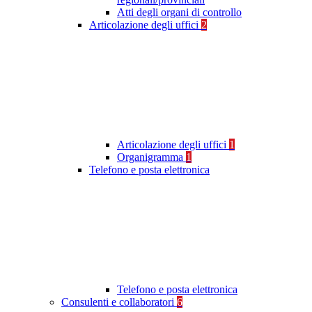
Atti degli organi di controllo
Articolazione degli uffici
2
Articolazione degli uffici
1
Organigramma
1
Telefono e posta elettronica
Telefono e posta elettronica
Consulenti e collaboratori
6