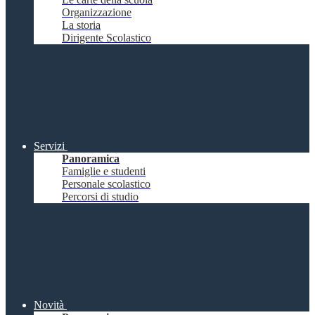
Organizzazione
La storia
Dirigente Scolastico
Servizi
Panoramica
Famiglie e studenti
Personale scolastico
Percorsi di studio
Novità