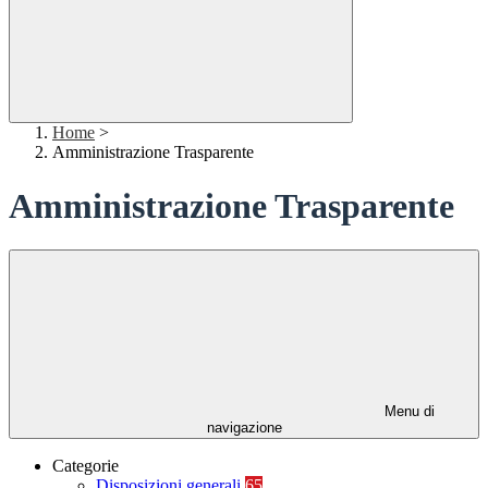
Home
>
Amministrazione Trasparente
Amministrazione Trasparente
Menu di
navigazione
Categorie
Disposizioni generali
65