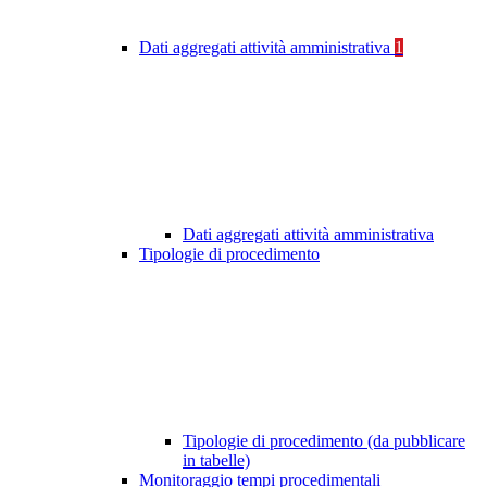
Dati aggregati attività amministrativa
1
Dati aggregati attività amministrativa
Tipologie di procedimento
Tipologie di procedimento (da pubblicare
in tabelle)
Monitoraggio tempi procedimentali