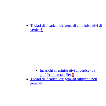
Titolari di incarichi dirigenziali amministrativi di
vertice
4
Incarichi amministrativi di vertice (da
pubblicare in tabelle)
4
Titolari di incarichi dirigenziali (dirigenti non
generali)