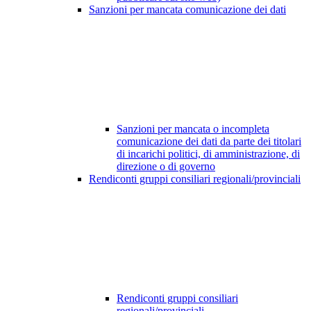
Sanzioni per mancata comunicazione dei dati
Sanzioni per mancata o incompleta
comunicazione dei dati da parte dei titolari
di incarichi politici, di amministrazione, di
direzione o di governo
Rendiconti gruppi consiliari regionali/provinciali
Rendiconti gruppi consiliari
regionali/provinciali