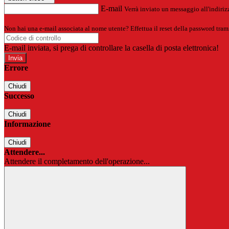
E-mail
Verrà inviato un messaggio all'indirizz
Non hai una e-mail associata al nome utente? Effettua il reset della password tram
E-mail inviata, si prega di controllare la casella di posta elettronica!
Errore
Chiudi
Successo
Chiudi
Informazione
Chiudi
Attendere...
Attendere il completamento dell'operazione...