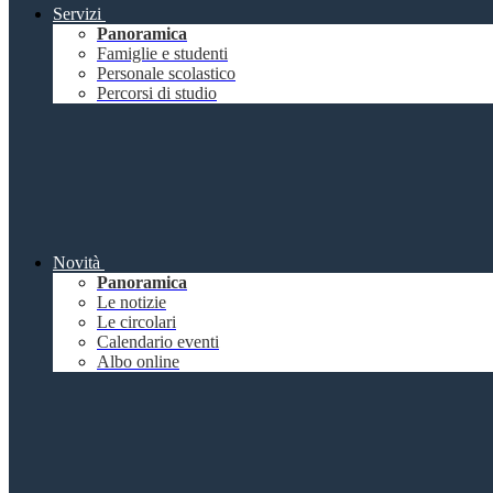
Servizi
Panoramica
Famiglie e studenti
Personale scolastico
Percorsi di studio
Novità
Panoramica
Le notizie
Le circolari
Calendario eventi
Albo online