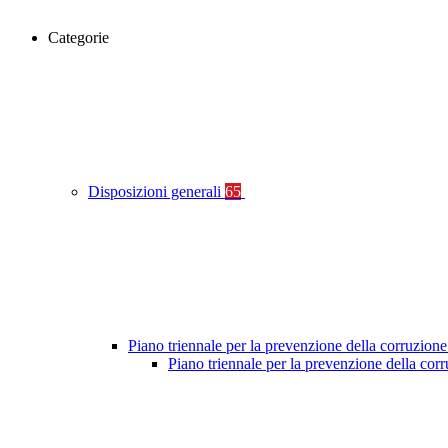
Categorie
Disposizioni generali
65
Piano triennale per la prevenzione della corruzione
Piano triennale per la prevenzione della co