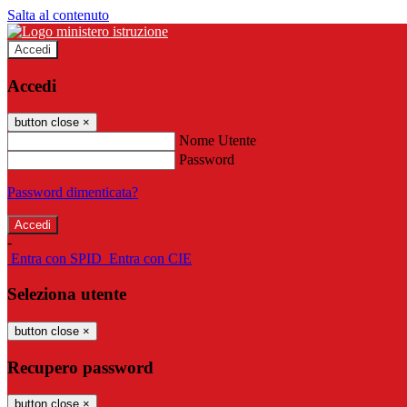
Salta al contenuto
Accedi
Accedi
button close
×
Nome Utente
Password
Password dimenticata?
-
Entra con SPID
Entra con CIE
Seleziona utente
button close
×
Recupero password
button close
×