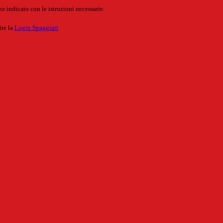
o indicato con le istruzioni necessarie.
ite la
Login Spaggiari