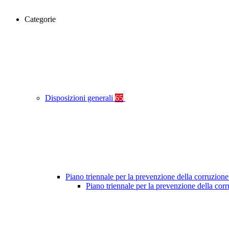
Categorie
Disposizioni generali
65
Piano triennale per la prevenzione della corruzione
Piano triennale per la prevenzione della co