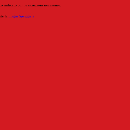
o indicato con le istruzioni necessarie.
ite la
Login Spaggiari