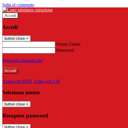
Salta al contenuto
Accedi
Accedi
button close
×
Nome Utente
Password
Password dimenticata?
-
Entra con SPID
Entra con CIE
Seleziona utente
button close
×
Recupero password
button close
×