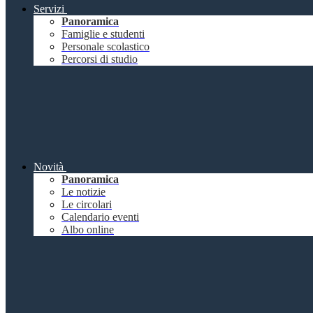
Servizi
Panoramica
Famiglie e studenti
Personale scolastico
Percorsi di studio
Novità
Panoramica
Le notizie
Le circolari
Calendario eventi
Albo online