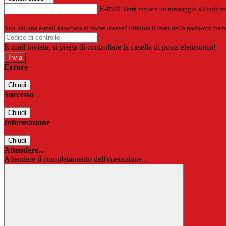
E-mail
Verrà inviato un messaggio all'indirizz
Non hai una e-mail associata al nome utente? Effettua il reset della password tram
E-mail inviata, si prega di controllare la casella di posta elettronica!
Errore
Chiudi
Successo
Chiudi
Informazione
Chiudi
Attendere...
Attendere il completamento dell'operazione...