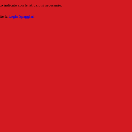
o indicato con le istruzioni necessarie.
ite la
Login Spaggiari