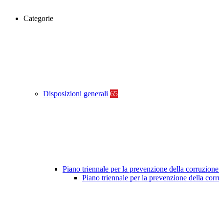
Categorie
Disposizioni generali
65
Piano triennale per la prevenzione della corruzione
Piano triennale per la prevenzione della co