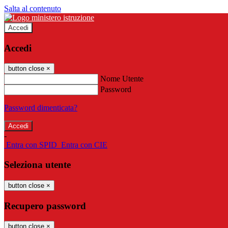
Salta al contenuto
Accedi
Accedi
button close
×
Nome Utente
Password
Password dimenticata?
-
Entra con SPID
Entra con CIE
Seleziona utente
button close
×
Recupero password
button close
×