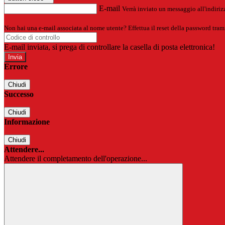
E-mail
Verrà inviato un messaggio all'indirizz
Non hai una e-mail associata al nome utente? Effettua il reset della password tram
E-mail inviata, si prega di controllare la casella di posta elettronica!
Errore
Chiudi
Successo
Chiudi
Informazione
Chiudi
Attendere...
Attendere il completamento dell'operazione...