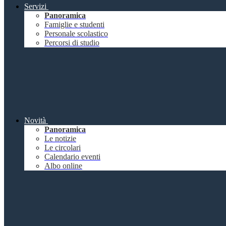
Servizi
Panoramica
Famiglie e studenti
Personale scolastico
Percorsi di studio
Novità
Panoramica
Le notizie
Le circolari
Calendario eventi
Albo online