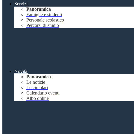
Servizi
Panoramica
Famiglie e studenti
Personale scolastico
Percorsi di studio
Novità
Panoramica
Le notizie
Le circolari
Calendario eventi
Albo online