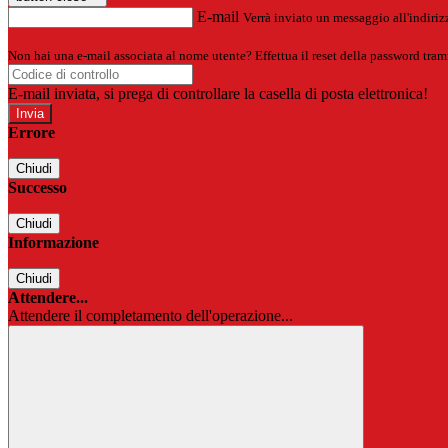
E-mail
Verrà inviato un messaggio all'indirizz
Non hai una e-mail associata al nome utente? Effettua il reset della password tram
E-mail inviata, si prega di controllare la casella di posta elettronica!
Errore
Chiudi
Successo
Chiudi
Informazione
Chiudi
Attendere...
Attendere il completamento dell'operazione...