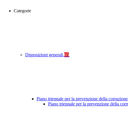
Categorie
Disposizioni generali
65
Piano triennale per la prevenzione della corruzione
Piano triennale per la prevenzione della co