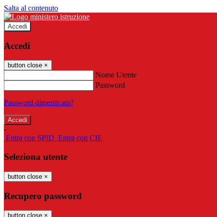
Salta al contenuto
Accedi
Accedi
button close
×
Nome Utente
Password
Password dimenticata?
-
Entra con SPID
Entra con CIE
Seleziona utente
button close
×
Recupero password
button close
×