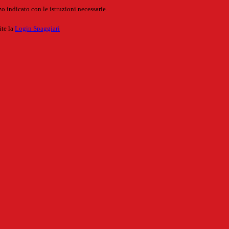
o indicato con le istruzioni necessarie.
ite la
Login Spaggiari