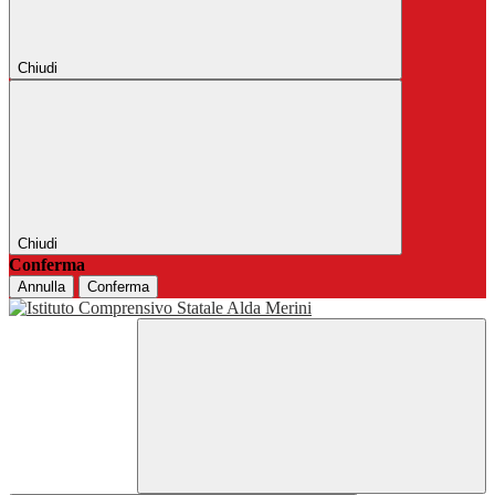
Chiudi
Chiudi
Conferma
Annulla
Conferma