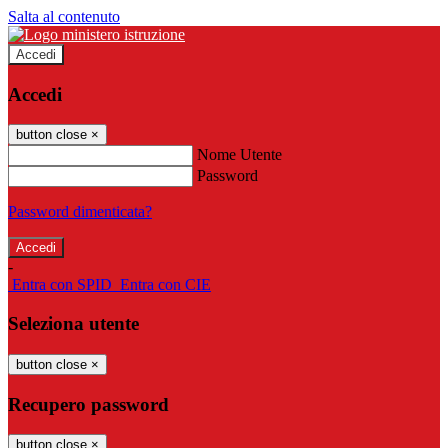
Salta al contenuto
Accedi
Accedi
button close
×
Nome Utente
Password
Password dimenticata?
-
Entra con SPID
Entra con CIE
Seleziona utente
button close
×
Recupero password
button close
×