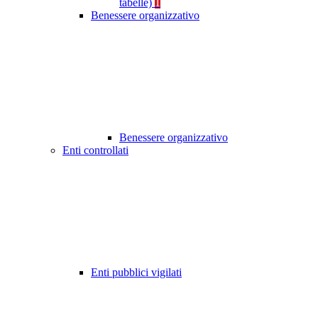
tabelle)
1
Benessere organizzativo
Benessere organizzativo
Enti controllati
Enti pubblici vigilati