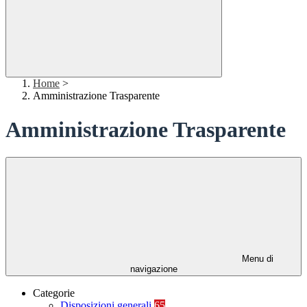
Home
>
Amministrazione Trasparente
Amministrazione Trasparente
Menu di
navigazione
Categorie
Disposizioni generali
65