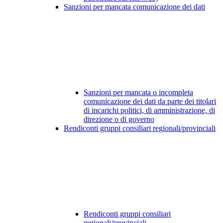
Sanzioni per mancata comunicazione dei dati
Sanzioni per mancata o incompleta
comunicazione dei dati da parte dei titolari
di incarichi politici, di amministrazione, di
direzione o di governo
Rendiconti gruppi consiliari regionali/provinciali
Rendiconti gruppi consiliari
regionali/provinciali