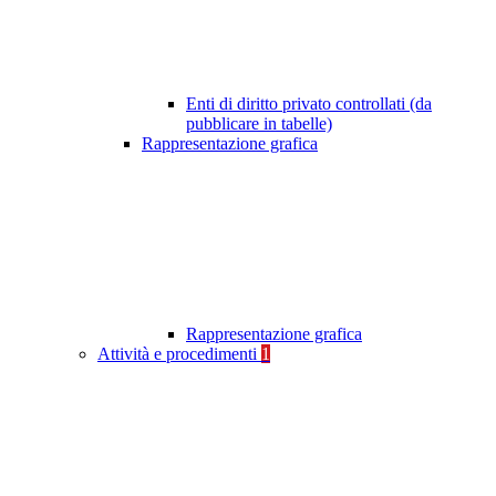
Enti di diritto privato controllati (da
pubblicare in tabelle)
Rappresentazione grafica
Rappresentazione grafica
Attività e procedimenti
1