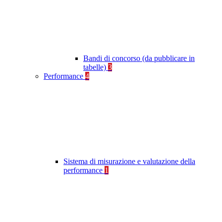
Bandi di concorso (da pubblicare in
tabelle)
3
Performance
4
Sistema di misurazione e valutazione della
performance
1