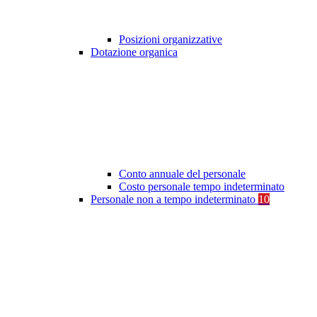
Posizioni organizzative
Dotazione organica
Conto annuale del personale
Costo personale tempo indeterminato
Personale non a tempo indeterminato
10