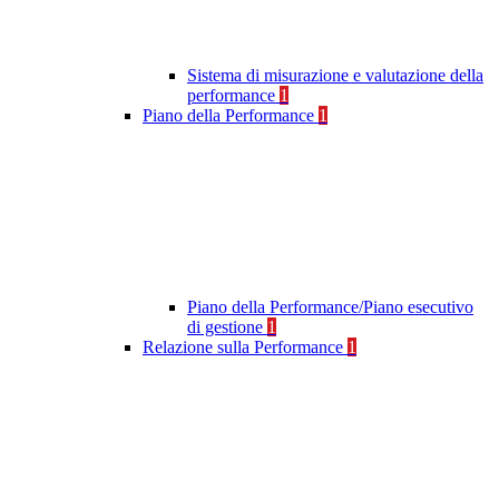
Sistema di misurazione e valutazione della
performance
1
Piano della Performance
1
Piano della Performance/Piano esecutivo
di gestione
1
Relazione sulla Performance
1