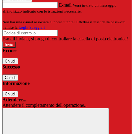
E-mail
Verrà inviato un messaggio
all'indirizzo indicato con le istruzioni necessarie.
Non hai una e-mail associata al nome utente? Effettua il reset della password
tramite la
Login Spaggiari
E-mail inviata, si prega di controllare la casella di posta elettronica!
Errore
Chiudi
Successo
Chiudi
Informazione
Chiudi
Attendere...
Attendere il completamento dell'operazione...