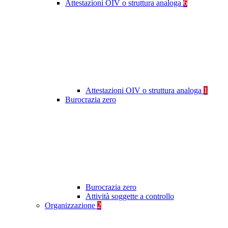
Attestazioni OIV o struttura analoga
6
Attestazioni OIV o struttura analoga
1
Burocrazia zero
Burocrazia zero
Attività soggette a controllo
Organizzazione
2