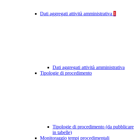
Dati aggregati attività amministrativa
1
Dati aggregati attività amministrativa
Tipologie di procedimento
Tipologie di procedimento (da pubblicare
in tabelle)
Monitoraggio tempi procedimentali