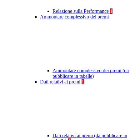
Relazione sulla Performance
1
Ammontare complessivo dei premi
Ammontare complessivo dei premi (da
pubblicare in tabelle)
Dati relativi ai premi
1
Dati relativi ai premi (da pubblicare in