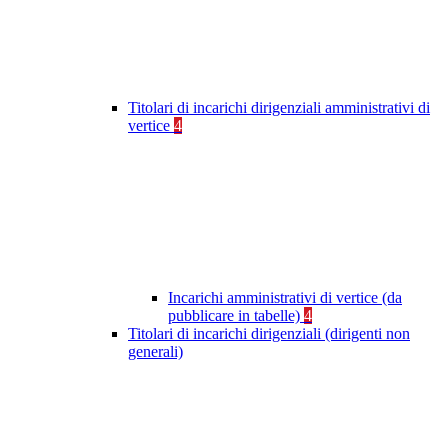
Titolari di incarichi dirigenziali amministrativi di
vertice
4
Incarichi amministrativi di vertice (da
pubblicare in tabelle)
4
Titolari di incarichi dirigenziali (dirigenti non
generali)