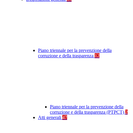
Piano triennale per la prevenzione della
corruzione e della trasparenza
12
Piano triennale per la prevenzione della
corruzione e della trasparenza (PTPCT)
2
Atti generali
47