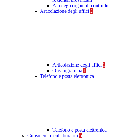
Atti degli organi di controllo
Articolazione degli uffici
2
Articolazione degli uffici
1
Organigramma
1
Telefono e posta elettronica
Telefono e posta elettronica
Consulenti e collaboratori
6