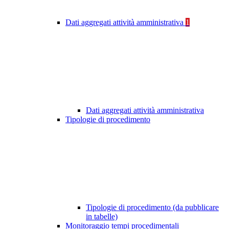
Dati aggregati attività amministrativa
1
Dati aggregati attività amministrativa
Tipologie di procedimento
Tipologie di procedimento (da pubblicare
in tabelle)
Monitoraggio tempi procedimentali