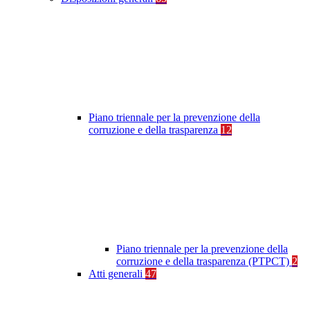
Piano triennale per la prevenzione della
corruzione e della trasparenza
12
Piano triennale per la prevenzione della
corruzione e della trasparenza (PTPCT)
2
Atti generali
47