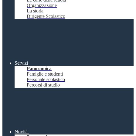
Organizzazione
La storia
Dirigente Scolastico
Servizi
Panoramica
Famiglie e studenti
Personale scolastico
Percorsi di studio
Novità