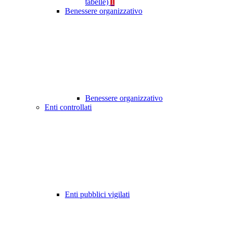
tabelle)
1
Benessere organizzativo
Benessere organizzativo
Enti controllati
Enti pubblici vigilati