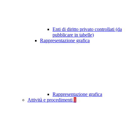
Enti di diritto privato controllati (da
pubblicare in tabelle)
Rappresentazione grafica
Rappresentazione grafica
Attività e procedimenti
1