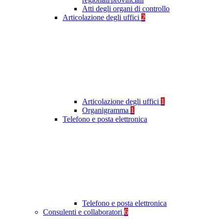
Atti degli organi di controllo
Articolazione degli uffici
2
Articolazione degli uffici
1
Organigramma
1
Telefono e posta elettronica
Telefono e posta elettronica
Consulenti e collaboratori
6