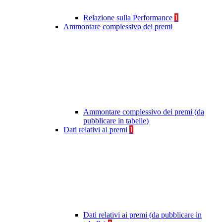
Relazione sulla Performance
1
Ammontare complessivo dei premi
Ammontare complessivo dei premi (da
pubblicare in tabelle)
Dati relativi ai premi
1
Dati relativi ai premi (da pubblicare in