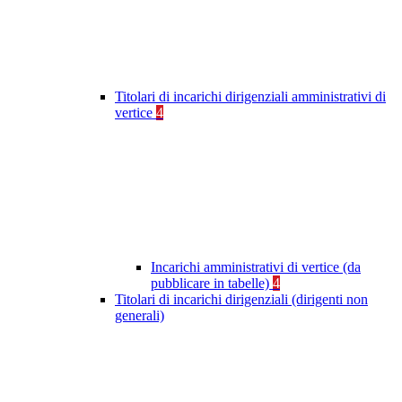
Titolari di incarichi dirigenziali amministrativi di
vertice
4
Incarichi amministrativi di vertice (da
pubblicare in tabelle)
4
Titolari di incarichi dirigenziali (dirigenti non
generali)