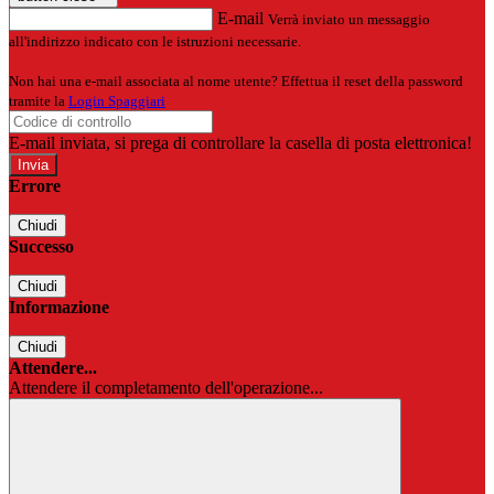
E-mail
Verrà inviato un messaggio
all'indirizzo indicato con le istruzioni necessarie.
Non hai una e-mail associata al nome utente? Effettua il reset della password
tramite la
Login Spaggiari
E-mail inviata, si prega di controllare la casella di posta elettronica!
Errore
Chiudi
Successo
Chiudi
Informazione
Chiudi
Attendere...
Attendere il completamento dell'operazione...