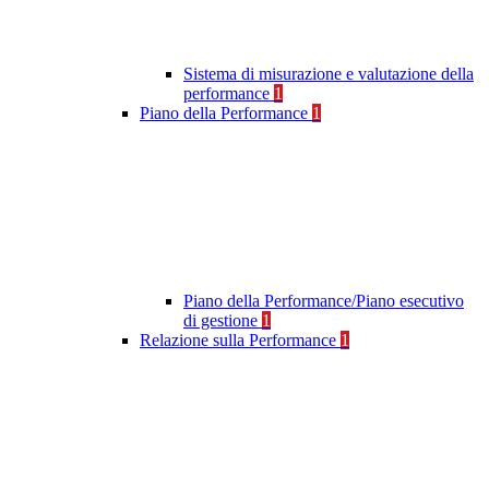
Sistema di misurazione e valutazione della
performance
1
Piano della Performance
1
Piano della Performance/Piano esecutivo
di gestione
1
Relazione sulla Performance
1