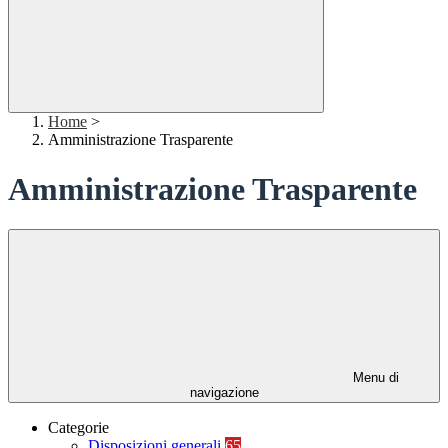
Home
>
Amministrazione Trasparente
Amministrazione Trasparente
Menu di
navigazione
Categorie
Disposizioni generali
65