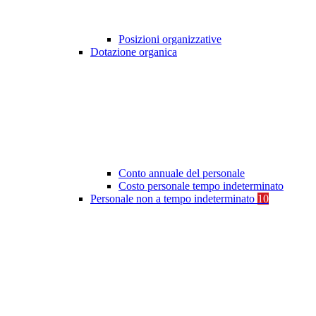
Posizioni organizzative
Dotazione organica
Conto annuale del personale
Costo personale tempo indeterminato
Personale non a tempo indeterminato
10