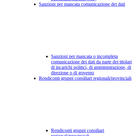
Sanzioni per mancata comunicazione dei dati
Sanzioni per mancata o incompleta
comunicazione dei dati da parte dei titolari
di incarichi politici, di amministrazione, di
direzione o di governo
Rendiconti gruppi consiliari regionali/provinciali
Rendiconti gruppi consiliari
regionali/provinciali