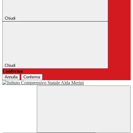
Chiudi
Chiudi
Conferma
Annulla
Conferma