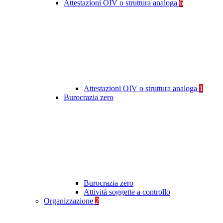
Attestazioni OIV o struttura analoga
6
Attestazioni OIV o struttura analoga
1
Burocrazia zero
Burocrazia zero
Attività soggette a controllo
Organizzazione
2