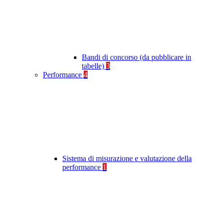
Bandi di concorso (da pubblicare in
tabelle)
3
Performance
4
Sistema di misurazione e valutazione della
performance
1