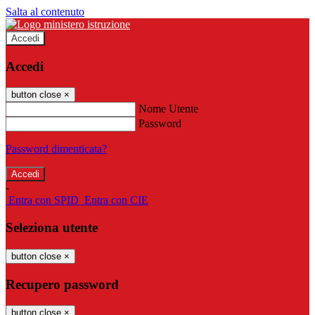
Salta al contenuto
Accedi
Accedi
button close
×
Nome Utente
Password
Password dimenticata?
-
Entra con SPID
Entra con CIE
Seleziona utente
button close
×
Recupero password
button close
×