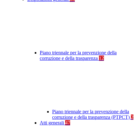
Piano triennale per la prevenzione della
corruzione e della trasparenza
12
Piano triennale per la prevenzione della
corruzione e della trasparenza (PTPCT)
2
Atti generali
47