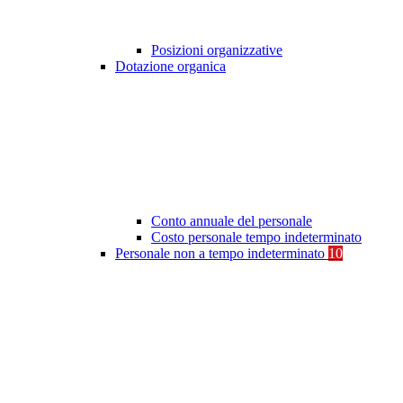
Posizioni organizzative
Dotazione organica
Conto annuale del personale
Costo personale tempo indeterminato
Personale non a tempo indeterminato
10