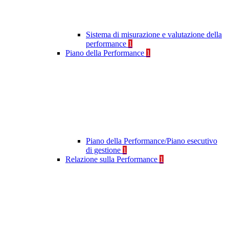
Sistema di misurazione e valutazione della
performance
1
Piano della Performance
1
Piano della Performance/Piano esecutivo
di gestione
1
Relazione sulla Performance
1