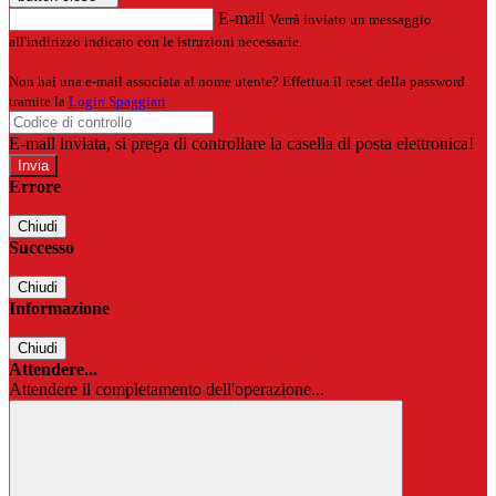
E-mail
Verrà inviato un messaggio
all'indirizzo indicato con le istruzioni necessarie.
Non hai una e-mail associata al nome utente? Effettua il reset della password
tramite la
Login Spaggiari
E-mail inviata, si prega di controllare la casella di posta elettronica!
Errore
Chiudi
Successo
Chiudi
Informazione
Chiudi
Attendere...
Attendere il completamento dell'operazione...