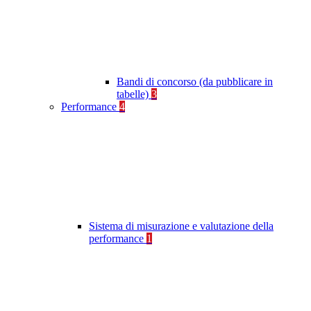
Bandi di concorso (da pubblicare in
tabelle)
3
Performance
4
Sistema di misurazione e valutazione della
performance
1