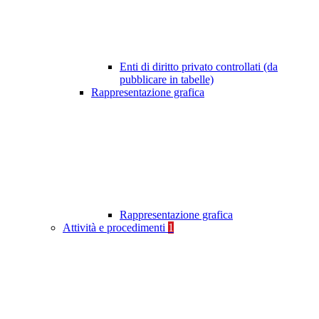
Enti di diritto privato controllati (da
pubblicare in tabelle)
Rappresentazione grafica
Rappresentazione grafica
Attività e procedimenti
1