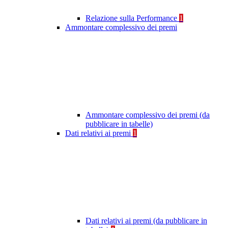
Relazione sulla Performance
1
Ammontare complessivo dei premi
Ammontare complessivo dei premi (da
pubblicare in tabelle)
Dati relativi ai premi
1
Dati relativi ai premi (da pubblicare in