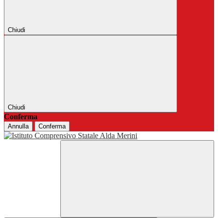
Chiudi
Chiudi
Conferma
Annulla
Conferma