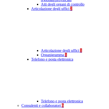
Atti degli organi di controllo
Articolazione degli uffici
2
Articolazione degli uffici
1
Organigramma
1
Telefono e posta elettronica
Telefono e posta elettronica
Consulenti e collaboratori
6