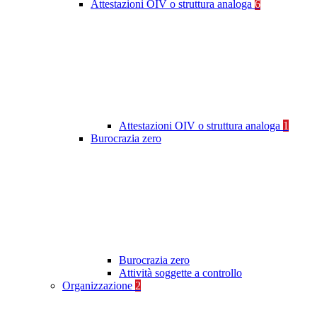
Attestazioni OIV o struttura analoga
6
Attestazioni OIV o struttura analoga
1
Burocrazia zero
Burocrazia zero
Attività soggette a controllo
Organizzazione
2