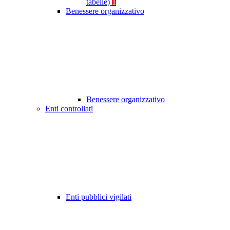
tabelle)
1
Benessere organizzativo
Benessere organizzativo
Enti controllati
Enti pubblici vigilati