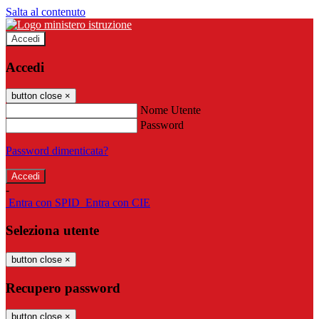
Salta al contenuto
Accedi
Accedi
button close
×
Nome Utente
Password
Password dimenticata?
-
Entra con SPID
Entra con CIE
Seleziona utente
button close
×
Recupero password
button close
×