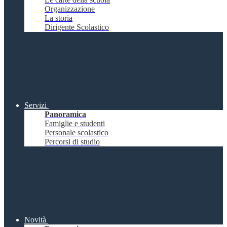
Organizzazione
La storia
Dirigente Scolastico
Servizi
Panoramica
Famiglie e studenti
Personale scolastico
Percorsi di studio
Novità