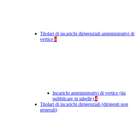
Titolari di incarichi dirigenziali amministrativi di
vertice
4
Incarichi amministrativi di vertice (da
pubblicare in tabelle)
4
Titolari di incarichi dirigenziali (dirigenti non
generali)