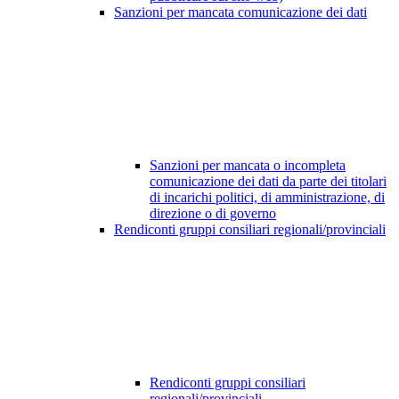
Sanzioni per mancata comunicazione dei dati
Sanzioni per mancata o incompleta
comunicazione dei dati da parte dei titolari
di incarichi politici, di amministrazione, di
direzione o di governo
Rendiconti gruppi consiliari regionali/provinciali
Rendiconti gruppi consiliari
regionali/provinciali