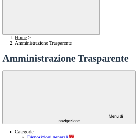
Home
>
Amministrazione Trasparente
Amministrazione Trasparente
Menu di
navigazione
Categorie
Disposizioni generali
65