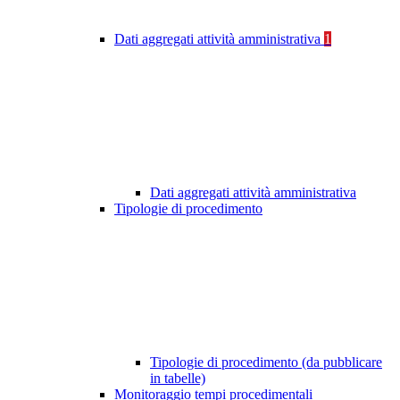
Dati aggregati attività amministrativa
1
Dati aggregati attività amministrativa
Tipologie di procedimento
Tipologie di procedimento (da pubblicare
in tabelle)
Monitoraggio tempi procedimentali