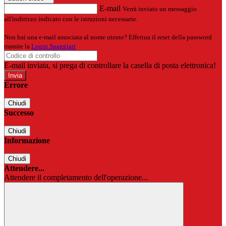
E-mail
Verrà inviato un messaggio
all'indirizzo indicato con le istruzioni necessarie.
Non hai una e-mail associata al nome utente? Effettua il reset della password
tramite la
Login Spaggiari
E-mail inviata, si prega di controllare la casella di posta elettronica!
Errore
Chiudi
Successo
Chiudi
Informazione
Chiudi
Attendere...
Attendere il completamento dell'operazione...