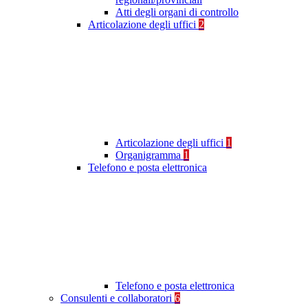
Atti degli organi di controllo
Articolazione degli uffici
2
Articolazione degli uffici
1
Organigramma
1
Telefono e posta elettronica
Telefono e posta elettronica
Consulenti e collaboratori
6