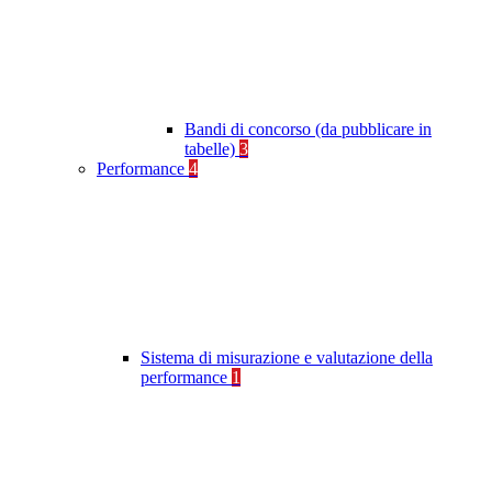
Bandi di concorso (da pubblicare in
tabelle)
3
Performance
4
Sistema di misurazione e valutazione della
performance
1