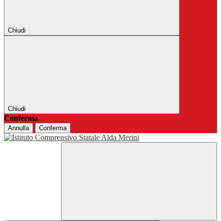
Chiudi
Chiudi
Conferma
Annulla
Conferma