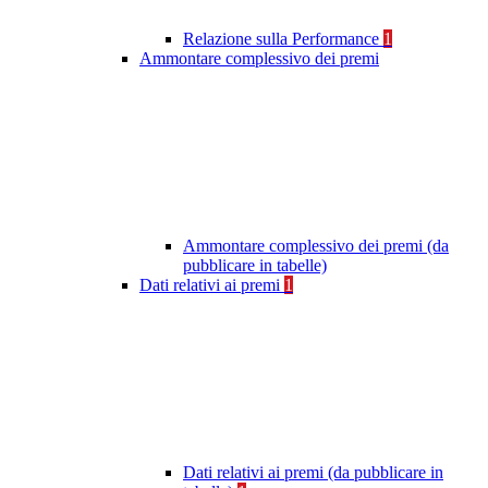
Relazione sulla Performance
1
Ammontare complessivo dei premi
Ammontare complessivo dei premi (da
pubblicare in tabelle)
Dati relativi ai premi
1
Dati relativi ai premi (da pubblicare in