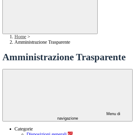
Home
>
Amministrazione Trasparente
Amministrazione Trasparente
Menu di
navigazione
Categorie
Disposizioni generali
65