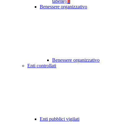
tabelle)
1
Benessere organizzativo
Benessere organizzativo
Enti controllati
Enti pubblici vigilati