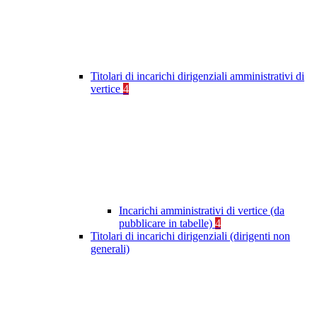
Titolari di incarichi dirigenziali amministrativi di
vertice
4
Incarichi amministrativi di vertice (da
pubblicare in tabelle)
4
Titolari di incarichi dirigenziali (dirigenti non
generali)