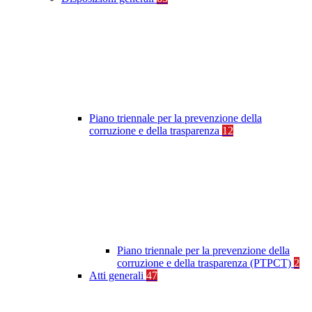
Piano triennale per la prevenzione della
corruzione e della trasparenza
12
Piano triennale per la prevenzione della
corruzione e della trasparenza (PTPCT)
2
Atti generali
47