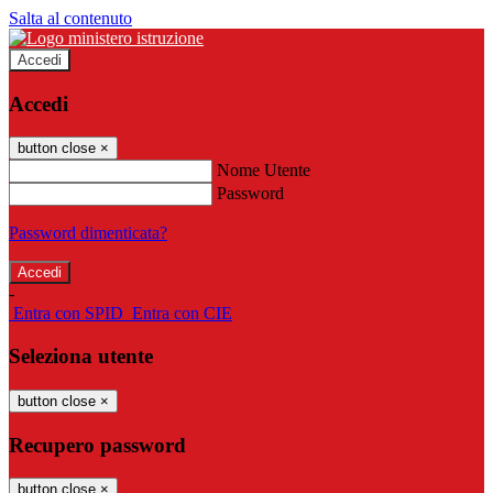
Salta al contenuto
Accedi
Accedi
button close
×
Nome Utente
Password
Password dimenticata?
-
Entra con SPID
Entra con CIE
Seleziona utente
button close
×
Recupero password
button close
×