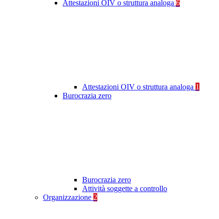
Attestazioni OIV o struttura analoga
6
Attestazioni OIV o struttura analoga
1
Burocrazia zero
Burocrazia zero
Attività soggette a controllo
Organizzazione
2