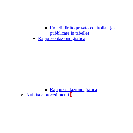
Enti di diritto privato controllati (da
pubblicare in tabelle)
Rappresentazione grafica
Rappresentazione grafica
Attività e procedimenti
1