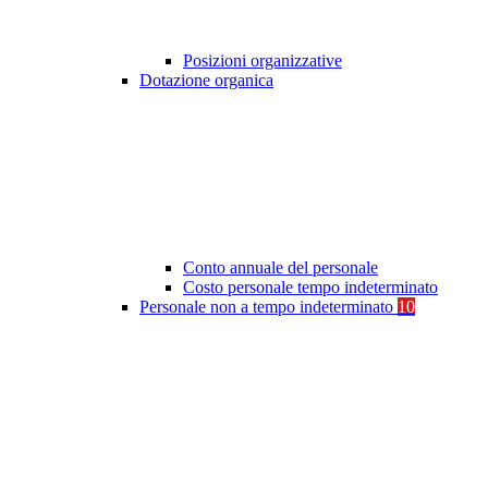
Posizioni organizzative
Dotazione organica
Conto annuale del personale
Costo personale tempo indeterminato
Personale non a tempo indeterminato
10