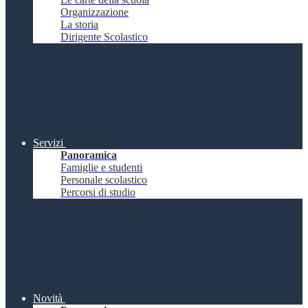
Organizzazione
La storia
Dirigente Scolastico
Servizi
Panoramica
Famiglie e studenti
Personale scolastico
Percorsi di studio
Novità