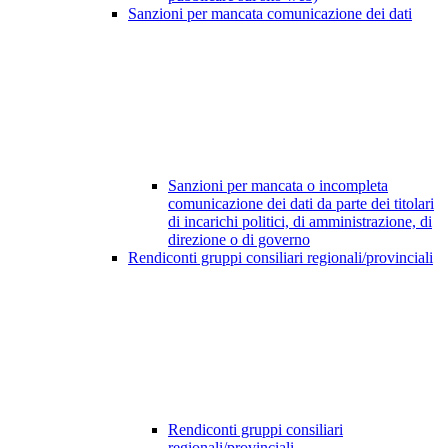
Sanzioni per mancata comunicazione dei dati
Sanzioni per mancata o incompleta
comunicazione dei dati da parte dei titolari
di incarichi politici, di amministrazione, di
direzione o di governo
Rendiconti gruppi consiliari regionali/provinciali
Rendiconti gruppi consiliari
regionali/provinciali