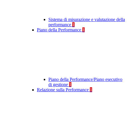
Sistema di misurazione e valutazione della
performance
1
Piano della Performance
1
Piano della Performance/Piano esecutivo
di gestione
1
Relazione sulla Performance
1