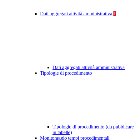
Dati aggregati attività amministrativa
1
Dati aggregati attività amministrativa
Tipologie di procedimento
Tipologie di procedimento (da pubblicare
in tabelle)
Monitoraggio tempi procedimentali