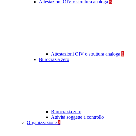
Attestazioni OIV o struttura analoga
6
Attestazioni OIV o struttura analoga
1
Burocrazia zero
Burocrazia zero
Attività soggette a controllo
Organizzazione
2