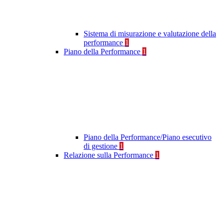
Sistema di misurazione e valutazione della
performance
1
Piano della Performance
1
Piano della Performance/Piano esecutivo
di gestione
1
Relazione sulla Performance
1