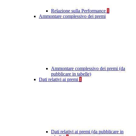
Relazione sulla Performance
1
Ammontare complessivo dei premi
Ammontare complessivo dei premi (da
pubblicare in tabelle)
Dati relativi ai premi
1
Dati relativi ai premi (da pubblicare in