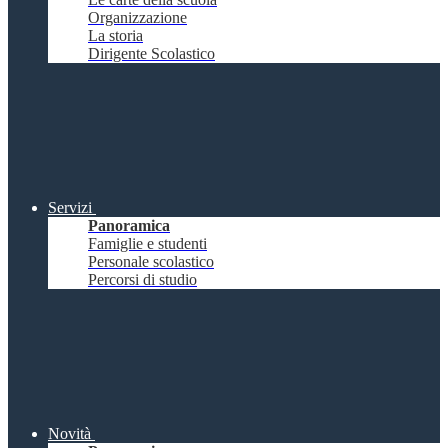
Organizzazione
La storia
Dirigente Scolastico
Servizi
Panoramica
Famiglie e studenti
Personale scolastico
Percorsi di studio
Novità