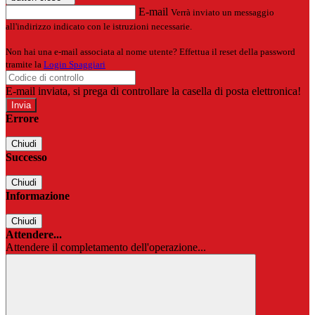
E-mail
Verrà inviato un messaggio
all'indirizzo indicato con le istruzioni necessarie.
Non hai una e-mail associata al nome utente? Effettua il reset della password
tramite la
Login Spaggiari
E-mail inviata, si prega di controllare la casella di posta elettronica!
Errore
Chiudi
Successo
Chiudi
Informazione
Chiudi
Attendere...
Attendere il completamento dell'operazione...