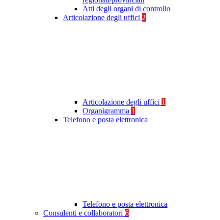
Atti degli organi di controllo
Articolazione degli uffici
2
Articolazione degli uffici
1
Organigramma
1
Telefono e posta elettronica
Telefono e posta elettronica
Consulenti e collaboratori
6