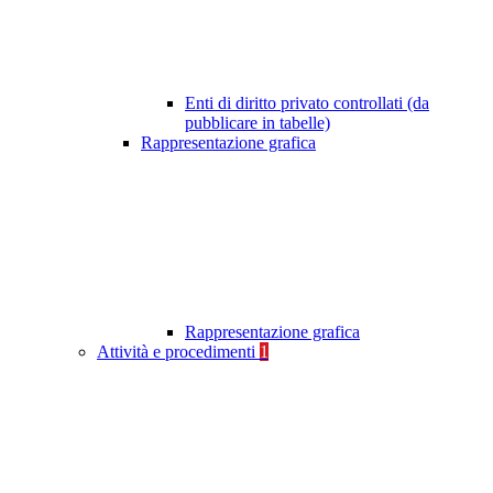
Enti di diritto privato controllati (da
pubblicare in tabelle)
Rappresentazione grafica
Rappresentazione grafica
Attività e procedimenti
1