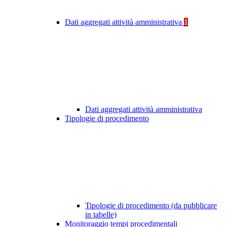
Dati aggregati attività amministrativa
1
Dati aggregati attività amministrativa
Tipologie di procedimento
Tipologie di procedimento (da pubblicare
in tabelle)
Monitoraggio tempi procedimentali