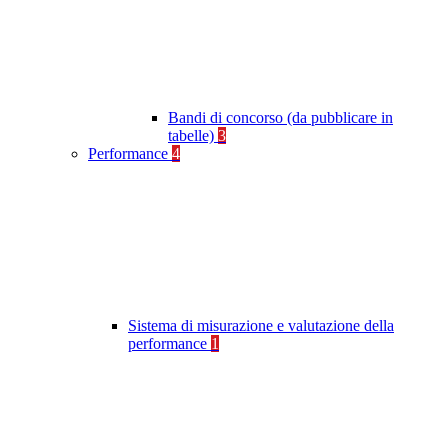
Bandi di concorso (da pubblicare in
tabelle)
3
Performance
4
Sistema di misurazione e valutazione della
performance
1