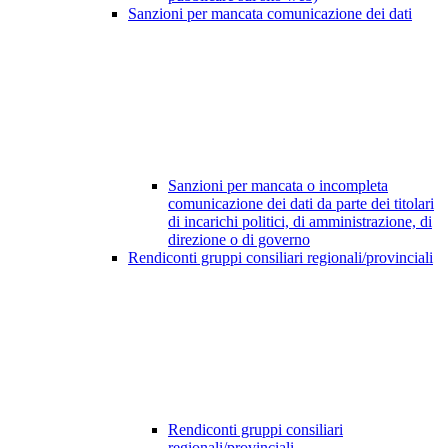
Sanzioni per mancata comunicazione dei dati
Sanzioni per mancata o incompleta
comunicazione dei dati da parte dei titolari
di incarichi politici, di amministrazione, di
direzione o di governo
Rendiconti gruppi consiliari regionali/provinciali
Rendiconti gruppi consiliari
regionali/provinciali