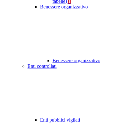
tabelle)
1
Benessere organizzativo
Benessere organizzativo
Enti controllati
Enti pubblici vigilati