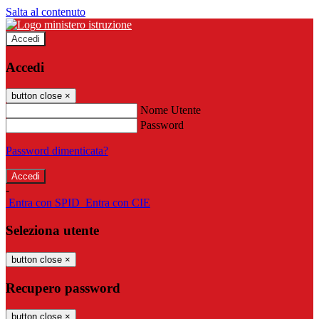
Salta al contenuto
Accedi
Accedi
button close
×
Nome Utente
Password
Password dimenticata?
-
Entra con SPID
Entra con CIE
Seleziona utente
button close
×
Recupero password
button close
×