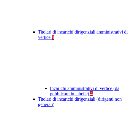
Titolari di incarichi dirigenziali amministrativi di
vertice
4
Incarichi amministrativi di vertice (da
pubblicare in tabelle)
4
Titolari di incarichi dirigenziali (dirigenti non
generali)