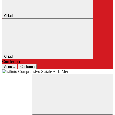
Chiudi
Chiudi
Conferma
Annulla
Conferma