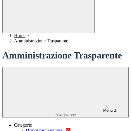
Home
>
Amministrazione Trasparente
Amministrazione Trasparente
Menu di
navigazione
Categorie
Disposizioni generali
65