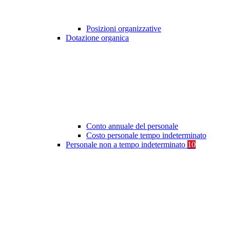
Posizioni organizzative
Dotazione organica
Conto annuale del personale
Costo personale tempo indeterminato
Personale non a tempo indeterminato
10