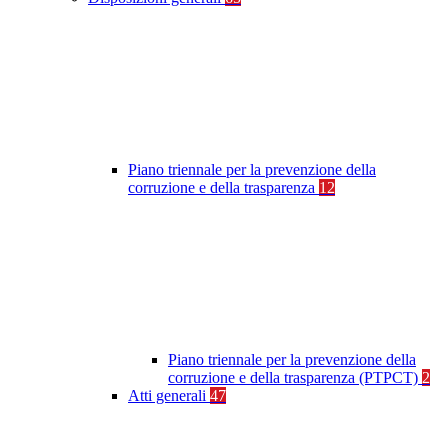
Piano triennale per la prevenzione della
corruzione e della trasparenza
12
Piano triennale per la prevenzione della
corruzione e della trasparenza (PTPCT)
2
Atti generali
47