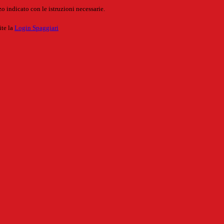
o indicato con le istruzioni necessarie.
ite la
Login Spaggiari