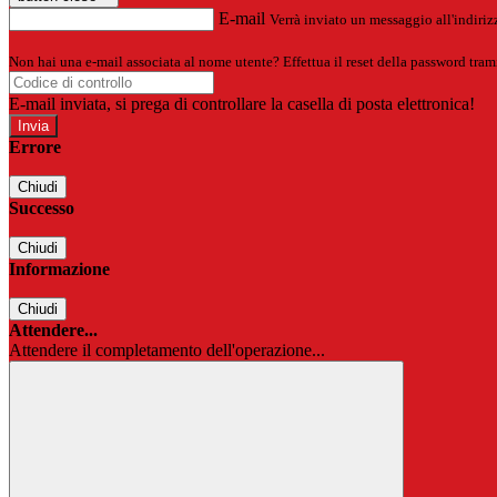
E-mail
Verrà inviato un messaggio all'indirizz
Non hai una e-mail associata al nome utente? Effettua il reset della password tram
E-mail inviata, si prega di controllare la casella di posta elettronica!
Errore
Chiudi
Successo
Chiudi
Informazione
Chiudi
Attendere...
Attendere il completamento dell'operazione...