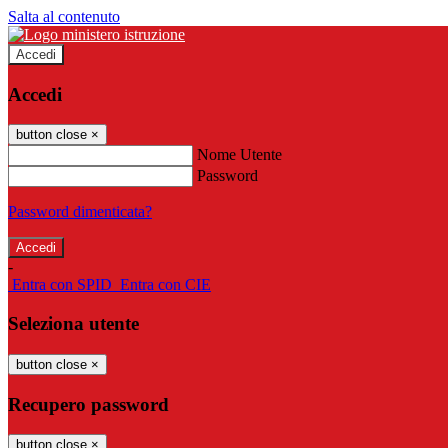
Salta al contenuto
Accedi
Accedi
button close
×
Nome Utente
Password
Password dimenticata?
-
Entra con SPID
Entra con CIE
Seleziona utente
button close
×
Recupero password
button close
×