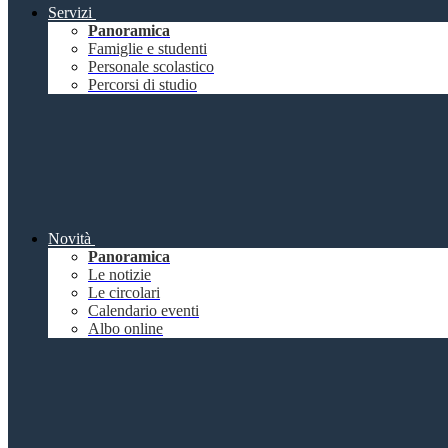
Servizi
Panoramica
Famiglie e studenti
Personale scolastico
Percorsi di studio
Novità
Panoramica
Le notizie
Le circolari
Calendario eventi
Albo online