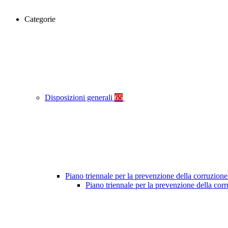
Categorie
Disposizioni generali
65
Piano triennale per la prevenzione della corruzione
Piano triennale per la prevenzione della co