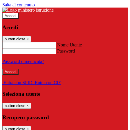
Salta al contenuto
Accedi
Accedi
button close
×
Nome Utente
Password
Password dimenticata?
-
Entra con SPID
Entra con CIE
Seleziona utente
button close
×
Recupero password
button close
×