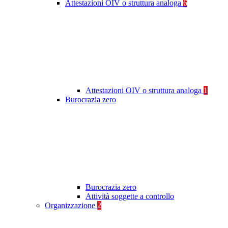
Attestazioni OIV o struttura analoga
6
Attestazioni OIV o struttura analoga
1
Burocrazia zero
Burocrazia zero
Attività soggette a controllo
Organizzazione
2