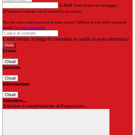
E-mail
Verrà inviato un messaggio
all'indirizzo indicato con le istruzioni necessarie.
Non hai una e-mail associata al nome utente? Effettua il reset della password
tramite la
Login Spaggiari
E-mail inviata, si prega di controllare la casella di posta elettronica!
Errore
Chiudi
Successo
Chiudi
Informazione
Chiudi
Attendere...
Attendere il completamento dell'operazione...