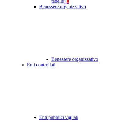
tabelle)
1
Benessere organizzativo
Benessere organizzativo
Enti controllati
Enti pubblici vigilati