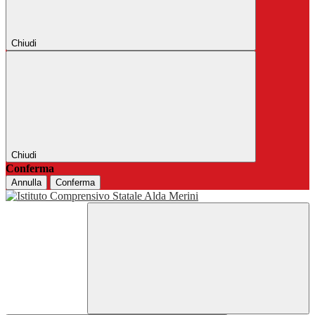
Chiudi
Chiudi
Conferma
Annulla
Conferma