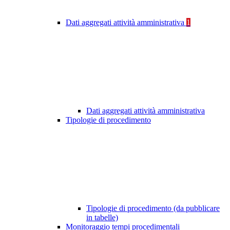
Dati aggregati attività amministrativa
1
Dati aggregati attività amministrativa
Tipologie di procedimento
Tipologie di procedimento (da pubblicare
in tabelle)
Monitoraggio tempi procedimentali