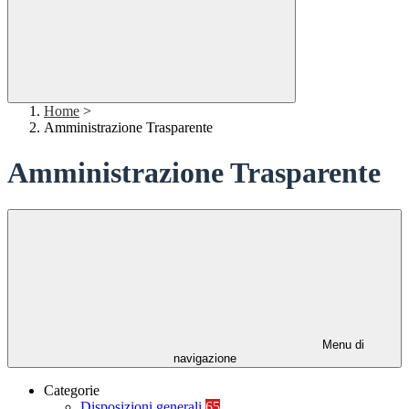
Home
>
Amministrazione Trasparente
Amministrazione Trasparente
Menu di
navigazione
Categorie
Disposizioni generali
65