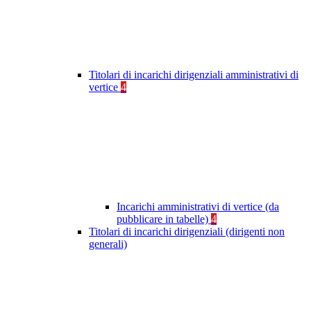
Titolari di incarichi dirigenziali amministrativi di
vertice
4
Incarichi amministrativi di vertice (da
pubblicare in tabelle)
4
Titolari di incarichi dirigenziali (dirigenti non
generali)