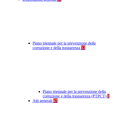
Piano triennale per la prevenzione della
corruzione e della trasparenza
12
Piano triennale per la prevenzione della
corruzione e della trasparenza (PTPCT)
2
Atti generali
47