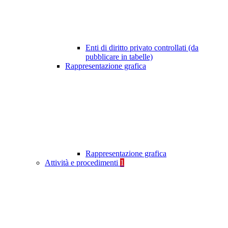
Enti di diritto privato controllati (da
pubblicare in tabelle)
Rappresentazione grafica
Rappresentazione grafica
Attività e procedimenti
1