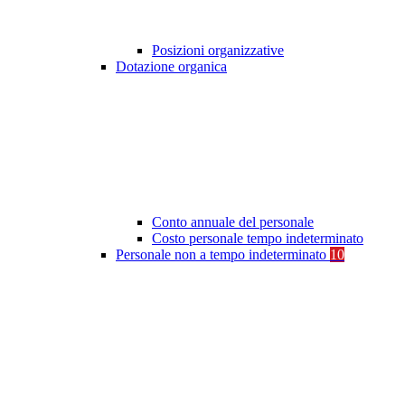
Posizioni organizzative
Dotazione organica
Conto annuale del personale
Costo personale tempo indeterminato
Personale non a tempo indeterminato
10