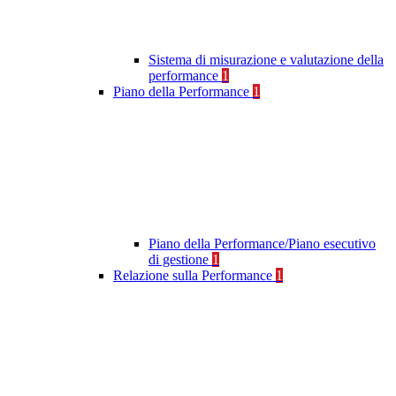
Sistema di misurazione e valutazione della
performance
1
Piano della Performance
1
Piano della Performance/Piano esecutivo
di gestione
1
Relazione sulla Performance
1