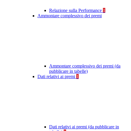
Relazione sulla Performance
1
Ammontare complessivo dei premi
Ammontare complessivo dei premi (da
pubblicare in tabelle)
Dati relativi ai premi
1
Dati relativi ai premi (da pubblicare in