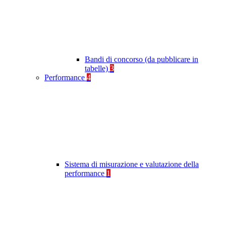
Bandi di concorso (da pubblicare in
tabelle)
3
Performance
4
Sistema di misurazione e valutazione della
performance
1