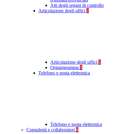
Atti degli organi di controllo
Articolazione degli uffici
2
Articolazione degli uffici
1
Organigramma
1
Telefono e posta elettronica
Telefono e posta elettronica
Consulenti e collaboratori
6