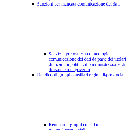
Sanzioni per mancata comunicazione dei dati
Sanzioni per mancata o incompleta
comunicazione dei dati da parte dei titolari
di incarichi politici, di amministrazione, di
direzione o di governo
Rendiconti gruppi consiliari regionali/provinciali
Rendiconti gruppi consiliari
regionali/provinciali