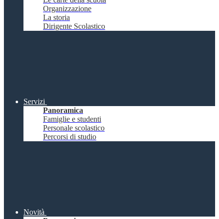
Organizzazione
La storia
Dirigente Scolastico
Servizi
Panoramica
Famiglie e studenti
Personale scolastico
Percorsi di studio
Novità