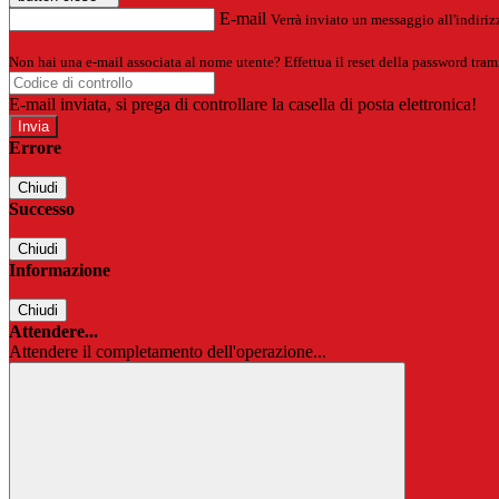
E-mail
Verrà inviato un messaggio all'indirizz
Non hai una e-mail associata al nome utente? Effettua il reset della password tram
E-mail inviata, si prega di controllare la casella di posta elettronica!
Errore
Chiudi
Successo
Chiudi
Informazione
Chiudi
Attendere...
Attendere il completamento dell'operazione...