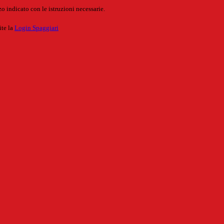
o indicato con le istruzioni necessarie.
ite la
Login Spaggiari