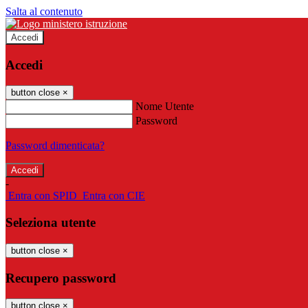
Salta al contenuto
Accedi
Accedi
button close
×
Nome Utente
Password
Password dimenticata?
-
Entra con SPID
Entra con CIE
Seleziona utente
button close
×
Recupero password
button close
×