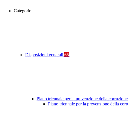
Categorie
Disposizioni generali
65
Piano triennale per la prevenzione della corruzione
Piano triennale per la prevenzione della co