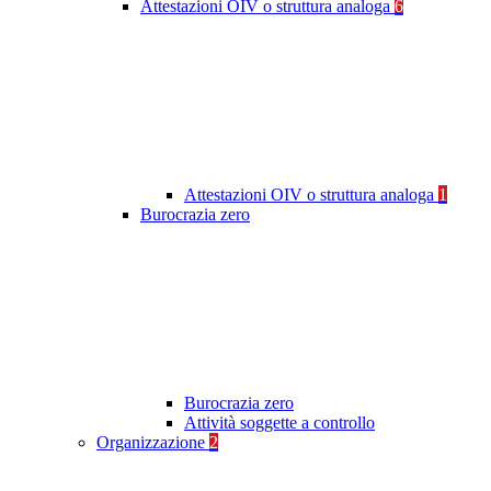
Attestazioni OIV o struttura analoga
6
Attestazioni OIV o struttura analoga
1
Burocrazia zero
Burocrazia zero
Attività soggette a controllo
Organizzazione
2