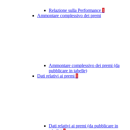
Relazione sulla Performance
1
Ammontare complessivo dei premi
Ammontare complessivo dei premi (da
pubblicare in tabelle)
Dati relativi ai premi
1
Dati relativi ai premi (da pubblicare in