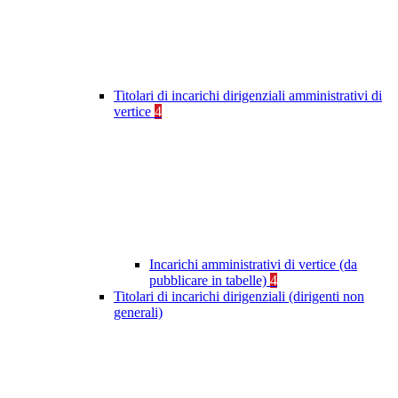
Titolari di incarichi dirigenziali amministrativi di
vertice
4
Incarichi amministrativi di vertice (da
pubblicare in tabelle)
4
Titolari di incarichi dirigenziali (dirigenti non
generali)