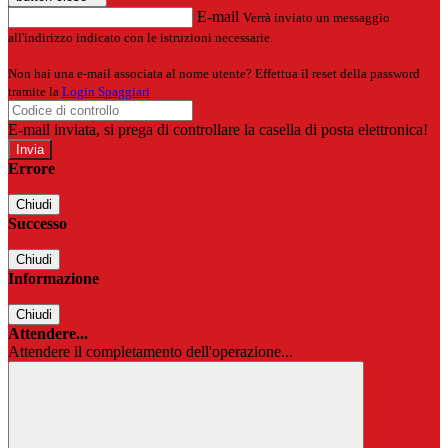
E-mail
Verrà inviato un messaggio
all'indirizzo indicato con le istruzioni necessarie.
Non hai una e-mail associata al nome utente? Effettua il reset della password
tramite la
Login Spaggiari
E-mail inviata, si prega di controllare la casella di posta elettronica!
Errore
Chiudi
Successo
Chiudi
Informazione
Chiudi
Attendere...
Attendere il completamento dell'operazione...