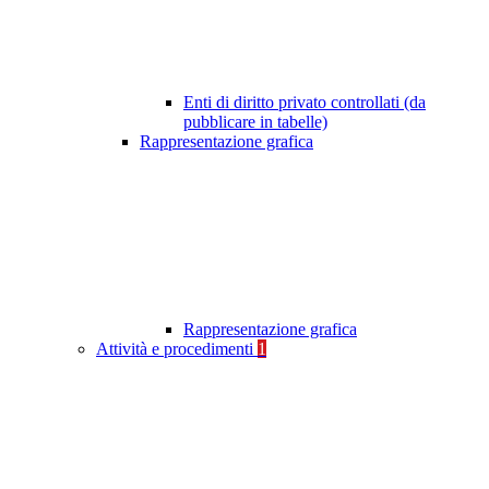
Enti di diritto privato controllati (da
pubblicare in tabelle)
Rappresentazione grafica
Rappresentazione grafica
Attività e procedimenti
1