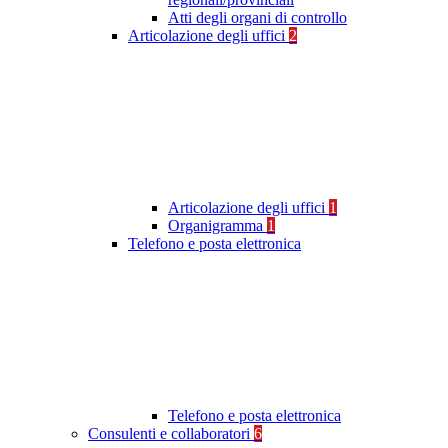
Atti degli organi di controllo
Articolazione degli uffici
2
Articolazione degli uffici
1
Organigramma
1
Telefono e posta elettronica
Telefono e posta elettronica
Consulenti e collaboratori
6