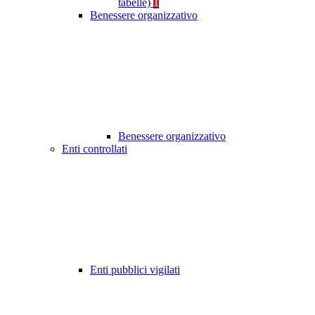
tabelle)
1
Benessere organizzativo
Benessere organizzativo
Enti controllati
Enti pubblici vigilati