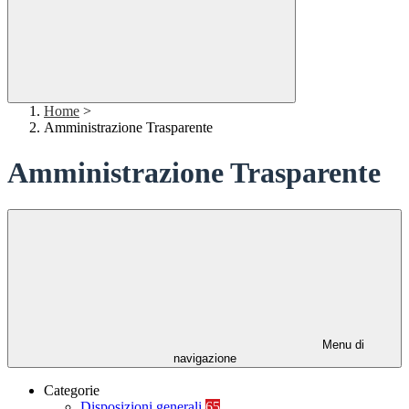
Home
>
Amministrazione Trasparente
Amministrazione Trasparente
Menu di
navigazione
Categorie
Disposizioni generali
65