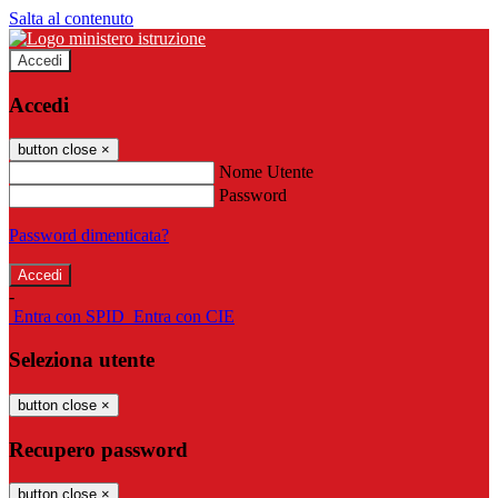
Salta al contenuto
Accedi
Accedi
button close
×
Nome Utente
Password
Password dimenticata?
-
Entra con SPID
Entra con CIE
Seleziona utente
button close
×
Recupero password
button close
×