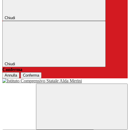
Chiudi
Chiudi
Conferma
Annulla
Conferma