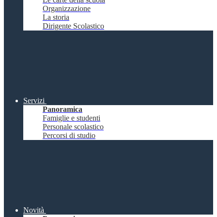
Organizzazione
La storia
Dirigente Scolastico
Servizi
Panoramica
Famiglie e studenti
Personale scolastico
Percorsi di studio
Novità