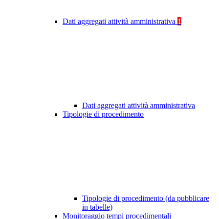
Dati aggregati attività amministrativa
1
Dati aggregati attività amministrativa
Tipologie di procedimento
Tipologie di procedimento (da pubblicare
in tabelle)
Monitoraggio tempi procedimentali