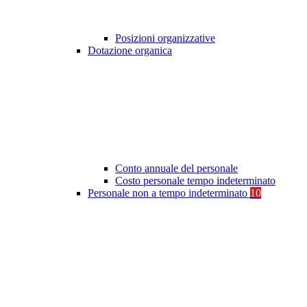
Posizioni organizzative
Dotazione organica
Conto annuale del personale
Costo personale tempo indeterminato
Personale non a tempo indeterminato
10