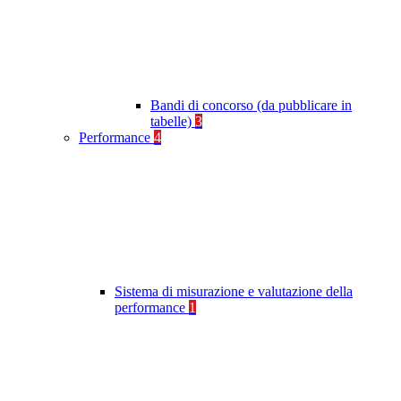
Bandi di concorso (da pubblicare in
tabelle)
3
Performance
4
Sistema di misurazione e valutazione della
performance
1