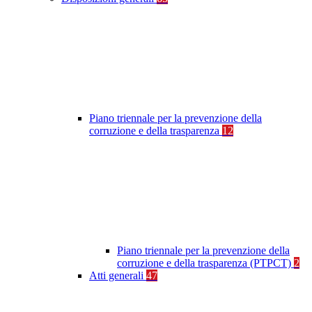
Piano triennale per la prevenzione della
corruzione e della trasparenza
12
Piano triennale per la prevenzione della
corruzione e della trasparenza (PTPCT)
2
Atti generali
47