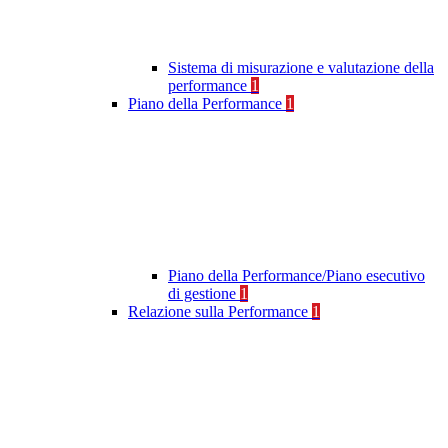
Sistema di misurazione e valutazione della
performance
1
Piano della Performance
1
Piano della Performance/Piano esecutivo
di gestione
1
Relazione sulla Performance
1