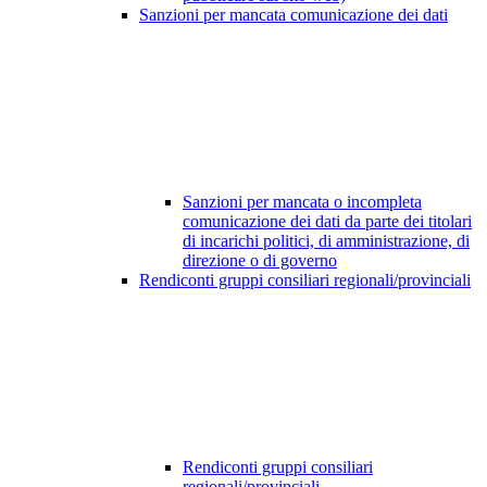
Sanzioni per mancata comunicazione dei dati
Sanzioni per mancata o incompleta
comunicazione dei dati da parte dei titolari
di incarichi politici, di amministrazione, di
direzione o di governo
Rendiconti gruppi consiliari regionali/provinciali
Rendiconti gruppi consiliari
regionali/provinciali