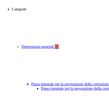
Categorie
Disposizioni generali
65
Piano triennale per la prevenzione della corruzione
Piano triennale per la prevenzione della co