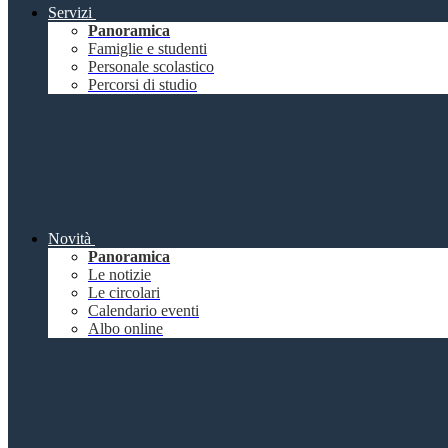
Servizi
Panoramica
Famiglie e studenti
Personale scolastico
Percorsi di studio
Novità
Panoramica
Le notizie
Le circolari
Calendario eventi
Albo online