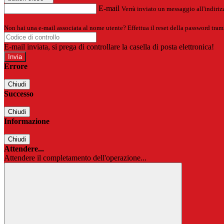
E-mail
Verrà inviato un messaggio all'indirizz
Non hai una e-mail associata al nome utente? Effettua il reset della password tram
E-mail inviata, si prega di controllare la casella di posta elettronica!
Errore
Chiudi
Successo
Chiudi
Informazione
Chiudi
Attendere...
Attendere il completamento dell'operazione...