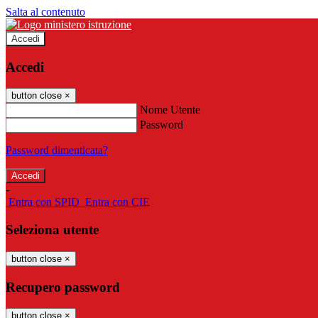
Salta al contenuto
Accedi
Accedi
button close
×
Nome Utente
Password
Password dimenticata?
-
Entra con SPID
Entra con CIE
Seleziona utente
button close
×
Recupero password
button close
×