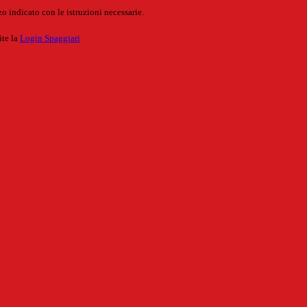
o indicato con le istruzioni necessarie.
ite la
Login Spaggiari