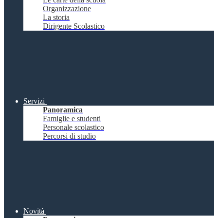
Organizzazione
La storia
Dirigente Scolastico
Servizi
Panoramica
Famiglie e studenti
Personale scolastico
Percorsi di studio
Novità