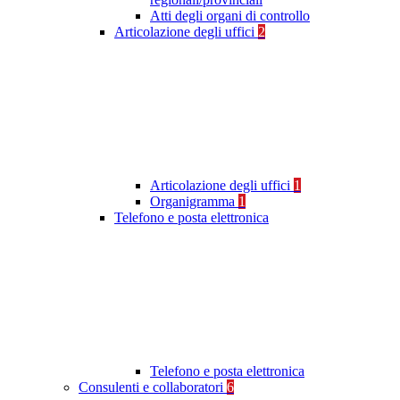
Atti degli organi di controllo
Articolazione degli uffici
2
Articolazione degli uffici
1
Organigramma
1
Telefono e posta elettronica
Telefono e posta elettronica
Consulenti e collaboratori
6