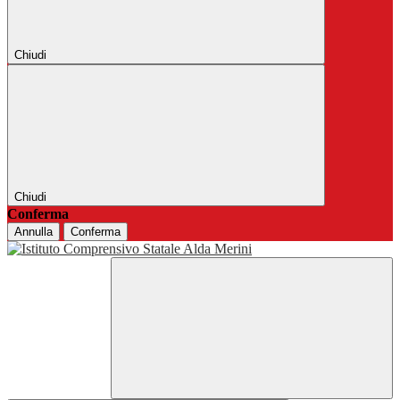
Chiudi
Chiudi
Conferma
Annulla
Conferma