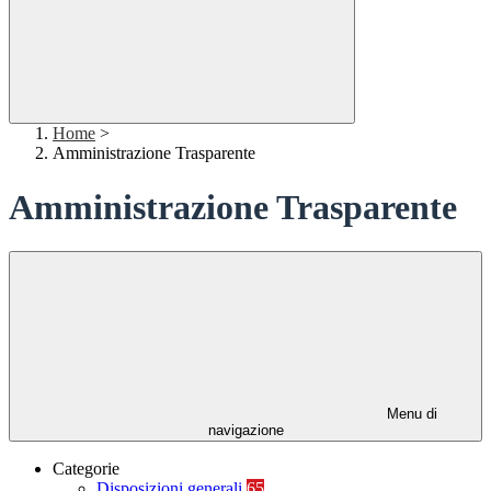
Home
>
Amministrazione Trasparente
Amministrazione Trasparente
Menu di
navigazione
Categorie
Disposizioni generali
65