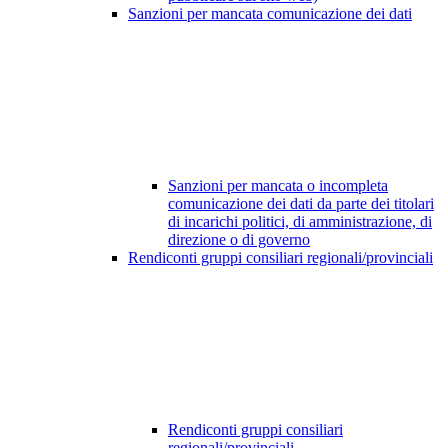
Sanzioni per mancata comunicazione dei dati
Sanzioni per mancata o incompleta
comunicazione dei dati da parte dei titolari
di incarichi politici, di amministrazione, di
direzione o di governo
Rendiconti gruppi consiliari regionali/provinciali
Rendiconti gruppi consiliari
regionali/provinciali