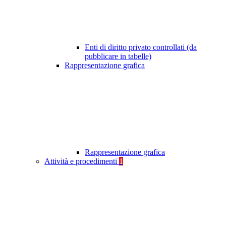
Enti di diritto privato controllati (da
pubblicare in tabelle)
Rappresentazione grafica
Rappresentazione grafica
Attività e procedimenti
1