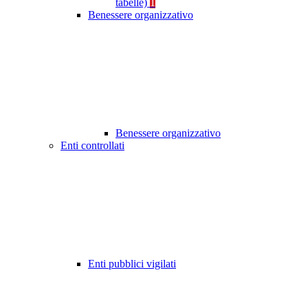
tabelle)
1
Benessere organizzativo
Benessere organizzativo
Enti controllati
Enti pubblici vigilati