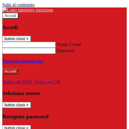
Salta al contenuto
Accedi
Accedi
button close
×
Nome Utente
Password
Password dimenticata?
-
Entra con SPID
Entra con CIE
Seleziona utente
button close
×
Recupero password
button close
×