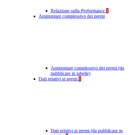
Relazione sulla Performance
1
Ammontare complessivo dei premi
Ammontare complessivo dei premi (da
pubblicare in tabelle)
Dati relativi ai premi
1
Dati relativi ai premi (da pubblicare in