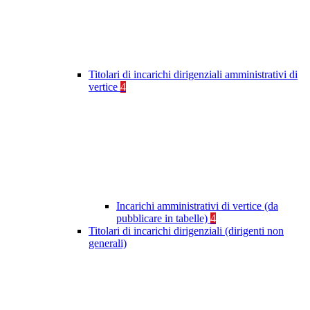
Titolari di incarichi dirigenziali amministrativi di
vertice
4
Incarichi amministrativi di vertice (da
pubblicare in tabelle)
4
Titolari di incarichi dirigenziali (dirigenti non
generali)