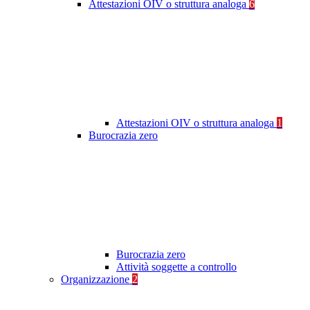
Attestazioni OIV o struttura analoga
6
Attestazioni OIV o struttura analoga
1
Burocrazia zero
Burocrazia zero
Attività soggette a controllo
Organizzazione
2