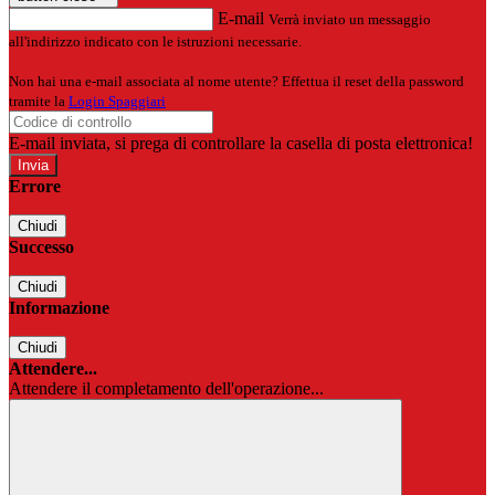
E-mail
Verrà inviato un messaggio
all'indirizzo indicato con le istruzioni necessarie.
Non hai una e-mail associata al nome utente? Effettua il reset della password
tramite la
Login Spaggiari
E-mail inviata, si prega di controllare la casella di posta elettronica!
Errore
Chiudi
Successo
Chiudi
Informazione
Chiudi
Attendere...
Attendere il completamento dell'operazione...