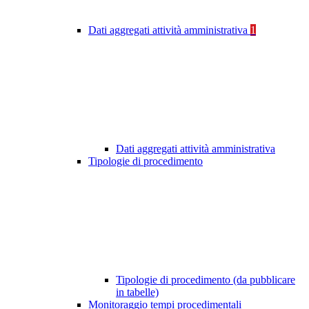
Dati aggregati attività amministrativa
1
Dati aggregati attività amministrativa
Tipologie di procedimento
Tipologie di procedimento (da pubblicare
in tabelle)
Monitoraggio tempi procedimentali