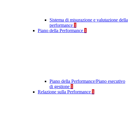
Sistema di misurazione e valutazione della
performance
1
Piano della Performance
1
Piano della Performance/Piano esecutivo
di gestione
1
Relazione sulla Performance
1