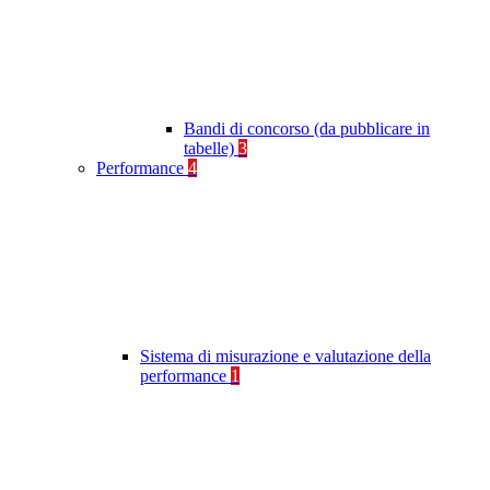
Bandi di concorso (da pubblicare in
tabelle)
3
Performance
4
Sistema di misurazione e valutazione della
performance
1