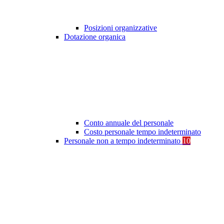
Posizioni organizzative
Dotazione organica
Conto annuale del personale
Costo personale tempo indeterminato
Personale non a tempo indeterminato
10