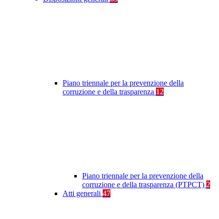
Piano triennale per la prevenzione della
corruzione e della trasparenza
12
Piano triennale per la prevenzione della
corruzione e della trasparenza (PTPCT)
2
Atti generali
47